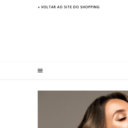
« VOLTAR AO SITE DO SHOPPING