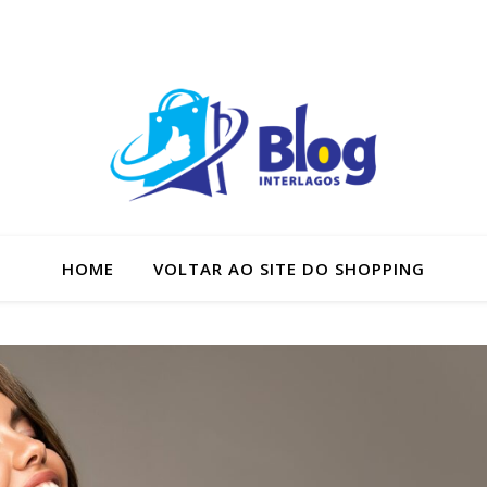
HOME
VOLTAR AO SITE DO SHOPPING