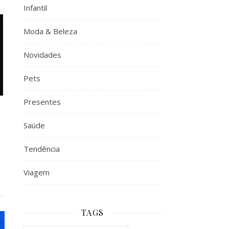
Infantil
Moda & Beleza
Novidades
Pets
Presentes
Saúde
Tendência
Viagem
TAGS