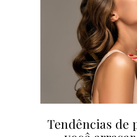
Tendências de 