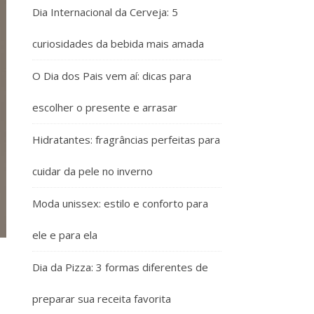
Dia Internacional da Cerveja: 5
curiosidades da bebida mais amada
O Dia dos Pais vem aí: dicas para
escolher o presente e arrasar
Hidratantes: fragrâncias perfeitas para
cuidar da pele no inverno
Moda unissex: estilo e conforto para
ele e para ela
Dia da Pizza: 3 formas diferentes de
preparar sua receita favorita