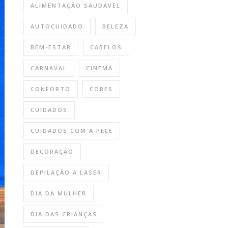
ALIMENTAÇÃO SAUDÁVEL
AUTOCUIDADO
BELEZA
BEM-ESTAR
CABELOS
CARNAVAL
CINEMA
CONFORTO
CORES
CUIDADOS
CUIDADOS COM A PELE
DECORAÇÃO
DEPILAÇÃO A LASER
DIA DA MULHER
DIA DAS CRIANÇAS