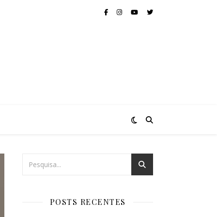
POSTS RECENTES