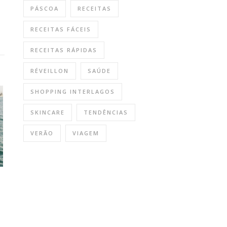
PÁSCOA
RECEITAS
RECEITAS FÁCEIS
RECEITAS RÁPIDAS
RÉVEILLON
SAÚDE
SHOPPING INTERLAGOS
SKINCARE
TENDÊNCIAS
VERÃO
VIAGEM