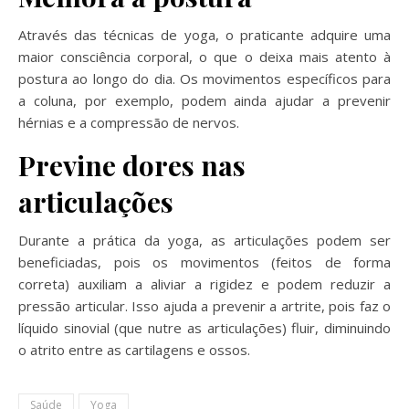
Através das técnicas de yoga, o praticante adquire uma
maior consciência corporal, o que o deixa mais atento à
postura ao longo do dia. Os movimentos específicos para
a coluna, por exemplo, podem ainda ajudar a prevenir
hérnias e a compressão de nervos.
Previne dores nas
articulações
Durante a prática da yoga, as articulações podem ser
beneficiadas, pois os movimentos (feitos de forma
correta) auxiliam a aliviar a rigidez e podem reduzir a
pressão articular. Isso ajuda a prevenir a artrite, pois faz o
líquido sinovial (que nutre as articulações) fluir, diminuindo
o atrito entre as cartilagens e ossos.
Saúde
Yoga