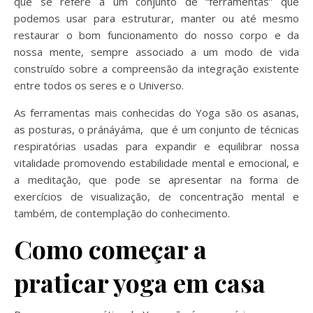
que se refere a um conjunto de “ferramentas” que
podemos usar para estruturar, manter ou até mesmo
restaurar o bom funcionamento do nosso corpo e da
nossa mente, sempre associado a um modo de vida
construído sobre a compreensão da integração existente
entre todos os seres e o Universo.
As ferramentas mais conhecidas do Yoga são os asanas,
as posturas, o pránáyáma, que é um conjunto de técnicas
respiratórias usadas para expandir e equilibrar nossa
vitalidade promovendo estabilidade mental e emocional, e
a meditação, que pode se apresentar na forma de
exercícios de visualização, de concentração mental e
também, de contemplação do conhecimento.
Como começar a
praticar yoga em casa