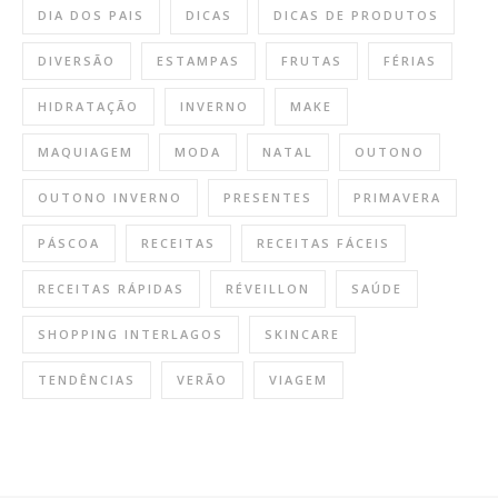
DIA DOS PAIS
DICAS
DICAS DE PRODUTOS
DIVERSÃO
ESTAMPAS
FRUTAS
FÉRIAS
HIDRATAÇÃO
INVERNO
MAKE
MAQUIAGEM
MODA
NATAL
OUTONO
OUTONO INVERNO
PRESENTES
PRIMAVERA
PÁSCOA
RECEITAS
RECEITAS FÁCEIS
RECEITAS RÁPIDAS
RÉVEILLON
SAÚDE
SHOPPING INTERLAGOS
SKINCARE
TENDÊNCIAS
VERÃO
VIAGEM