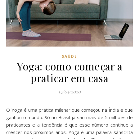
SAÚDE
Yoga: como começar a
praticar em casa
14/05/2020
O Yoga é uma prática milenar que começou na Índia e que
ganhou o mundo. Só no Brasil já são mais de 5 milhões de
praticantes e a tendência é que esse número continue a
crescer nos próximos anos. Yoga é uma palavra sânscrita