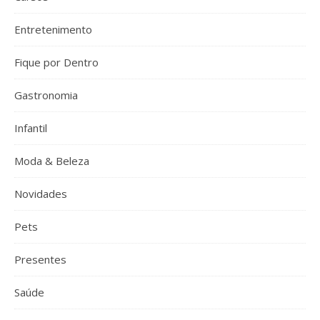
Entretenimento
Fique por Dentro
Gastronomia
Infantil
Moda & Beleza
Novidades
Pets
Presentes
Saúde