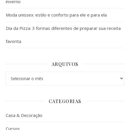
inverno
Moda unissex: estilo e conforto para ele e para ela
Dia da Pizza: 3 formas diferentes de preparar sua receita
favorita
ARQUIVOS
Arquivos
CATEGORIAS
Casa & Decoração
Cursos