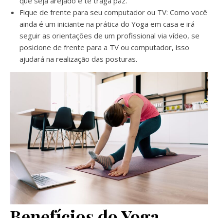
que seja arejado e te traga paz.
Fique de frente para seu computador ou TV: Como você
ainda é um iniciante na prática do Yoga em casa e irá
seguir as orientações de um profissional via vídeo, se
posicione de frente para a TV ou computador, isso
ajudará na realização das posturas.
Benefícios do Yoga