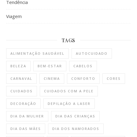
Tendência
Viagem
TAGS
ALIMENTAÇÃO SAUDÁVEL
AUTOCUIDADO
BELEZA
BEM-ESTAR
CABELOS
CARNAVAL
CINEMA
CONFORTO
CORES
CUIDADOS
CUIDADOS COM A PELE
DECORAÇÃO
DEPILAÇÃO A LASER
DIA DA MULHER
DIA DAS CRIANÇAS
DIA DAS MÃES
DIA DOS NAMORADOS