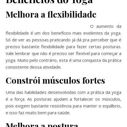
Melhora a flexibilidade
O aumento da
flexibilidade é um dos benefícios mais evidentes da yoga.
Só de ver as pessoas praticando já dá pra perceber que é
preciso bastante flexibilidade para fazer certas posturas.
Vale lembrar que não é preciso ser flexível para começar a
yoga. Muito pelo contrário, esta é uma conquista da prática
consistente dessa atividade.
Constrói músculos fortes
Uma das habilidades desenvolvidas com a prática da yoga
é a força. As posturas ajudam a fortalecer os músculos,
pois exigem bastante resistência para manter o equilíbrio,
e isso faz muito bem para saúde.
Melhora a postura