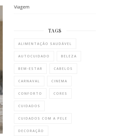
Viagem
TAGS
ALIMENTAÇÃO SAUDÁVEL
AUTOCUIDADO
BELEZA
BEM-ESTAR
CABELOS
CARNAVAL
CINEMA
CONFORTO
CORES
CUIDADOS
CUIDADOS COM A PELE
DECORAÇÃO