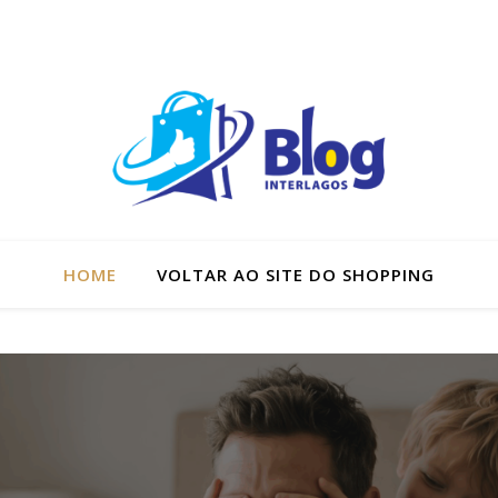
HOME
VOLTAR AO SITE DO SHOPPING