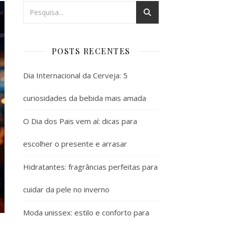
POSTS RECENTES
Dia Internacional da Cerveja: 5
curiosidades da bebida mais amada
O Dia dos Pais vem aí: dicas para
escolher o presente e arrasar
Hidratantes: fragrâncias perfeitas para
cuidar da pele no inverno
Moda unissex: estilo e conforto para