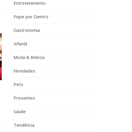
Entretenimento
Fique por Dentro
Gastronomia
Infantil
Moda & Beleza
Novidades
Pets
Presentes
Saúde
Tendência