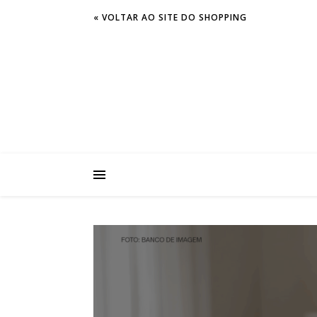
« VOLTAR AO SITE DO SHOPPING