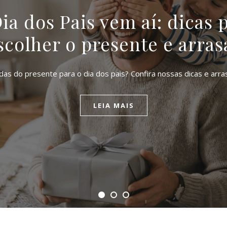
ia dos Pais vem aí: dicas 
scolher o presente e arras
as do presente para o dia dos pais? Confira nossas dicas e arra
LEIA MAIS