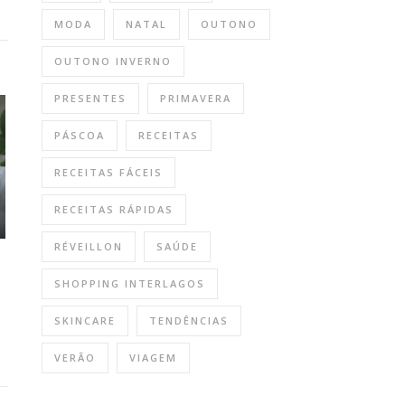
MODA
NATAL
OUTONO
OUTONO INVERNO
PRESENTES
PRIMAVERA
PÁSCOA
RECEITAS
RECEITAS FÁCEIS
RECEITAS RÁPIDAS
RÉVEILLON
SAÚDE
SHOPPING INTERLAGOS
SKINCARE
TENDÊNCIAS
VERÃO
VIAGEM