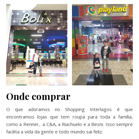
Onde comprar
O que adoramos no Shopping Interlagos é que
encontramos lojas que tem roupa para toda a família,
como a Renner, a C&A, a Riachuelo e a Besni. Isso sempre
facilita a vida da gente e todo mundo sai feliz.