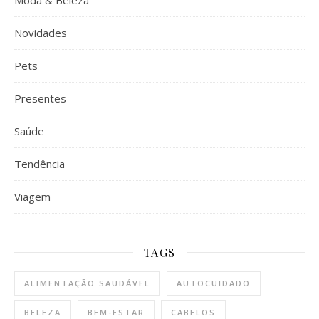
Novidades
Pets
Presentes
Saúde
Tendência
Viagem
TAGS
ALIMENTAÇÃO SAUDÁVEL
AUTOCUIDADO
BELEZA
BEM-ESTAR
CABELOS