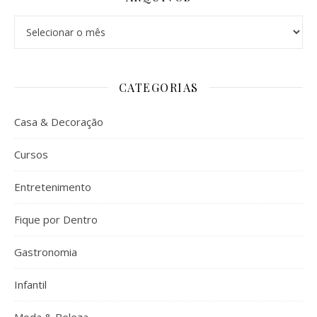
Arquivos
CATEGORIAS
Casa & Decoração
Cursos
Entretenimento
Fique por Dentro
Gastronomia
Infantil
Moda & Beleza