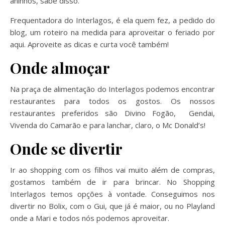
aninhos, sabe disso.
Frequentadora do Interlagos, é ela quem fez, a pedido do
blog, um roteiro na medida para aproveitar o feriado por
aqui. Aproveite as dicas e curta você também!
Onde almoçar
Na praça de alimentação do Interlagos podemos encontrar
restaurantes para todos os gostos. Os nossos
restaurantes preferidos são Divino Fogão, Gendai,
Vivenda do Camarão e para lanchar, claro, o Mc Donald’s!
Onde se divertir
Ir ao shopping com os filhos vai muito além de compras,
gostamos também de ir para brincar. No Shopping
Interlagos temos opções à vontade. Conseguimos nos
divertir no Bolix, com o Gui, que já é maior, ou no Playland
onde a Mari e todos nós podemos aproveitar.