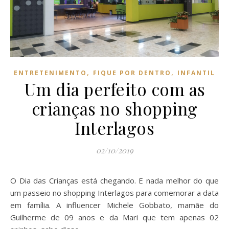
,
,
ENTRETENIMENTO
FIQUE POR DENTRO
INFANTIL
Um dia perfeito com as
crianças no shopping
Interlagos
02/10/2019
O Dia das Crianças está chegando. E nada melhor do que
um passeio no shopping Interlagos para comemorar a data
em família. A influencer Michele Gobbato, mamãe do
Guilherme de 09 anos e da Mari que tem apenas 02