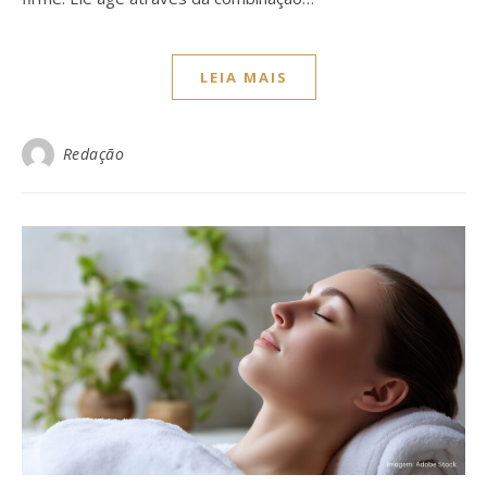
LEIA MAIS
Redação