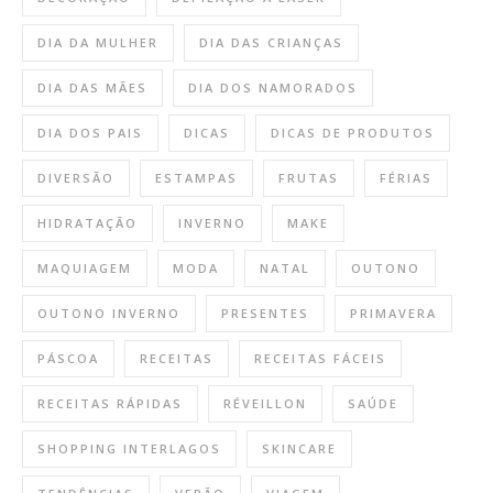
DIA DA MULHER
DIA DAS CRIANÇAS
DIA DAS MÃES
DIA DOS NAMORADOS
DIA DOS PAIS
DICAS
DICAS DE PRODUTOS
DIVERSÃO
ESTAMPAS
FRUTAS
FÉRIAS
HIDRATAÇÃO
INVERNO
MAKE
MAQUIAGEM
MODA
NATAL
OUTONO
OUTONO INVERNO
PRESENTES
PRIMAVERA
PÁSCOA
RECEITAS
RECEITAS FÁCEIS
RECEITAS RÁPIDAS
RÉVEILLON
SAÚDE
SHOPPING INTERLAGOS
SKINCARE