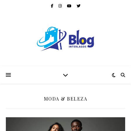
MODA & BELEZA