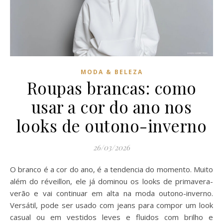
MODA & BELEZA
Roupas brancas: como
usar a cor do ano nos
looks de outono-inverno
26/03/2026
O branco é a cor do ano, é a tendencia do momento. Muito
além do réveillon, ele já dominou os looks de primavera-
verão e vai continuar em alta na moda outono-inverno.
Versátil, pode ser usado com jeans para compor um look
casual ou em vestidos leves e fluidos com brilho e