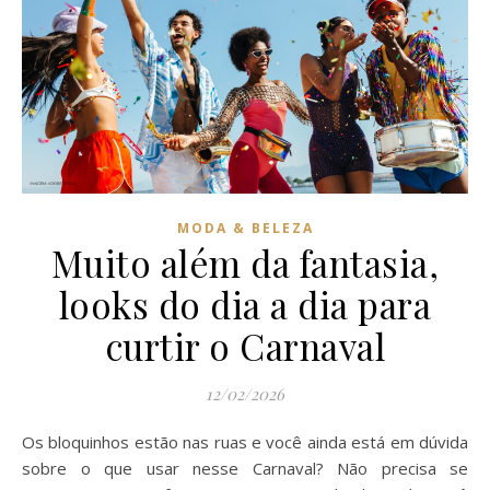
MODA & BELEZA
Muito além da fantasia,
looks do dia a dia para
curtir o Carnaval
12/02/2026
Os bloquinhos estão nas ruas e você ainda está em dúvida
sobre o que usar nesse Carnaval? Não precisa se