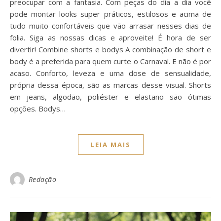
preocupar com a fantasia. Com peças do dia a dia você
pode montar looks super práticos, estilosos e acima de
tudo muito confortáveis que vão arrasar nesses dias de
folia. Siga as nossas dicas e aproveite! É hora de ser
divertir! Combine shorts e bodys A combinação de short e
body é a preferida para quem curte o Carnaval. E não é por
acaso. Conforto, leveza e uma dose de sensualidade,
própria dessa época, são as marcas desse visual. Shorts
em jeans, algodão, poliéster e elastano são ótimas
opções. Bodys…
LEIA MAIS
Redação