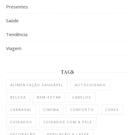
Presentes
Saúde
Tendência
Viagem
TAGS
ALIMENTAÇÃO SAUDÁVEL
AUTOCUIDADO
BELEZA
BEM-ESTAR
CABELOS
CARNAVAL
CINEMA
CONFORTO
CORES
CUIDADOS
CUIDADOS COM A PELE
DECORAÇÃO
DEPILAÇÃO A LASER