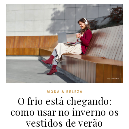
MODA & BELEZA
O frio está chegando:
como usar no inverno os
vestidos de verão