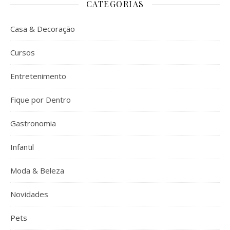
CATEGORIAS
Casa & Decoração
Cursos
Entretenimento
Fique por Dentro
Gastronomia
Infantil
Moda & Beleza
Novidades
Pets