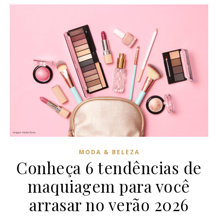
MODA & BELEZA
Conheça 6 tendências de
maquiagem para você
arrasar no verão 2026