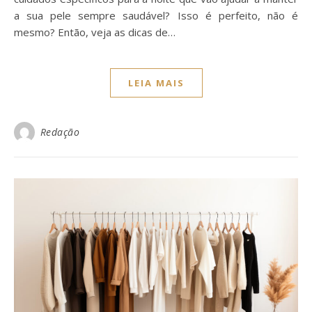
a sua pele sempre saudável? Isso é perfeito, não é
mesmo? Então, veja as dicas de…
LEIA MAIS
Redação