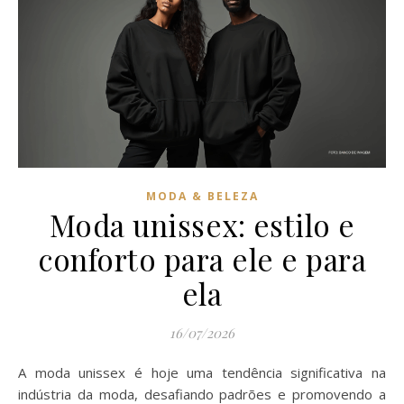
MODA & BELEZA
Moda unissex: estilo e
conforto para ele e para
ela
16/07/2026
A moda unissex é hoje uma tendência significativa na
indústria da moda, desafiando padrões e promovendo a