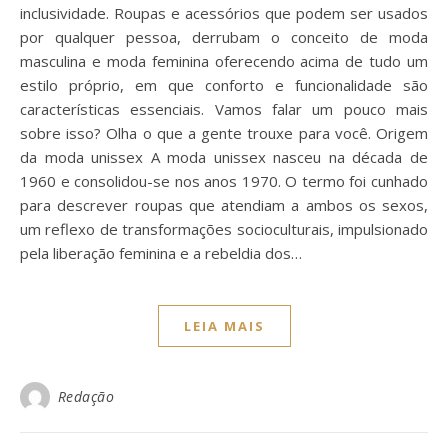
inclusividade. Roupas e acessórios que podem ser usados
por qualquer pessoa, derrubam o conceito de moda
masculina e moda feminina oferecendo acima de tudo um
estilo próprio, em que conforto e funcionalidade são
características essenciais. Vamos falar um pouco mais
sobre isso? Olha o que a gente trouxe para você. Origem
da moda unissex A moda unissex nasceu na década de
1960 e consolidou-se nos anos 1970. O termo foi cunhado
para descrever roupas que atendiam a ambos os sexos,
um reflexo de transformações socioculturais, impulsionado
pela liberação feminina e a rebeldia dos…
LEIA MAIS
Redação