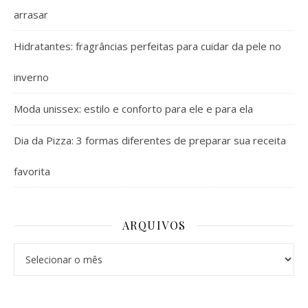
arrasar
Hidratantes: fragrâncias perfeitas para cuidar da pele no
inverno
Moda unissex: estilo e conforto para ele e para ela
Dia da Pizza: 3 formas diferentes de preparar sua receita
favorita
ARQUIVOS
Arquivos