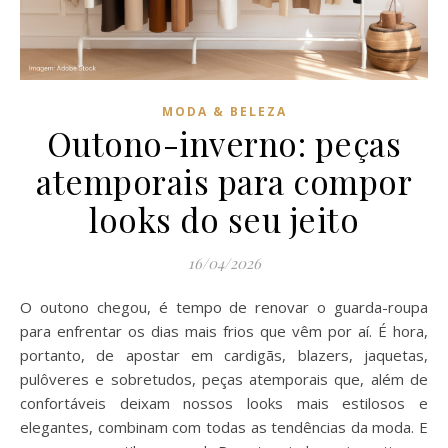
MODA & BELEZA
Outono-inverno: peças
atemporais para compor
looks do seu jeito
16/04/2026
O outono chegou, é tempo de renovar o guarda-roupa
para enfrentar os dias mais frios que vêm por aí. É hora,
portanto, de apostar em cardigãs, blazers, jaquetas,
pulôveres e sobretudos, peças atemporais que, além de
confortáveis deixam nossos looks mais estilosos e
elegantes, combinam com todas as tendências da moda. E