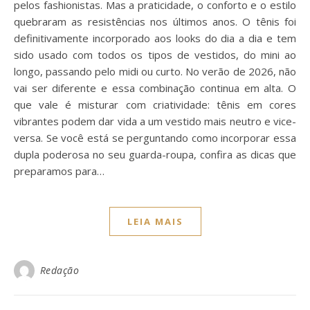
pelos fashionistas. Mas a praticidade, o conforto e o estilo
quebraram as resistências nos últimos anos. O tênis foi
definitivamente incorporado aos looks do dia a dia e tem
sido usado com todos os tipos de vestidos, do mini ao
longo, passando pelo midi ou curto. No verão de 2026, não
vai ser diferente e essa combinação continua em alta. O
que vale é misturar com criatividade: tênis em cores
vibrantes podem dar vida a um vestido mais neutro e vice-
versa. Se você está se perguntando como incorporar essa
dupla poderosa no seu guarda-roupa, confira as dicas que
preparamos para…
LEIA MAIS
Redação