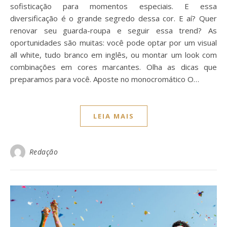
sofisticação para momentos especiais. E essa
diversificação é o grande segredo dessa cor. E aí? Quer
renovar seu guarda-roupa e seguir essa trend? As
oportunidades são muitas: você pode optar por um visual
all white, tudo branco em inglês, ou montar um look com
combinações em cores marcantes. Olha as dicas que
preparamos para você. Aposte no monocromático O…
LEIA MAIS
Redação