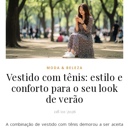
MODA & BELEZA
Vestido com tênis: estilo e
conforto para o seu look
de verão
08/01/2026
A combinação de vestido com tênis demorou a ser aceita