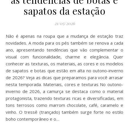
sapatos da estação
21/05/2026
Não é apenas na roupa que a mudança de estação traz
novidades. A moda para os pés também se renova a cada
ano, apresentando tendências que vão complementar o
visual com funcionalidade, charme e elegância. Quer
conhecer as texturas, os materiais, as cores e os modelos
de sapatos e botas que estão em alta no outono-inverno
de 2026? Veja as dicas que preparamos para você arrasar
nesta temporada. Materiais, cores e texturas No outono-
inverno de 2026, a camurça se destaca como o material
protagonista, trazendo texturas ricas e diversificadas, em
tons terrosos como marrom chocolate, café, caramelo e
vinho. O tressê (trançado) também surge forte no estilo
boho contemporâneo e o…