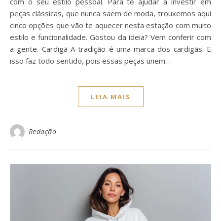
com o seu estilo pessoal. Para te ajudar a investir em
peças clássicas, que nunca saem de moda, trouxemos aqui
cinco opções que vão te aquecer nesta estação com muito
estilo e funcionalidade. Gostou da ideia? Vem conferir com
a gente. Cardigã A tradição é uma marca dos cardigãs. E
isso faz todo sentido, pois essas peças unem…
LEIA MAIS
Redação