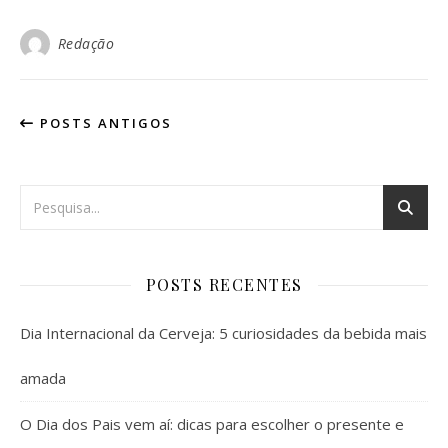
Redação
POSTS ANTIGOS
POSTS RECENTES
Dia Internacional da Cerveja: 5 curiosidades da bebida mais
amada
O Dia dos Pais vem aí: dicas para escolher o presente e