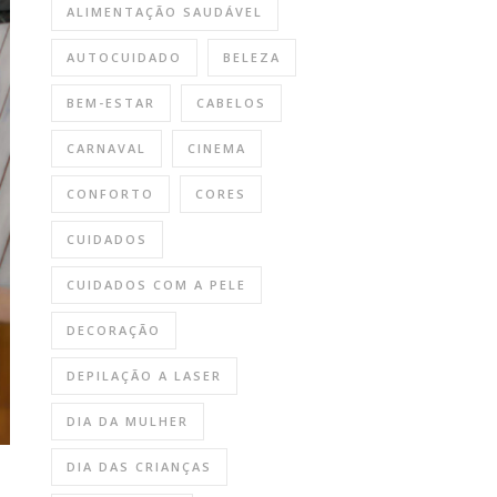
ALIMENTAÇÃO SAUDÁVEL
AUTOCUIDADO
BELEZA
BEM-ESTAR
CABELOS
CARNAVAL
CINEMA
CONFORTO
CORES
CUIDADOS
CUIDADOS COM A PELE
DECORAÇÃO
DEPILAÇÃO A LASER
DIA DA MULHER
DIA DAS CRIANÇAS