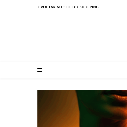
« VOLTAR AO SITE DO SHOPPING