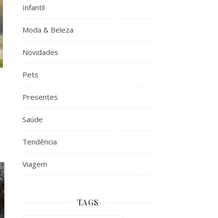
Infantil
Moda & Beleza
Novidades
Pets
Presentes
Saúde
Tendência
Viagem
TAGS