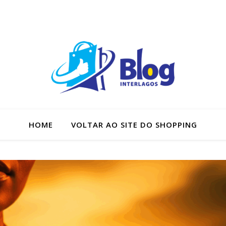
HOME
VOLTAR AO SITE DO SHOPPING