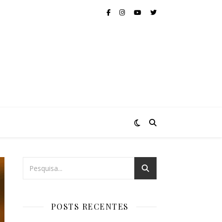
POSTS RECENTES