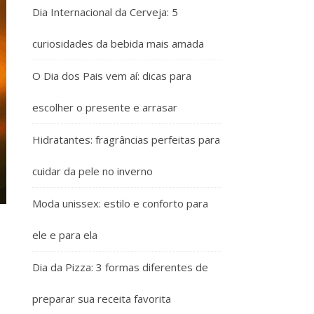
Dia Internacional da Cerveja: 5
curiosidades da bebida mais amada
O Dia dos Pais vem aí: dicas para
escolher o presente e arrasar
Hidratantes: fragrâncias perfeitas para
cuidar da pele no inverno
Moda unissex: estilo e conforto para
ele e para ela
Dia da Pizza: 3 formas diferentes de
preparar sua receita favorita