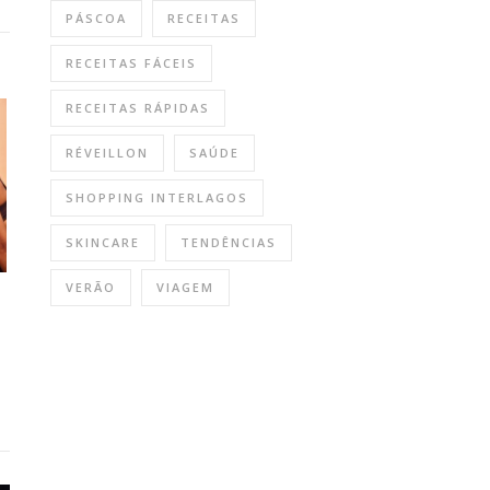
PÁSCOA
RECEITAS
RECEITAS FÁCEIS
RECEITAS RÁPIDAS
RÉVEILLON
SAÚDE
SHOPPING INTERLAGOS
SKINCARE
TENDÊNCIAS
VERÃO
VIAGEM
-