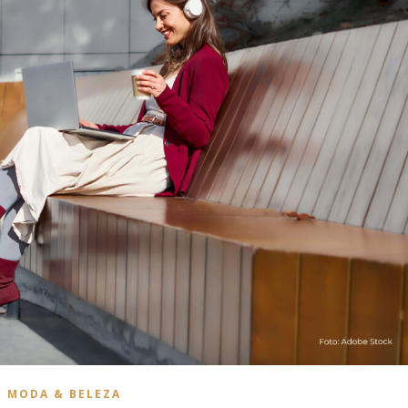
MODA & BELEZA