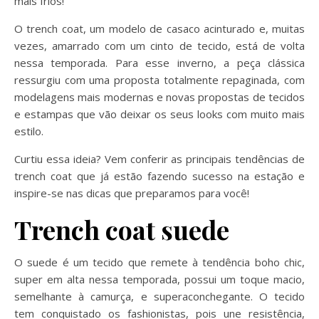
mais frios!
O trench coat, um modelo de casaco acinturado e, muitas
vezes, amarrado com um cinto de tecido, está de volta
nessa temporada. Para esse inverno, a peça clássica
ressurgiu com uma proposta totalmente repaginada, com
modelagens mais modernas e novas propostas de tecidos
e estampas que vão deixar os seus looks com muito mais
estilo.
Curtiu essa ideia? Vem conferir as principais tendências de
trench coat que já estão fazendo sucesso na estação e
inspire-se nas dicas que preparamos para você!
Trench coat suede
O suede é um tecido que remete à tendência boho chic,
super em alta nessa temporada, possui um toque macio,
semelhante à camurça, e superaconchegante. O tecido
tem conquistado os fashionistas, pois une resistência,