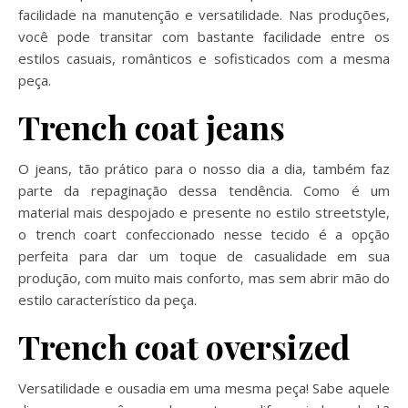
facilidade na manutenção e versatilidade. Nas produções,
você pode transitar com bastante facilidade entre os
estilos casuais, românticos e sofisticados com a mesma
peça.
Trench coat jeans
O jeans, tão prático para o nosso dia a dia, também faz
parte da repaginação dessa tendência. Como é um
material mais despojado e presente no estilo streetstyle,
o trench coart confeccionado nesse tecido é a opção
perfeita para dar um toque de casualidade em sua
produção, com muito mais conforto, mas sem abrir mão do
estilo característico da peça.
Trench coat oversized
Versatilidade e ousadia em uma mesma peça! Sabe aquele