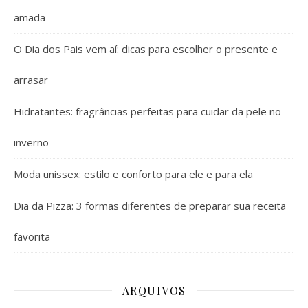
amada
O Dia dos Pais vem aí: dicas para escolher o presente e
arrasar
Hidratantes: fragrâncias perfeitas para cuidar da pele no
inverno
Moda unissex: estilo e conforto para ele e para ela
Dia da Pizza: 3 formas diferentes de preparar sua receita
favorita
ARQUIVOS