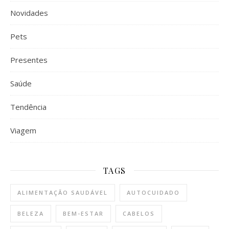
Novidades
Pets
Presentes
Saúde
Tendência
Viagem
TAGS
ALIMENTAÇÃO SAUDÁVEL
AUTOCUIDADO
BELEZA
BEM-ESTAR
CABELOS