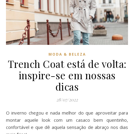
MODA & BELEZA
Trench Coat está de volta:
inspire-se em nossas
dicas
28/07/2022
O inverno chegou e nada melhor do que aproveitar para
montar aquele look com um casaco bem quentinho,
confortável e que dê aquela sensação de abraço nos dias