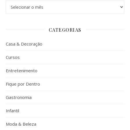
Arquivos
CATEGORIAS
Casa & Decoração
Cursos
Entretenimento
Fique por Dentro
Gastronomia
Infantil
Moda & Beleza