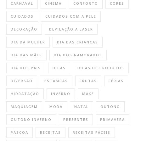
CARNAVAL
CINEMA
CONFORTO
CORES
CUIDADOS
CUIDADOS COM A PELE
DECORAÇÃO
DEPILAÇÃO A LASER
DIA DA MULHER
DIA DAS CRIANÇAS
DIA DAS MÃES
DIA DOS NAMORADOS
DIA DOS PAIS
DICAS
DICAS DE PRODUTOS
DIVERSÃO
ESTAMPAS
FRUTAS
FÉRIAS
HIDRATAÇÃO
INVERNO
MAKE
MAQUIAGEM
MODA
NATAL
OUTONO
OUTONO INVERNO
PRESENTES
PRIMAVERA
PÁSCOA
RECEITAS
RECEITAS FÁCEIS