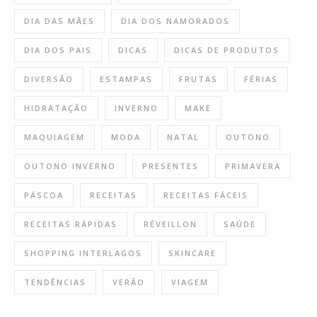
DIA DAS MÃES
DIA DOS NAMORADOS
DIA DOS PAIS
DICAS
DICAS DE PRODUTOS
DIVERSÃO
ESTAMPAS
FRUTAS
FÉRIAS
HIDRATAÇÃO
INVERNO
MAKE
MAQUIAGEM
MODA
NATAL
OUTONO
OUTONO INVERNO
PRESENTES
PRIMAVERA
PÁSCOA
RECEITAS
RECEITAS FÁCEIS
RECEITAS RÁPIDAS
RÉVEILLON
SAÚDE
SHOPPING INTERLAGOS
SKINCARE
TENDÊNCIAS
VERÃO
VIAGEM