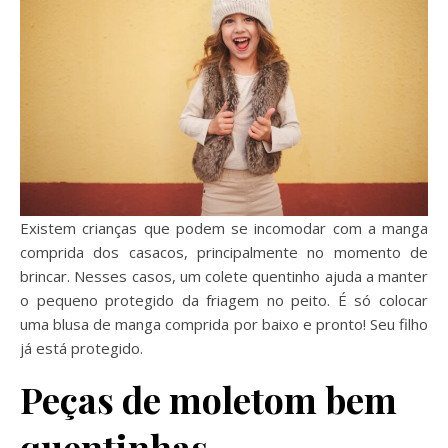
Existem crianças que podem se incomodar com a manga
comprida dos casacos, principalmente no momento de
brincar. Nesses casos, um colete quentinho ajuda a manter
o pequeno protegido da friagem no peito. É só colocar
uma blusa de manga comprida por baixo e pronto! Seu filho
já está protegido.
Peças de moletom bem
quentinhas