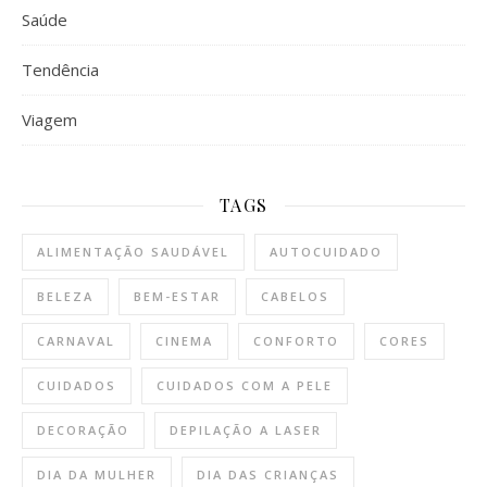
Saúde
Tendência
Viagem
TAGS
ALIMENTAÇÃO SAUDÁVEL
AUTOCUIDADO
BELEZA
BEM-ESTAR
CABELOS
CARNAVAL
CINEMA
CONFORTO
CORES
CUIDADOS
CUIDADOS COM A PELE
DECORAÇÃO
DEPILAÇÃO A LASER
DIA DA MULHER
DIA DAS CRIANÇAS