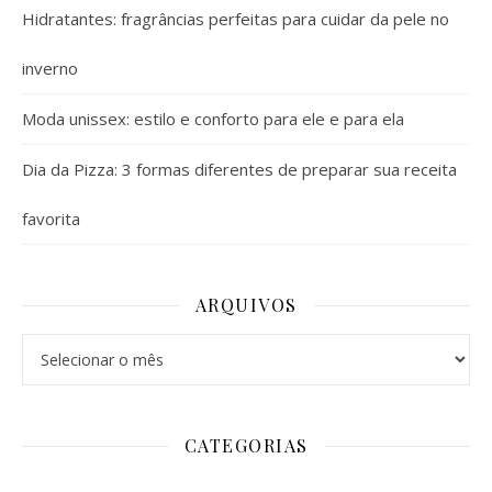
Hidratantes: fragrâncias perfeitas para cuidar da pele no
inverno
Moda unissex: estilo e conforto para ele e para ela
Dia da Pizza: 3 formas diferentes de preparar sua receita
favorita
ARQUIVOS
Arquivos
CATEGORIAS