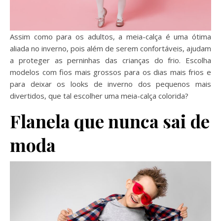
Assim como para os adultos, a meia-calça é uma ótima
aliada no inverno, pois além de serem confortáveis, ajudam
a proteger as perninhas das crianças do frio. Escolha
modelos com fios mais grossos para os dias mais frios e
para deixar os looks de inverno dos pequenos mais
divertidos, que tal escolher uma meia-calça colorida?
Flanela que nunca sai de
moda