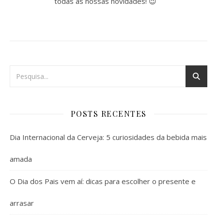
todas as nossas novidades! 😉
POSTS RECENTES
Dia Internacional da Cerveja: 5 curiosidades da bebida mais
amada
O Dia dos Pais vem aí: dicas para escolher o presente e
arrasar