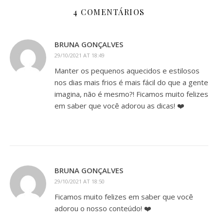
4 COMENTÁRIOS
BRUNA GONÇALVES
29/10/2021 AT 18:49
Manter os pequenos aquecidos e estilosos
nos dias mais frios é mais fácil do que a gente
imagina, não é mesmo?! Ficamos muito felizes
em saber que você adorou as dicas! ❤️
BRUNA GONÇALVES
29/10/2021 AT 18:50
Ficamos muito felizes em saber que você
adorou o nosso conteúdo! ❤️