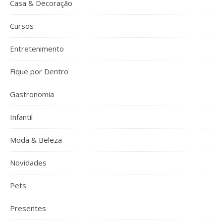
Casa & Decoração
Cursos
Entretenimento
Fique por Dentro
Gastronomia
Infantil
Moda & Beleza
Novidades
Pets
Presentes