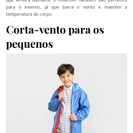
para o inverno, já que barra o vento e mantém a
temperatura do corpo.
Corta-vento para os
pequenos