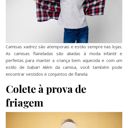
Camisas xadrez são atemporais e estão sempre nas lojas.
As camisas flaneladas são aliadas à moda infantil e
perfeitas para manter a criança bem aquecida e com um
estilo de babar! Além da camisa, você também pode
encontrar vestidos e conjuntos de flanela.
Colete à prova de
friagem