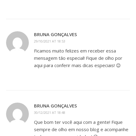
BRUNA GONÇALVES
29/10/2021 AT 18:53
Ficamos muito felizes em receber essa
mensagem tão especial! Fique de olho por
aqui para conferir mais dicas especiais! 😉
BRUNA GONÇALVES
30/12/2021 AT 18:48
Que bom ter você aqui com a gente! Fique
sempre de olho em nosso blog e acompanhe