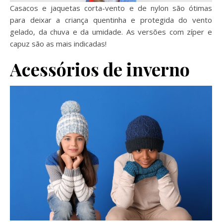
Casacos e jaquetas corta-vento e de nylon são ótimas
para deixar a criança quentinha e protegida do vento
gelado, da chuva e da umidade. As versões com zíper e
capuz são as mais indicadas!
Acessórios de inverno