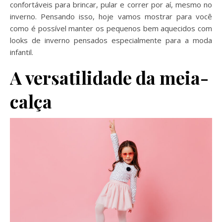
confortáveis para brincar, pular e correr por aí, mesmo no
inverno. Pensando isso, hoje vamos mostrar para você
como é possível manter os pequenos bem aquecidos com
looks de inverno pensados especialmente para a moda
infantil.
A versatilidade da meia-
calça