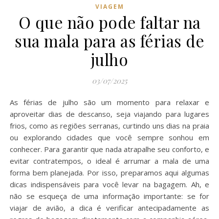
VIAGEM
O que não pode faltar na
sua mala para as férias de
julho
03/07/2025
As férias de julho são um momento para relaxar e
aproveitar dias de descanso, seja viajando para lugares
frios, como as regiões serranas, curtindo uns dias na praia
ou explorando cidades que você sempre sonhou em
conhecer. Para garantir que nada atrapalhe seu conforto, e
evitar contratempos, o ideal é arrumar a mala de uma
forma bem planejada. Por isso, preparamos aqui algumas
dicas indispensáveis para você levar na bagagem. Ah, e
não se esqueça de uma informação importante: se for
viajar de avião, a dica é verificar antecipadamente as