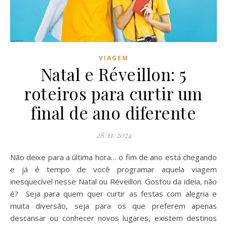
VIAGEM
Natal e Réveillon: 5
roteiros para curtir um
final de ano diferente
28/11/2024
Não deixe para a última hora… o fim de ano está chegando
e já é tempo de você programar aquela viagem
inesquecível nesse Natal ou Réveillon. Gostou da ideia, não
é? Seja para quem quer curtir as festas com alegria e
muita diversão, seja para os que preferem apenas
descansar ou conhecer novos lugares, existem destinos