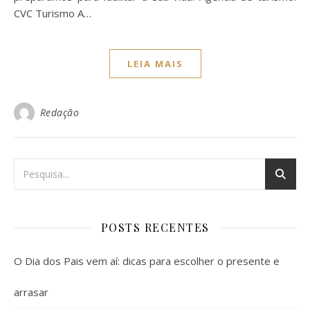
CVC Turismo A…
LEIA MAIS
Redação
POSTS RECENTES
O Dia dos Pais vem aí: dicas para escolher o presente e
arrasar