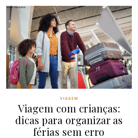
VIAGEM
Viagem com crianças:
dicas para organizar as
férias sem erro