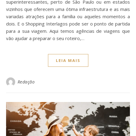
superinteressantes, perto de São Paulo ou em estados
vizinhos que oferecem uma ótima infraestrutura e as mais
variadas atrações para a família ou aqueles momentos a
dois. E o Shopping Interlagos pode ser o ponto de partida
para a sua viagem. Aqui temos agências de viagens que
vão ajudar a preparar o seu roteiro,…
LEIA MAIS
Redação