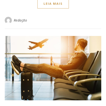
LEIA MAIS
Redação