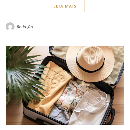
LEIA MAIS
Redação