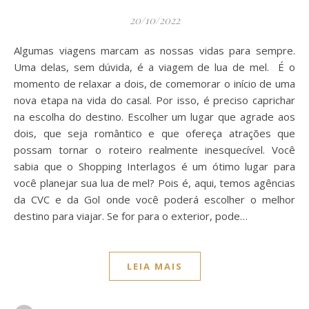
20/10/2022
Algumas viagens marcam as nossas vidas para sempre.
Uma delas, sem dúvida, é a viagem de lua de mel. É o
momento de relaxar a dois, de comemorar o início de uma
nova etapa na vida do casal. Por isso, é preciso caprichar
na escolha do destino. Escolher um lugar que agrade aos
dois, que seja romântico e que ofereça atrações que
possam tornar o roteiro realmente inesquecível. Você
sabia que o Shopping Interlagos é um ótimo lugar para
você planejar sua lua de mel? Pois é, aqui, temos agências
da CVC e da Gol onde você poderá escolher o melhor
destino para viajar. Se for para o exterior, pode…
LEIA MAIS