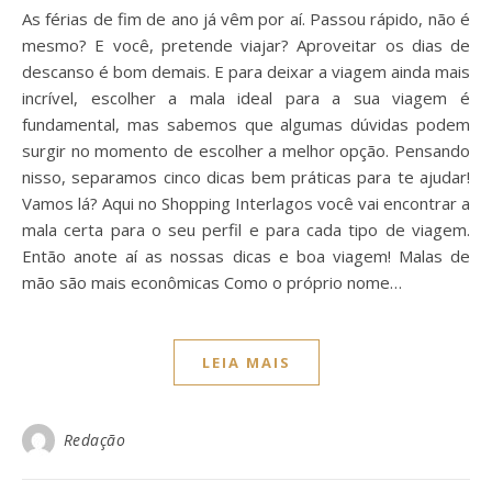
As férias de fim de ano já vêm por aí. Passou rápido, não é
mesmo? E você, pretende viajar? Aproveitar os dias de
descanso é bom demais. E para deixar a viagem ainda mais
incrível, escolher a mala ideal para a sua viagem é
fundamental, mas sabemos que algumas dúvidas podem
surgir no momento de escolher a melhor opção. Pensando
nisso, separamos cinco dicas bem práticas para te ajudar!
Vamos lá? Aqui no Shopping Interlagos você vai encontrar a
mala certa para o seu perfil e para cada tipo de viagem.
Então anote aí as nossas dicas e boa viagem! Malas de
mão são mais econômicas Como o próprio nome…
LEIA MAIS
Redação