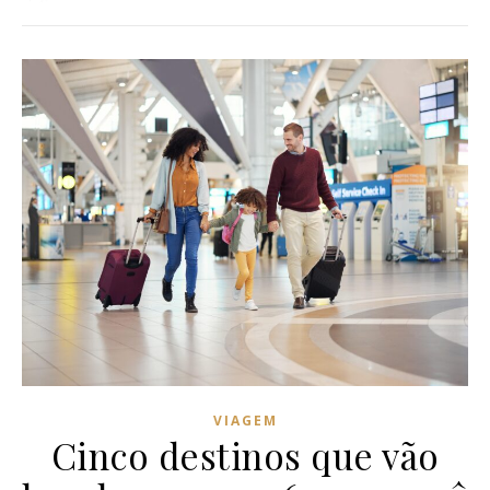
VIAGEM
Cinco destinos que vão