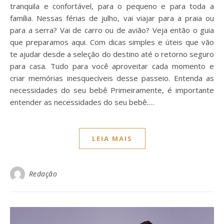
tranquila e confortável, para o pequeno e para toda a
família. Nessas férias de julho, vai viajar para a praia ou
para a serra? Vai de carro ou de avião? Veja então o guia
que preparamos aqui. Com dicas simples e úteis que vão
te ajudar desde a seleção do destino até o retorno seguro
para casa. Tudo para você aproveitar cada momento e
criar memórias inesquecíveis desse passeio. Entenda as
necessidades do seu bebê Primeiramente, é importante
entender as necessidades do seu bebê.…
LEIA MAIS
Redação