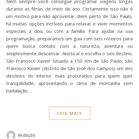
Nem sempre você consegue programar viagens longas
durante as férias de meio de ano. Certamente isso não é
um motivo para não aproveitar. Bem perto de São Paulo,
há muitas opções incríveis para relaxar e viver momentos
especiais a dois ou com a família. Para ajudar na sua
programação, preparamos um guia com seis roteiros para
quem busca contato com a natureza, aventura ou
simplesmente descansar. Anota aí e escolha o seu destino.
São Francisco Xavier Situado a 150 Km de São Paulo, São
Francisco Xavier (distrito de São José dos Campos) um dos
destinos do interior mais procurados para quem quer
tranquilidade, aproveitando o clima de montanha sem
badalação.…
LEIA MAIS
Redação