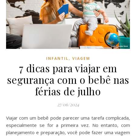
,
INFANTIL
VIAGEM
7 dicas para viajar em
segurança com o bebê nas
férias de julho
27/06/2024
Viajar com um bebê pode parecer uma tarefa complicada,
especialmente se for a primeira vez. No entanto, com
planejamento e preparação, você pode fazer uma viagem