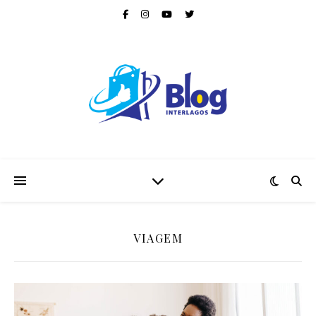
VIAGEM