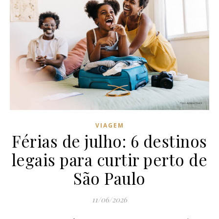
VIAGEM
Férias de julho: 6 destinos
legais para curtir perto de
São Paulo
11/06/2026