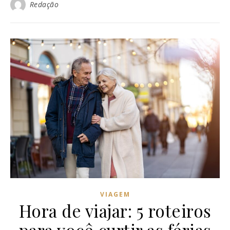
Redação
VIAGEM
Hora de viajar: 5 roteiros