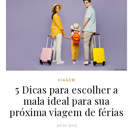
VIAGEM
5 Dicas para escolher a
mala ideal para sua
próxima viagem de férias
30/11/2023