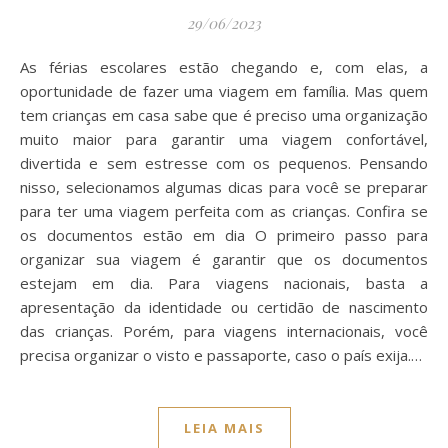
29/06/2023
As férias escolares estão chegando e, com elas, a
oportunidade de fazer uma viagem em família. Mas quem
tem crianças em casa sabe que é preciso uma organização
muito maior para garantir uma viagem confortável,
divertida e sem estresse com os pequenos. Pensando
nisso, selecionamos algumas dicas para você se preparar
para ter uma viagem perfeita com as crianças. Confira se
os documentos estão em dia O primeiro passo para
organizar sua viagem é garantir que os documentos
estejam em dia. Para viagens nacionais, basta a
apresentação da identidade ou certidão de nascimento
das crianças. Porém, para viagens internacionais, você
precisa organizar o visto e passaporte, caso o país exija.…
LEIA MAIS