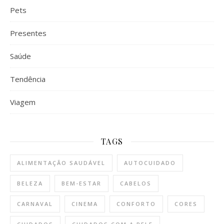
Pets
Presentes
Saúde
Tendência
Viagem
TAGS
ALIMENTAÇÃO SAUDÁVEL
AUTOCUIDADO
BELEZA
BEM-ESTAR
CABELOS
CARNAVAL
CINEMA
CONFORTO
CORES