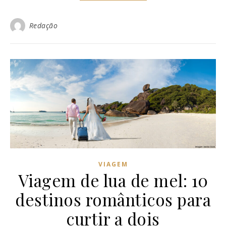
Redação
VIAGEM
Viagem de lua de mel: 10
destinos românticos para
curtir a dois