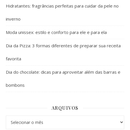
Hidratantes: fragrâncias perfeitas para cuidar da pele no
inverno
Moda unissex: estilo e conforto para ele e para ela
Dia da Pizza: 3 formas diferentes de preparar sua receita
favorita
Dia do chocolate: dicas para aproveitar além das barras e
bombons
ARQUIVOS
Arquivos