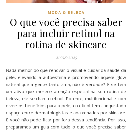
MODA & BELEZA
O que você precisa saber
para incluir retinol na
rotina de skincare
21/08/2025
Nada melhor do que renovar o visual e cuidar da saúde da
pele, elevando a autoestima e promovendo aquele glow
natural que a gente tanto ama, não é verdade? E se tem
um ativo que merece atenção especial na sua rotina de
beleza, ele se chama retinol. Potente, multifuncional e com
diversos benefícios para a pele, o retinol tem conquistado
espaço entre dermatologistas e apaixonados por skincare.
E você não pode ficar por fora dessa tendência. Por isso,
preparamos um guia com tudo o que você precisa saber