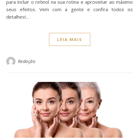
para incluir o retinol na sua rotina e aproveitar ao máximo
seus efeitos. Vem com a gente e confira todos os
detalhes!…
LEIA MAIS
Redação