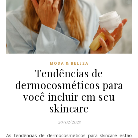
MODA & BELEZA
Tendências de
dermocosméticos para
você incluir em seu
skincare
20/02/2025
As tendências de dermocosméticos para skincare estão