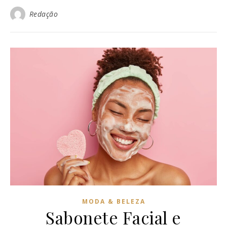
Redação
MODA & BELEZA
Sabonete Facial e