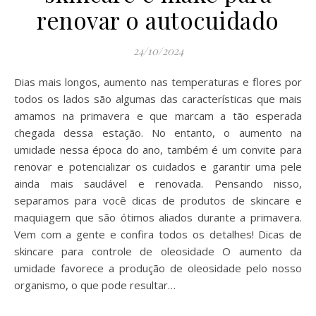
renovar o autocuidado
24/10/2024
Dias mais longos, aumento nas temperaturas e flores por
todos os lados são algumas das características que mais
amamos na primavera e que marcam a tão esperada
chegada dessa estação. No entanto, o aumento na
umidade nessa época do ano, também é um convite para
renovar e potencializar os cuidados e garantir uma pele
ainda mais saudável e renovada. Pensando nisso,
separamos para você dicas de produtos de skincare e
maquiagem que são ótimos aliados durante a primavera.
Vem com a gente e confira todos os detalhes! Dicas de
skincare para controle de oleosidade O aumento da
umidade favorece a produção de oleosidade pelo nosso
organismo, o que pode resultar…