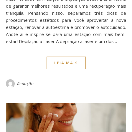
de garantir melhores resultados e uma recuperação mais
tranquila. Pensando nisso, separamos três dicas de
procedimentos estéticos para você aproveitar a nova
estação, renovar a autoestima e promover o autocuidado.
Anote aí e inspire-se para uma estação com mais bem-
estar! Depilação a Laser A depilação a laser é um dos…
LEIA MAIS
Redação