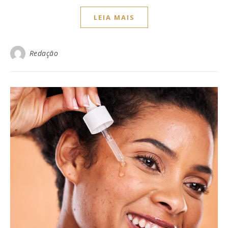
LEIA MAIS
Redação