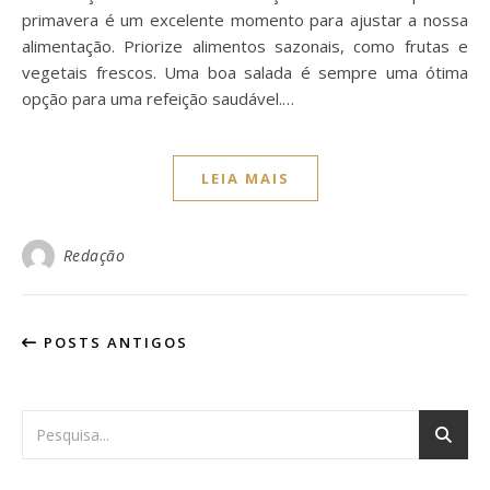
primavera é um excelente momento para ajustar a nossa
alimentação. Priorize alimentos sazonais, como frutas e
vegetais frescos. Uma boa salada é sempre uma ótima
opção para uma refeição saudável.…
LEIA MAIS
Redação
POSTS ANTIGOS