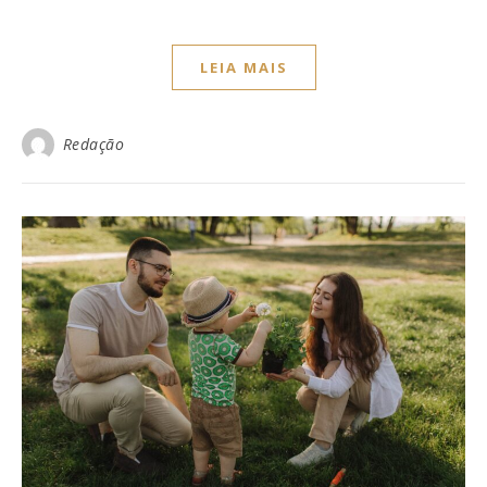
LEIA MAIS
Redação