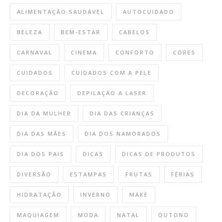
ALIMENTAÇÃO SAUDÁVEL
AUTOCUIDADO
BELEZA
BEM-ESTAR
CABELOS
CARNAVAL
CINEMA
CONFORTO
CORES
CUIDADOS
CUIDADOS COM A PELE
DECORAÇÃO
DEPILAÇÃO A LASER
DIA DA MULHER
DIA DAS CRIANÇAS
DIA DAS MÃES
DIA DOS NAMORADOS
DIA DOS PAIS
DICAS
DICAS DE PRODUTOS
DIVERSÃO
ESTAMPAS
FRUTAS
FÉRIAS
HIDRATAÇÃO
INVERNO
MAKE
MAQUIAGEM
MODA
NATAL
OUTONO