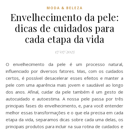
MODA & BELEZA
Envelhecimento da pele:
dicas de cuidados para
cada etapa da vida
17/07/2025
O envelhecimento da pele é um processo natural,
influenciado por diversos fatores. Mas, com os cuidados
certos, é possível desacelerar esses efeitos e manter a
pele com uma aparência mais jovem e saudável ao longo
dos anos. Afinal, cuidar da pele também é um gesto de
autocuidado e autoestima. A nossa pele passa por três
principais fases do envelhecimento, e, para você entender
melhor essas transformações e o que ela precisa em cada
etapa da vida, separamos dicas sobre cada uma delas, os
principais produtos para incluir na sua rotina de cuidados e