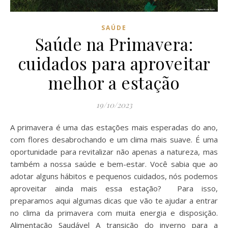
SAÚDE
Saúde na Primavera:
cuidados para aproveitar
melhor a estação
19/10/2023
A primavera é uma das estações mais esperadas do ano,
com flores desabrochando e um clima mais suave. É uma
oportunidade para revitalizar não apenas a natureza, mas
também a nossa saúde e bem-estar. Você sabia que ao
adotar alguns hábitos e pequenos cuidados, nós podemos
aproveitar ainda mais essa estação? Para isso,
preparamos aqui algumas dicas que vão te ajudar a entrar
no clima da primavera com muita energia e disposição.
Alimentação Saudável A transição do inverno para a