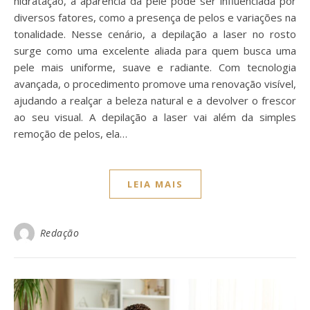
hidratação, a aparência da pele pode ser influenciada por
diversos fatores, como a presença de pelos e variações na
tonalidade. Nesse cenário, a depilação a laser no rosto
surge como uma excelente aliada para quem busca uma
pele mais uniforme, suave e radiante. Com tecnologia
avançada, o procedimento promove uma renovação visível,
ajudando a realçar a beleza natural e a devolver o frescor
ao seu visual. A depilação a laser vai além da simples
remoção de pelos, ela…
LEIA MAIS
Redação