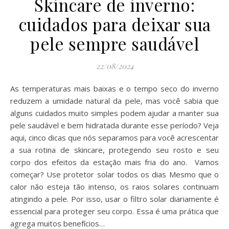
Skincare de inverno:
cuidados para deixar sua
pele sempre saudável
22/08/2024
As temperaturas mais baixas e o tempo seco do inverno
reduzem a umidade natural da pele, mas você sabia que
alguns cuidados muito simples podem ajudar a manter sua
pele saudável e bem hidratada durante esse período? Veja
aqui, cinco dicas que nós separamos para você acrescentar
a sua rotina de skincare, protegendo seu rosto e seu
corpo dos efeitos da estação mais fria do ano. Vamos
começar? Use protetor solar todos os dias Mesmo que o
calor não esteja tão intenso, os raios solares continuam
atingindo a pele. Por isso, usar o filtro solar diariamente é
essencial para proteger seu corpo. Essa é uma prática que
agrega muitos benefícios…