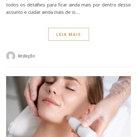
todos os detalhes para ficar ainda mais por dentro desse
assunto e cuidar ainda mais de si.…
LEIA MAIS
Redação