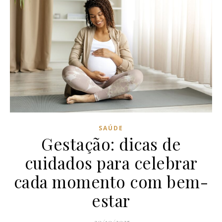
SAÚDE
Gestação: dicas de
cuidados para celebrar
cada momento com bem-
estar
30/10/2025