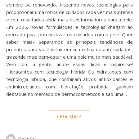
sempre se renovando, trazendo novas tecnologias para
proporcionar uma rotina de cuidados cada vez mais intensa
e com resultados ainda mais transformadores para a pele.
Em 2025, novas formulações e tecnologias chegam ao
mercado para potencializar os cuidados com a pele. Quer
saber mais? Separamos as principais tendências de
produtos para você incluir em sua rotina de autocuidados,
trazendo mais bem-estar e uma pele muito mais saudável.
Vem com a gente, anote essas dicas e inspire-se!
Hidratantes com tecnologia híbrida Os hidratantes com
tecnologia híbrida, que combinam ativos antioxidantes e
antimicrobianos com hidratação profunda, ganham
destaque no mercado de dermocosméticos e são uma…
LEIA MAIS
Redação