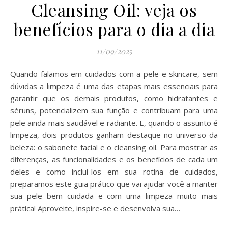
Cleansing Oil: veja os
benefícios para o dia a dia
11/09/2025
Quando falamos em cuidados com a pele e skincare, sem
dúvidas a limpeza é uma das etapas mais essenciais para
garantir que os demais produtos, como hidratantes e
séruns, potencializem sua função e contribuam para uma
pele ainda mais saudável e radiante. E, quando o assunto é
limpeza, dois produtos ganham destaque no universo da
beleza: o sabonete facial e o cleansing oil. Para mostrar as
diferenças, as funcionalidades e os benefícios de cada um
deles e como incluí-los em sua rotina de cuidados,
preparamos este guia prático que vai ajudar você a manter
sua pele bem cuidada e com uma limpeza muito mais
prática! Aproveite, inspire-se e desenvolva sua…