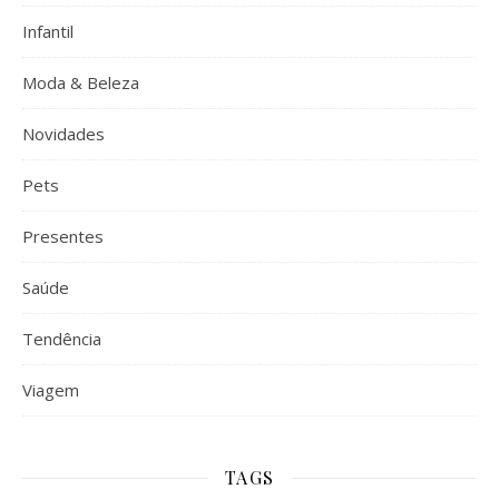
Infantil
Moda & Beleza
Novidades
Pets
Presentes
Saúde
Tendência
Viagem
TAGS