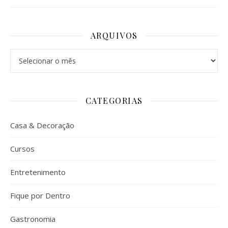
ARQUIVOS
Arquivos
CATEGORIAS
Casa & Decoração
Cursos
Entretenimento
Fique por Dentro
Gastronomia