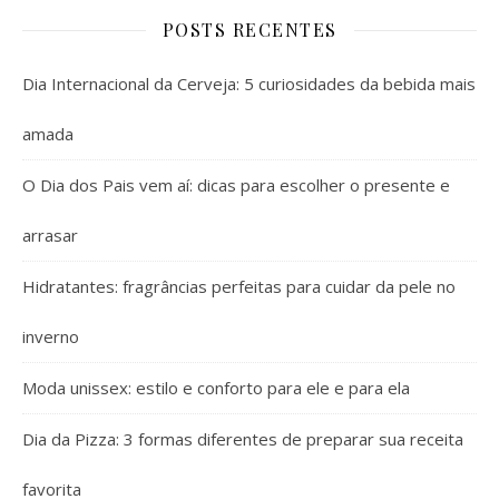
POSTS RECENTES
Dia Internacional da Cerveja: 5 curiosidades da bebida mais
amada
O Dia dos Pais vem aí: dicas para escolher o presente e
arrasar
Hidratantes: fragrâncias perfeitas para cuidar da pele no
inverno
Moda unissex: estilo e conforto para ele e para ela
Dia da Pizza: 3 formas diferentes de preparar sua receita
favorita