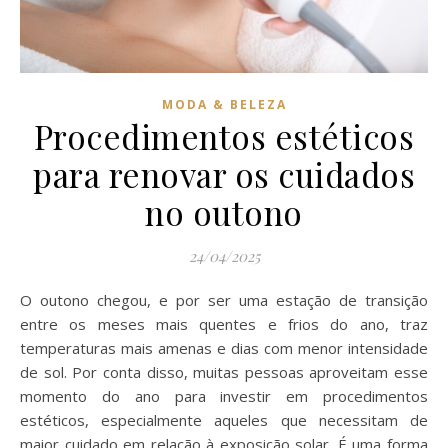
MODA & BELEZA
Procedimentos estéticos
para renovar os cuidados
no outono
24/04/2025
O outono chegou, e por ser uma estação de transição
entre os meses mais quentes e frios do ano, traz
temperaturas mais amenas e dias com menor intensidade
de sol. Por conta disso, muitas pessoas aproveitam esse
momento do ano para investir em procedimentos
estéticos, especialmente aqueles que necessitam de
maior cuidado em relação à exposição solar. É uma forma