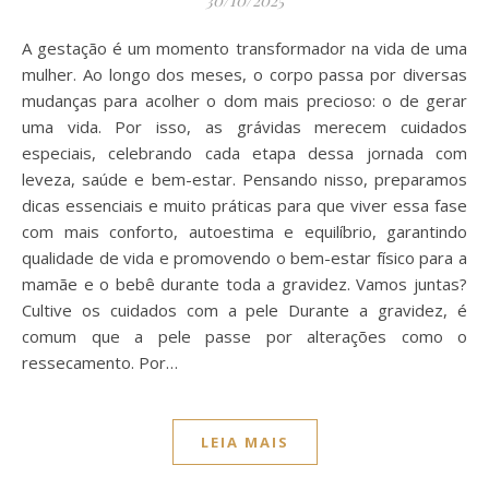
A gestação é um momento transformador na vida de uma
mulher. Ao longo dos meses, o corpo passa por diversas
mudanças para acolher o dom mais precioso: o de gerar
uma vida. Por isso, as grávidas merecem cuidados
especiais, celebrando cada etapa dessa jornada com
leveza, saúde e bem-estar. Pensando nisso, preparamos
dicas essenciais e muito práticas para que viver essa fase
com mais conforto, autoestima e equilíbrio, garantindo
qualidade de vida e promovendo o bem-estar físico para a
mamãe e o bebê durante toda a gravidez. Vamos juntas?
Cultive os cuidados com a pele Durante a gravidez, é
comum que a pele passe por alterações como o
ressecamento. Por…
LEIA MAIS