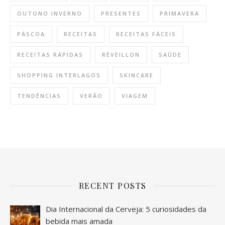
OUTONO INVERNO
PRESENTES
PRIMAVERA
PÁSCOA
RECEITAS
RECEITAS FÁCEIS
RECEITAS RÁPIDAS
RÉVEILLON
SAÚDE
SHOPPING INTERLAGOS
SKINCARE
TENDÊNCIAS
VERÃO
VIAGEM
RECENT POSTS
Dia Internacional da Cerveja: 5 curiosidades da
bebida mais amada