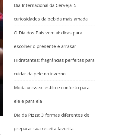
Dia Internacional da Cerveja: 5
curiosidades da bebida mais amada
O Dia dos Pais vem aí: dicas para
escolher o presente e arrasar
Hidratantes: fragrâncias perfeitas para
cuidar da pele no inverno
Moda unissex: estilo e conforto para
ele e para ela
Dia da Pizza: 3 formas diferentes de
preparar sua receita favorita