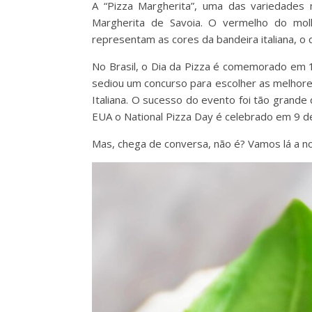
A “Pizza Margherita”, uma das variedades
Margherita de Savoia. O vermelho do mol
representam as cores da bandeira italiana, o
No Brasil, o Dia da Pizza é comemorado em 
sediou um concurso para escolher as melhor
Italiana. O sucesso do evento foi tão grande 
EUA o National Pizza Day é celebrado em 9 de
Mas, chega de conversa, não é? Vamos lá a n