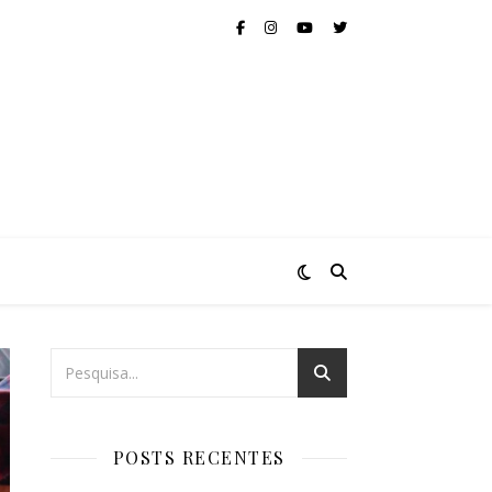
POSTS RECENTES