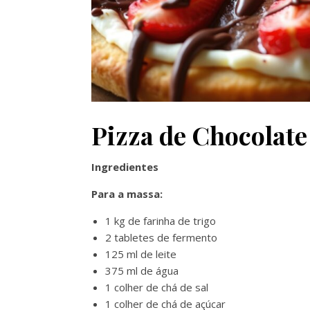
Pizza de Chocolat
Ingredientes
Para a massa:
1 kg de farinha de trigo
2 tabletes de fermento
125 ml de leite
375 ml de água
1 colher de chá de sal
1 colher de chá de açúcar