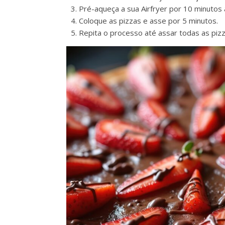
Pré-aqueça a sua Airfryer por 10 minutos 
Coloque as pizzas e asse por 5 minutos.
Repita o processo até assar todas as pizz