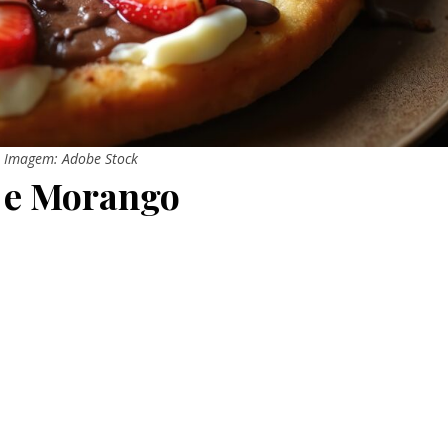
Imagem: Adobe Stock
e e Morango