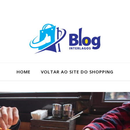
HOME
VOLTAR AO SITE DO SHOPPING