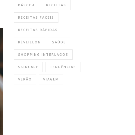
PÁSCOA
RECEITAS
RECEITAS FÁCEIS
RECEITAS RÁPIDAS
RÉVEILLON
SAÚDE
SHOPPING INTERLAGOS
SKINCARE
TENDÊNCIAS
VERÃO
VIAGEM