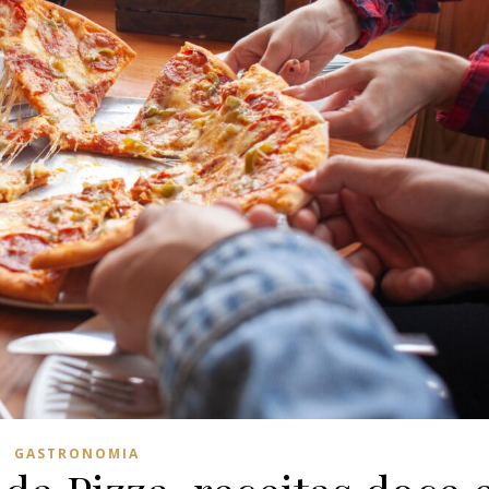
GASTRONOMIA