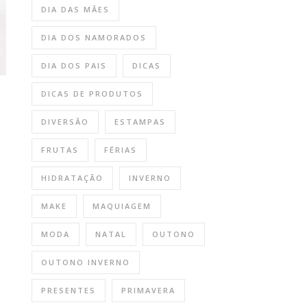
DIA DAS MÃES
DIA DOS NAMORADOS
DIA DOS PAIS
DICAS
DICAS DE PRODUTOS
DIVERSÃO
ESTAMPAS
FRUTAS
FÉRIAS
HIDRATAÇÃO
INVERNO
MAKE
MAQUIAGEM
MODA
NATAL
OUTONO
OUTONO INVERNO
PRESENTES
PRIMAVERA