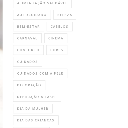
ALIMENTAÇÃO SAUDÁVEL
AUTOCUIDADO
BELEZA
BEM-ESTAR
CABELOS
CARNAVAL
CINEMA
CONFORTO
CORES
CUIDADOS
CUIDADOS COM A PELE
DECORAÇÃO
DEPILAÇÃO A LASER
DIA DA MULHER
DIA DAS CRIANÇAS