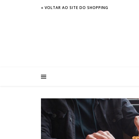
« VOLTAR AO SITE DO SHOPPING