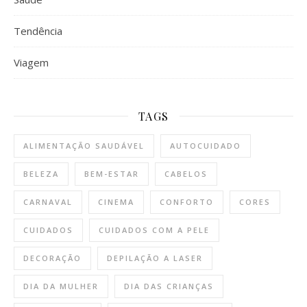
Tendência
Viagem
TAGS
ALIMENTAÇÃO SAUDÁVEL
AUTOCUIDADO
BELEZA
BEM-ESTAR
CABELOS
CARNAVAL
CINEMA
CONFORTO
CORES
CUIDADOS
CUIDADOS COM A PELE
DECORAÇÃO
DEPILAÇÃO A LASER
DIA DA MULHER
DIA DAS CRIANÇAS