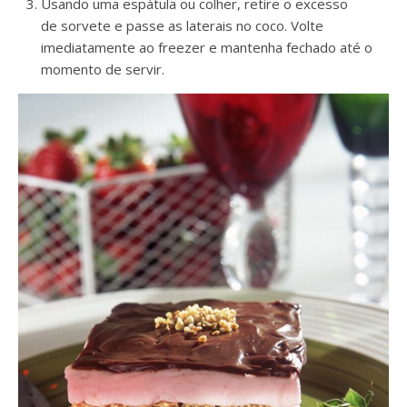
Usando uma espátula ou colher, retire o excesso
de sorvete e passe as laterais no coco. Volte
imediatamente ao freezer e mantenha fechado até o
momento de servir.