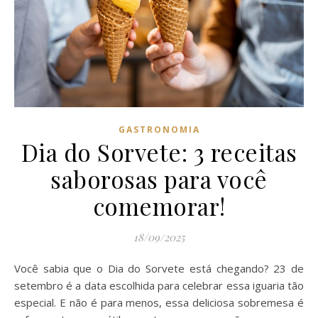
GASTRONOMIA
Dia do Sorvete: 3 receitas
saborosas para você
comemorar!
18/09/2025
Você sabia que o Dia do Sorvete está chegando? 23 de
setembro é a data escolhida para celebrar essa iguaria tão
especial. E não é para menos, essa deliciosa sobremesa é