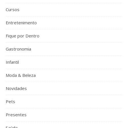
Cursos
Entretenimento
Fique por Dentro
Gastronomia
Infantil
Moda & Beleza
Novidades
Pets
Presentes
Saúde