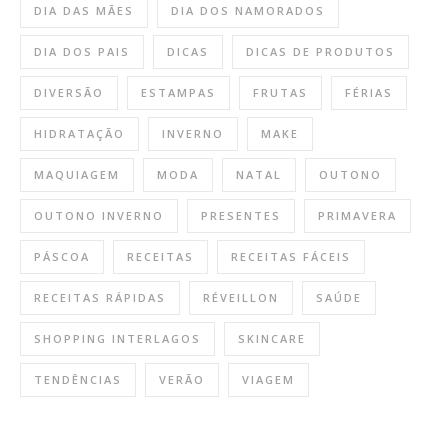
DIA DAS MÃES
DIA DOS NAMORADOS
DIA DOS PAIS
DICAS
DICAS DE PRODUTOS
DIVERSÃO
ESTAMPAS
FRUTAS
FÉRIAS
HIDRATAÇÃO
INVERNO
MAKE
MAQUIAGEM
MODA
NATAL
OUTONO
OUTONO INVERNO
PRESENTES
PRIMAVERA
PÁSCOA
RECEITAS
RECEITAS FÁCEIS
RECEITAS RÁPIDAS
RÉVEILLON
SAÚDE
SHOPPING INTERLAGOS
SKINCARE
TENDÊNCIAS
VERÃO
VIAGEM