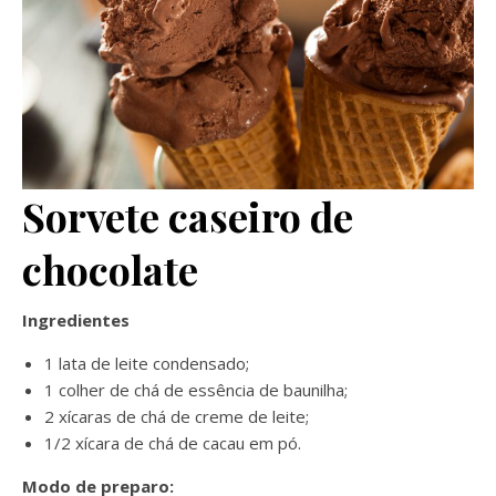
Sorvete caseiro de
chocolate
Ingredientes
1 lata de leite condensado;
1 colher de chá de essência de baunilha;
2 xícaras de chá de creme de leite;
1/2 xícara de chá de cacau em pó.
Modo de preparo: