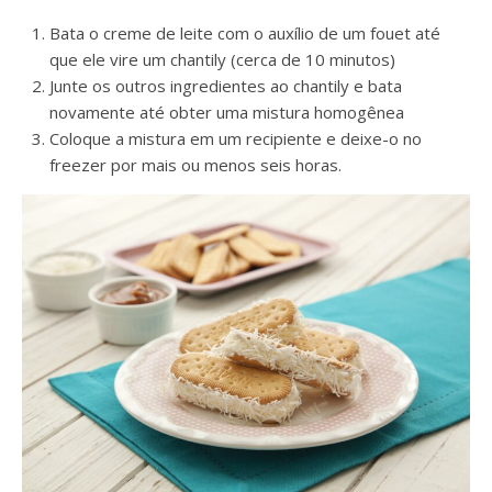
Bata o creme de leite com o auxílio de um fouet até
que ele vire um chantily (cerca de 10 minutos)
Junte os outros ingredientes ao chantily e bata
novamente até obter uma mistura homogênea
Coloque a mistura em um recipiente e deixe-o no
freezer por mais ou menos seis horas.