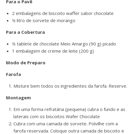
Para o Pavê
2 embalagens de biscoito waffer sabor chocolate
½ litro de sorvete de morango
Para a Cobertura
½ tablete de chocolate Meio Amargo (90 g) picado
1 embalagem de creme de leite (200 g)
Modo de Preparo
Farofa
Misture bem todos os ingredientes da farofa. Reserve.
Montagem
Em uma forma refratária (pequena) cubra o fundo e as
laterais com os biscoitos Wafer Chocolate
Cubra com uma camada de sorvete. Polvilhe com a
farofa reservada. Coloque outra camada de biscoito e