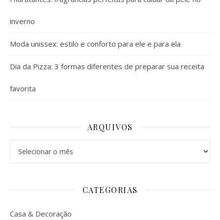
inverno
Moda unissex: estilo e conforto para ele e para ela
Dia da Pizza: 3 formas diferentes de preparar sua receita
favorita
ARQUIVOS
Arquivos
CATEGORIAS
Casa & Decoração