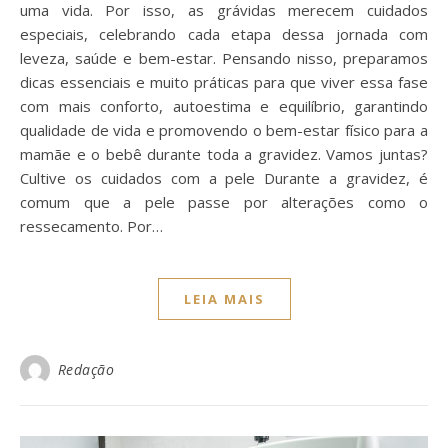
uma vida. Por isso, as grávidas merecem cuidados
especiais, celebrando cada etapa dessa jornada com
leveza, saúde e bem-estar. Pensando nisso, preparamos
dicas essenciais e muito práticas para que viver essa fase
com mais conforto, autoestima e equilíbrio, garantindo
qualidade de vida e promovendo o bem-estar físico para a
mamãe e o bebê durante toda a gravidez. Vamos juntas?
Cultive os cuidados com a pele Durante a gravidez, é
comum que a pele passe por alterações como o
ressecamento. Por…
LEIA MAIS
Redação