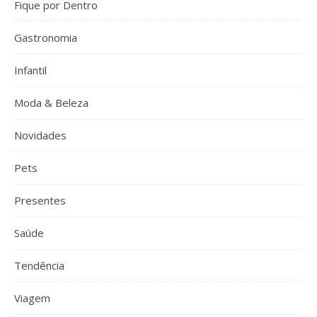
Fique por Dentro
Gastronomia
Infantil
Moda & Beleza
Novidades
Pets
Presentes
Saúde
Tendência
Viagem