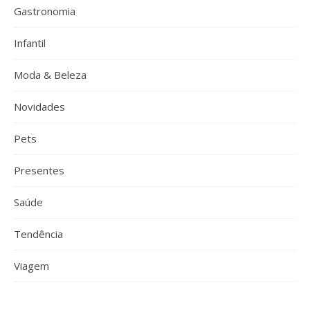
Gastronomia
Infantil
Moda & Beleza
Novidades
Pets
Presentes
Saúde
Tendência
Viagem