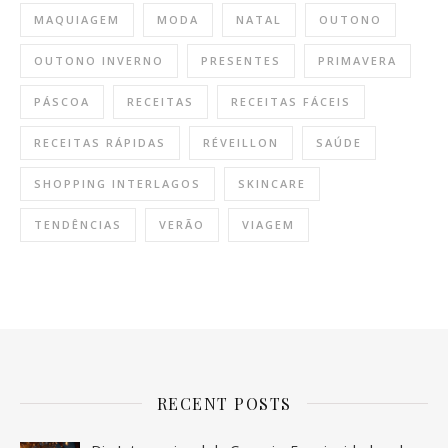
MAQUIAGEM
MODA
NATAL
OUTONO
OUTONO INVERNO
PRESENTES
PRIMAVERA
PÁSCOA
RECEITAS
RECEITAS FÁCEIS
RECEITAS RÁPIDAS
RÉVEILLON
SAÚDE
SHOPPING INTERLAGOS
SKINCARE
TENDÊNCIAS
VERÃO
VIAGEM
RECENT POSTS