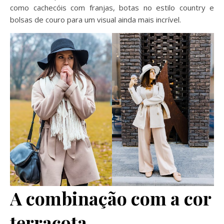
como cachecóis com franjas, botas no estilo country e
bolsas de couro para um visual ainda mais incrível.
A combinação com a cor
terracota