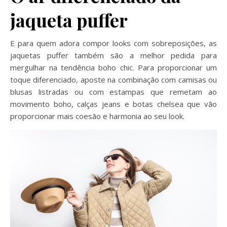
jaqueta puffer
E para quem adora compor looks com sobreposições, as
jaquetas puffer também são a melhor pedida para
mergulhar na tendência boho chic. Para proporcionar um
toque diferenciado, aposte na combinação com camisas ou
blusas listradas ou com estampas que remetam ao
movimento boho, calças jeans e botas chelsea que vão
proporcionar mais coesão e harmonia ao seu look.