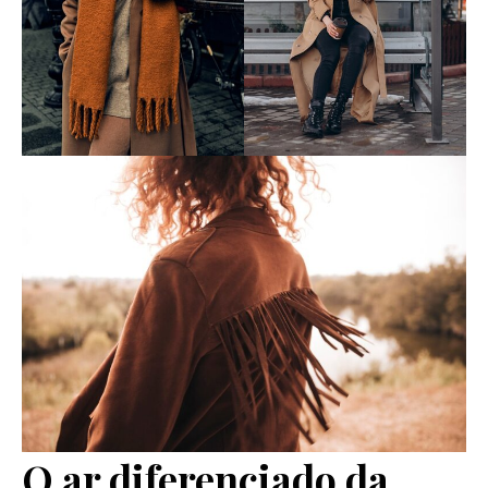
O ar diferenciado da