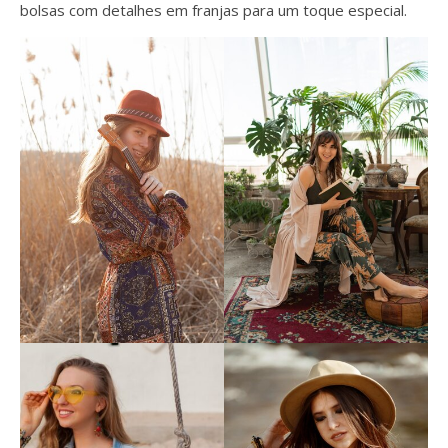
bolsas com detalhes em franjas para um toque especial.