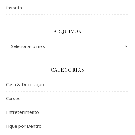
favorita
ARQUIVOS
Arquivos
CATEGORIAS
Casa & Decoração
Cursos
Entretenimento
Fique por Dentro