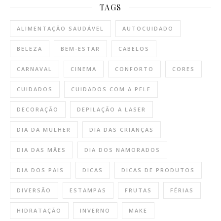
TAGS
ALIMENTAÇÃO SAUDÁVEL
AUTOCUIDADO
BELEZA
BEM-ESTAR
CABELOS
CARNAVAL
CINEMA
CONFORTO
CORES
CUIDADOS
CUIDADOS COM A PELE
DECORAÇÃO
DEPILAÇÃO A LASER
DIA DA MULHER
DIA DAS CRIANÇAS
DIA DAS MÃES
DIA DOS NAMORADOS
DIA DOS PAIS
DICAS
DICAS DE PRODUTOS
DIVERSÃO
ESTAMPAS
FRUTAS
FÉRIAS
HIDRATAÇÃO
INVERNO
MAKE