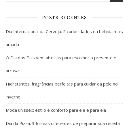
POSTS RECENTES
Dia Internacional da Cerveja: 5 curiosidades da bebida mais
amada
O Dia dos Pais vem aí: dicas para escolher o presente e
arrasar
Hidratantes: fragrâncias perfeitas para cuidar da pele no
inverno
Moda unissex: estilo e conforto para ele e para ela
Dia da Pizza: 3 formas diferentes de preparar sua receita