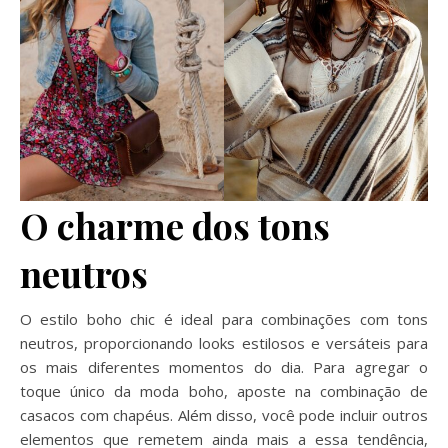
O charme dos tons
neutros
O estilo boho chic é ideal para combinações com tons
neutros, proporcionando looks estilosos e versáteis para
os mais diferentes momentos do dia. Para agregar o
toque único da moda boho, aposte na combinação de
casacos com chapéus. Além disso, você pode incluir outros
elementos que remetem ainda mais a essa tendência,