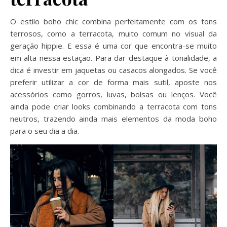
O estilo boho chic combina perfeitamente com os tons
terrosos, como a terracota, muito comum no visual da
geração hippie. E essa é uma cor que encontra-se muito
em alta nessa estação. Para dar destaque à tonalidade, a
dica é investir em jaquetas ou casacos alongados. Se você
preferir utilizar a cor de forma mais sutil, aposte nos
acessórios como gorros, luvas, bolsas ou lenços. Você
ainda pode criar looks combinando a terracota com tons
neutros, trazendo ainda mais elementos da moda boho
para o seu dia a dia.