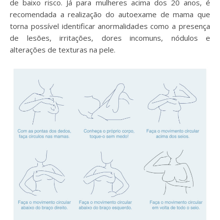
de baixo risco. Já para mulheres acima dos 20 anos, é
recomendada a realização do autoexame de mama que
torna possível identificar anormalidades como a presença
de lesões, irritações, dores incomuns, nódulos e
alterações de texturas na pele.