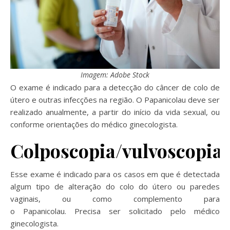
Imagem: Adobe Stock
O exame é indicado para a detecção do câncer de colo de
útero e outras infecções na região. O Papanicolau deve ser
realizado anualmente, a partir do início da vida sexual, ou
conforme orientações do médico ginecologista.
Colposcopia/vulvoscopia
Esse exame é indicado para os casos em que é detectada
algum tipo de alteração do colo do útero ou paredes
vaginais, ou como complemento para
o Papanicolau. Precisa ser solicitado pelo médico
ginecologista.