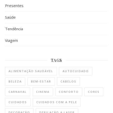
Presentes
Saúde
Tendência
Viagem
TAGS
ALIMENTAÇÃO SAUDÁVEL
AUTOCUIDADO
BELEZA
BEM-ESTAR
CABELOS
CARNAVAL
CINEMA
CONFORTO
CORES
CUIDADOS
CUIDADOS COM A PELE
DECORAÇÃO
DEPILAÇÃO A LASER