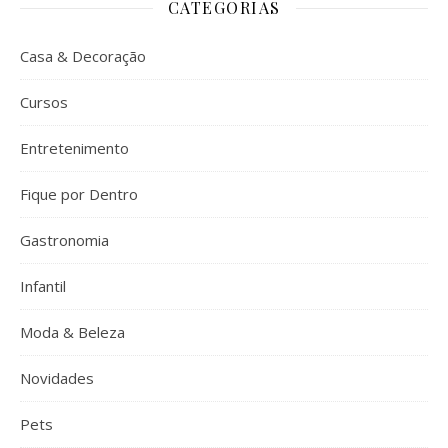
CATEGORIAS
Casa & Decoração
Cursos
Entretenimento
Fique por Dentro
Gastronomia
Infantil
Moda & Beleza
Novidades
Pets