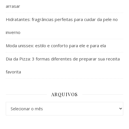
arrasar
Hidratantes: fragrâncias perfeitas para cuidar da pele no
inverno
Moda unissex: estilo e conforto para ele e para ela
Dia da Pizza: 3 formas diferentes de preparar sua receita
favorita
ARQUIVOS
Arquivos