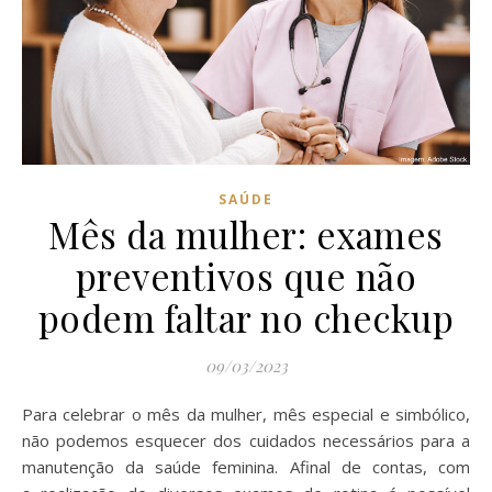
SAÚDE
Mês da mulher: exames
preventivos que não
podem faltar no checkup
09/03/2023
Para celebrar o mês da mulher, mês especial e simbólico,
não podemos esquecer dos cuidados necessários para a
manutenção da saúde feminina. Afinal de contas, com