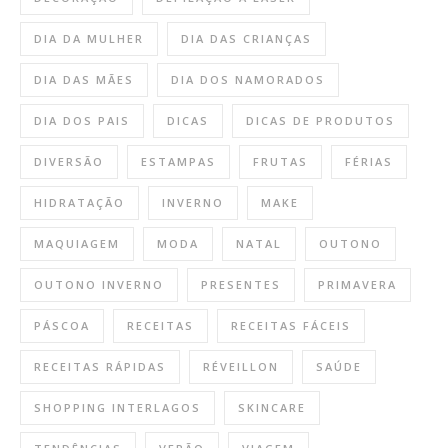
DIA DA MULHER
DIA DAS CRIANÇAS
DIA DAS MÃES
DIA DOS NAMORADOS
DIA DOS PAIS
DICAS
DICAS DE PRODUTOS
DIVERSÃO
ESTAMPAS
FRUTAS
FÉRIAS
HIDRATAÇÃO
INVERNO
MAKE
MAQUIAGEM
MODA
NATAL
OUTONO
OUTONO INVERNO
PRESENTES
PRIMAVERA
PÁSCOA
RECEITAS
RECEITAS FÁCEIS
RECEITAS RÁPIDAS
RÉVEILLON
SAÚDE
SHOPPING INTERLAGOS
SKINCARE