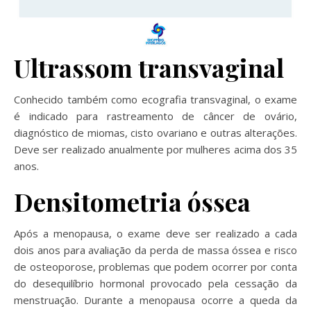
Ultrassom transvaginal
Conhecido também como ecografia transvaginal, o exame
é indicado para rastreamento de câncer de ovário,
diagnóstico de miomas, cisto ovariano e outras alterações.
Deve ser realizado anualmente por mulheres acima dos 35
anos.
Densitometria óssea
Após a menopausa, o exame deve ser realizado a cada
dois anos para avaliação da perda de massa óssea e risco
de osteoporose, problemas que podem ocorrer por conta
do desequilíbrio hormonal provocado pela cessação da
menstruação. Durante a menopausa ocorre a queda da