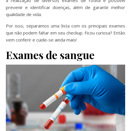
a realização de diversos exames de rotina é possível
prevenir e identificar doenças, além de garantir melhor
qualidade de vida.
Por isso, separamos uma lista com os principais exames
que não podem faltar em seu checkup. Ficou curiosa? Então
vem conferir e cuide-se ainda mais!
Exames de sangue