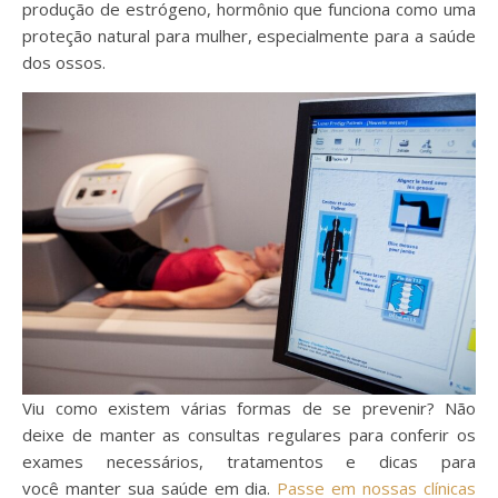
produção de estrógeno, hormônio que funciona como uma
proteção natural para mulher, especialmente para a saúde
dos ossos.
Viu como existem várias formas de se prevenir? Não
deixe de manter as consultas regulares para conferir os
exames necessários, tratamentos e dicas para
você manter sua saúde em dia.
Passe em nossas clínicas