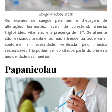
Imagem: Adobe Stock
Os exames de sangue permitem a checagem de
alterações hormonais, níveis de colesterol, anemia,
triglicérides, vitaminas e a presença de IST. Geralmente
são realizados anualmente, mas a frequência pode variar
conforme a necessidade verificada pelo médico
responsável. E já podem ser solicitados partir do primeiro
ano de idade das meninas.
Papanicolau