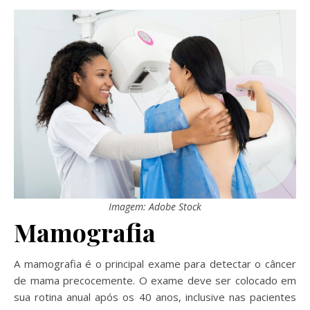
Imagem: Adobe Stock
Mamografia
A mamografia é o principal exame para detectar o câncer
de mama precocemente. O exame deve ser colocado em
sua rotina anual após os 40 anos, inclusive nas pacientes