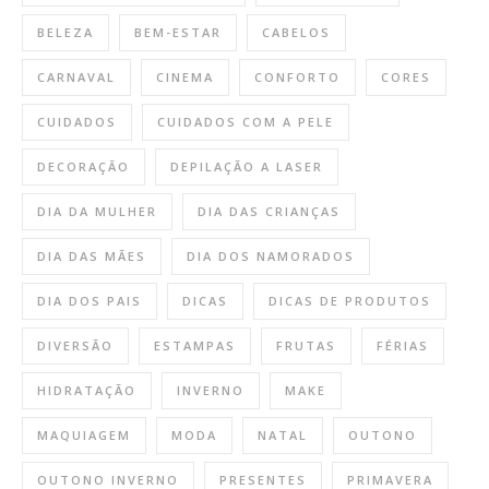
BELEZA
BEM-ESTAR
CABELOS
CARNAVAL
CINEMA
CONFORTO
CORES
CUIDADOS
CUIDADOS COM A PELE
DECORAÇÃO
DEPILAÇÃO A LASER
DIA DA MULHER
DIA DAS CRIANÇAS
DIA DAS MÃES
DIA DOS NAMORADOS
DIA DOS PAIS
DICAS
DICAS DE PRODUTOS
DIVERSÃO
ESTAMPAS
FRUTAS
FÉRIAS
HIDRATAÇÃO
INVERNO
MAKE
MAQUIAGEM
MODA
NATAL
OUTONO
OUTONO INVERNO
PRESENTES
PRIMAVERA