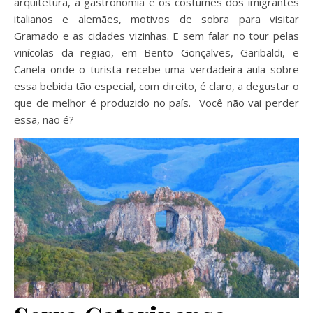
arquitetura, a gastronomia e os costumes dos imigrantes
italianos e alemães, motivos de sobra para visitar
Gramado e as cidades vizinhas. E sem falar no tour pelas
vinícolas da região, em Bento Gonçalves, Garibaldi, e
Canela onde o turista recebe uma verdadeira aula sobre
essa bebida tão especial, com direito, é claro, a degustar o
que de melhor é produzido no país. Você não vai perder
essa, não é?