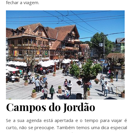
fechar a viagem.
Campos do Jordão
Se a sua agenda está apertada e o tempo para viajar é
curto, não se preocupe. Também temos uma dica especial