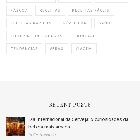
PÁSCOA
RECEITAS
RECEITAS FÁCEIS
RECEITAS RÁPIDAS
RÉVEILLON
SAÚDE
SHOPPING INTERLAGOS
SKINCARE
TENDÊNCIAS
VERÃO
VIAGEM
RECENT POSTS
Dia Internacional da Cerveja: 5 curiosidades da
bebida mais amada
In Gastronomia