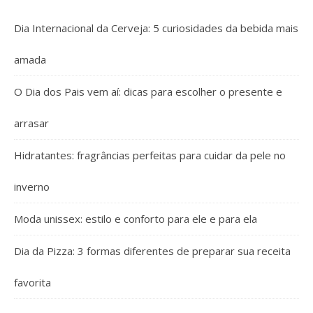
Dia Internacional da Cerveja: 5 curiosidades da bebida mais
amada
O Dia dos Pais vem aí: dicas para escolher o presente e
arrasar
Hidratantes: fragrâncias perfeitas para cuidar da pele no
inverno
Moda unissex: estilo e conforto para ele e para ela
Dia da Pizza: 3 formas diferentes de preparar sua receita
favorita