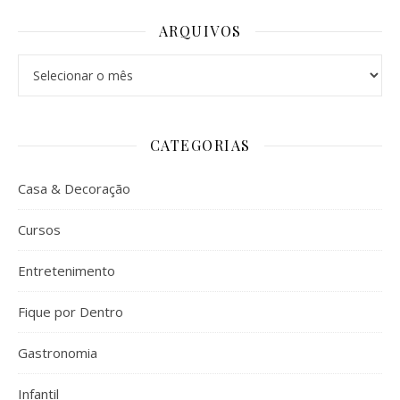
ARQUIVOS
Arquivos
CATEGORIAS
Casa & Decoração
Cursos
Entretenimento
Fique por Dentro
Gastronomia
Infantil