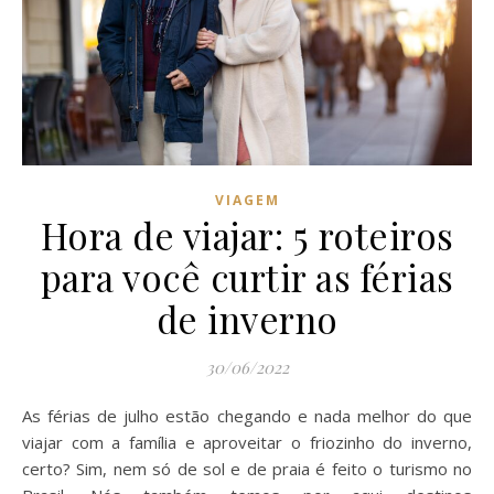
VIAGEM
Hora de viajar: 5 roteiros
para você curtir as férias
de inverno
30/06/2022
As férias de julho estão chegando e nada melhor do que
viajar com a família e aproveitar o friozinho do inverno,
certo? Sim, nem só de sol e de praia é feito o turismo no