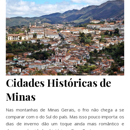
Cidades Históricas de
Minas
Nas montanhas de Minas Gerais, o frio não chega a se
comparar com o do Sul do país. Mas isso pouco importa: os
dias de inverno dão um toque ainda mais romântico e