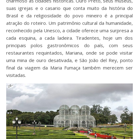
charmoso às cidades históricas. Ouro Preto, seus museus,
suas igrejas e o casario que conta muito da história do
Brasil e da religiosidade do povo mineiro é a principal
atração do roteiro. Um patrimônio cultural da humanidade,
reconhecido pela Unesco, a cidade oferece uma surpresa a
cada esquina, a cada ladeira. Tiradentes, hoje um dos
principais polos gastronômicos do país, com seus
restaurantes requintados, Mariana, onde se pode visitar
uma mina de ouro desativada, e São João del Rey, ponto
final da viagem da Maria Fumaça também merecem ser
visitadas.