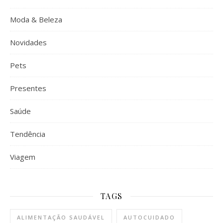
Moda & Beleza
Novidades
Pets
Presentes
Saúde
Tendência
Viagem
TAGS
ALIMENTAÇÃO SAUDÁVEL
AUTOCUIDADO