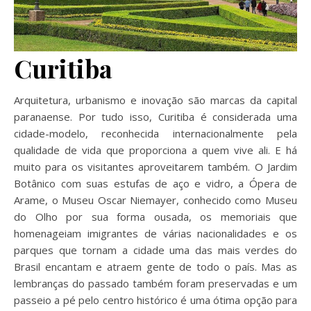
Curitiba
Arquitetura, urbanismo e inovação são marcas da capital
paranaense. Por tudo isso, Curitiba é considerada uma
cidade-modelo, reconhecida internacionalmente pela
qualidade de vida que proporciona a quem vive ali. E há
muito para os visitantes aproveitarem também. O Jardim
Botânico com suas estufas de aço e vidro, a Ópera de
Arame, o Museu Oscar Niemayer, conhecido como Museu
do Olho por sua forma ousada, os memoriais que
homenageiam imigrantes de várias nacionalidades e os
parques que tornam a cidade uma das mais verdes do
Brasil encantam e atraem gente de todo o país. Mas as
lembranças do passado também foram preservadas e um
passeio a pé pelo centro histórico é uma ótima opção para