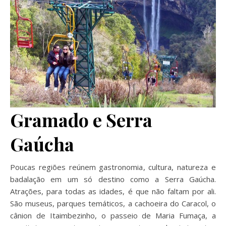
Gramado e Serra
Gaúcha
Poucas regiões reúnem gastronomia, cultura, natureza e
badalação em um só destino como a Serra Gaúcha.
Atrações, para todas as idades, é que não faltam por ali.
São museus, parques temáticos, a cachoeira do Caracol, o
cânion de Itaimbezinho, o passeio de Maria Fumaça, a