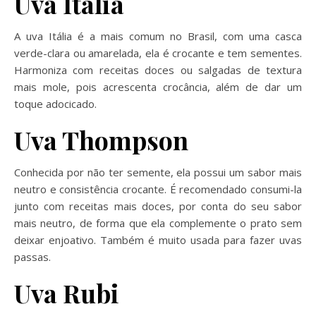
Uva Itália
A uva Itália é a mais comum no Brasil, com uma casca
verde-clara ou amarelada, ela é crocante e tem sementes.
Harmoniza com receitas doces ou salgadas de textura
mais mole, pois acrescenta crocância, além de dar um
toque adocicado.
Uva Thompson
Conhecida por não ter semente, ela possui um sabor mais
neutro e consistência crocante. É recomendado consumi-la
junto com receitas mais doces, por conta do seu sabor
mais neutro, de forma que ela complemente o prato sem
deixar enjoativo. Também é muito usada para fazer uvas
passas.
Uva Rubi