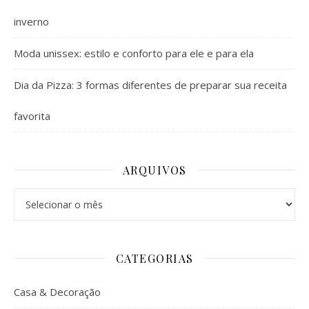
inverno
Moda unissex: estilo e conforto para ele e para ela
Dia da Pizza: 3 formas diferentes de preparar sua receita
favorita
ARQUIVOS
Arquivos
CATEGORIAS
Casa & Decoração