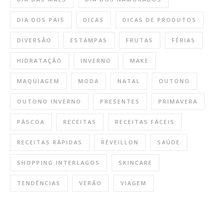
DIA DOS PAIS
DICAS
DICAS DE PRODUTOS
DIVERSÃO
ESTAMPAS
FRUTAS
FÉRIAS
HIDRATAÇÃO
INVERNO
MAKE
MAQUIAGEM
MODA
NATAL
OUTONO
OUTONO INVERNO
PRESENTES
PRIMAVERA
PÁSCOA
RECEITAS
RECEITAS FÁCEIS
RECEITAS RÁPIDAS
RÉVEILLON
SAÚDE
SHOPPING INTERLAGOS
SKINCARE
TENDÊNCIAS
VERÃO
VIAGEM