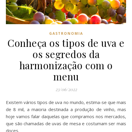
GASTRONOMIA
Conheça os tipos de uva e
os segredos da
harmonização com o
menu
23/06/2022
Existem vários tipos de uva no mundo, estima-se que mais
de 8 mil, a maioria destinada a produção de vinho, mas
hoje vamos falar daquelas que compramos nos mercados,
que são chamadas de uvas de mesa e costumam ser mais
doces.