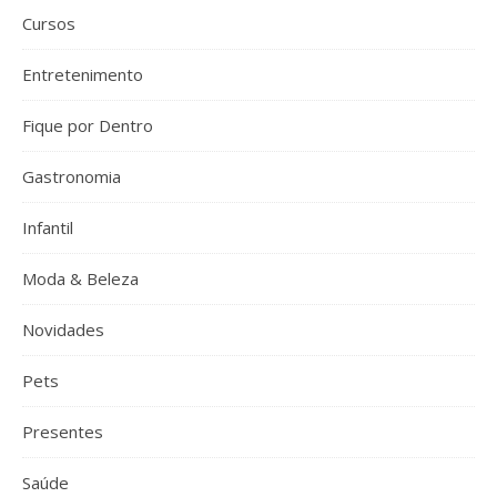
Cursos
Entretenimento
Fique por Dentro
Gastronomia
Infantil
Moda & Beleza
Novidades
Pets
Presentes
Saúde