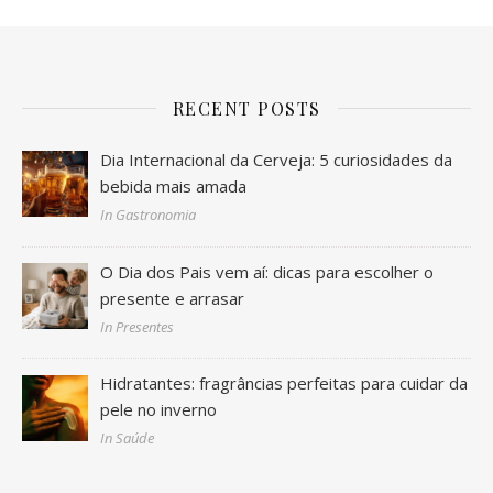
RECENT POSTS
Dia Internacional da Cerveja: 5 curiosidades da
bebida mais amada
In Gastronomia
O Dia dos Pais vem aí: dicas para escolher o
presente e arrasar
In Presentes
Hidratantes: fragrâncias perfeitas para cuidar da
pele no inverno
In Saúde