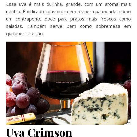
Essa uva é mais durinha, grande, com um aroma mais
neutro. É indicado consumi-la em menor quantidade, como
um contraponto doce para pratos mais frescos como
saladas. Também serve bem como sobremesa em
qualquer refeição.
Uva Crimson