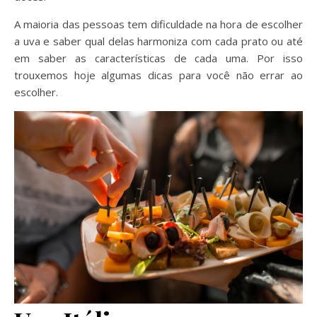
A maioria das pessoas tem dificuldade na hora de escolher
a uva e saber qual delas harmoniza com cada prato ou até
em saber as características de cada uma. Por isso
trouxemos hoje algumas dicas para você não errar ao
escolher.