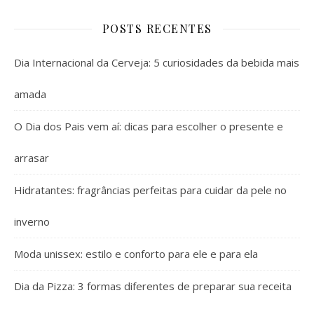
POSTS RECENTES
Dia Internacional da Cerveja: 5 curiosidades da bebida mais
amada
O Dia dos Pais vem aí: dicas para escolher o presente e
arrasar
Hidratantes: fragrâncias perfeitas para cuidar da pele no
inverno
Moda unissex: estilo e conforto para ele e para ela
Dia da Pizza: 3 formas diferentes de preparar sua receita