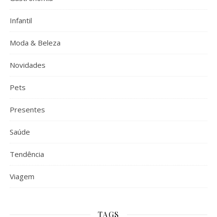
Infantil
Moda & Beleza
Novidades
Pets
Presentes
Saúde
Tendência
Viagem
TAGS