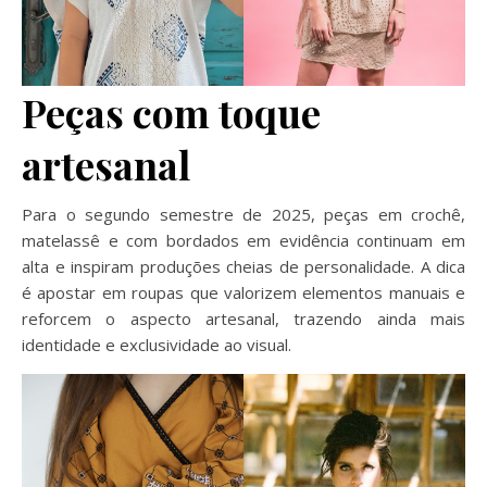
Peças com toque
artesanal
Para o segundo semestre de 2025, peças em crochê,
matelassê e com bordados em evidência continuam em
alta e inspiram produções cheias de personalidade. A dica
é apostar em roupas que valorizem elementos manuais e
reforcem o aspecto artesanal, trazendo ainda mais
identidade e exclusividade ao visual.