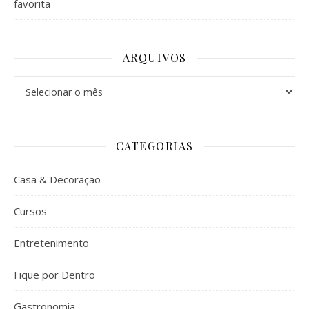
favorita
ARQUIVOS
Arquivos
CATEGORIAS
Casa & Decoração
Cursos
Entretenimento
Fique por Dentro
Gastronomia