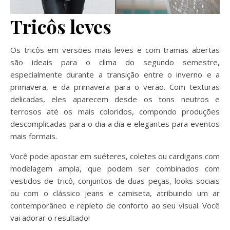
Tricôs leves
Os tricôs em versões mais leves e com tramas abertas
são ideais para o clima do segundo semestre,
especialmente durante a transição entre o inverno e a
primavera, e da primavera para o verão. Com texturas
delicadas, eles aparecem desde os tons neutros e
terrosos até os mais coloridos, compondo produções
descomplicadas para o dia a dia e elegantes para eventos
mais formais.
Você pode apostar em suéteres, coletes ou cardigans com
modelagem ampla, que podem ser combinados com
vestidos de tricô, conjuntos de duas peças, looks sociais
ou com o clássico jeans e camiseta, atribuindo um ar
contemporâneo e repleto de conforto ao seu visual. Você
vai adorar o resultado!