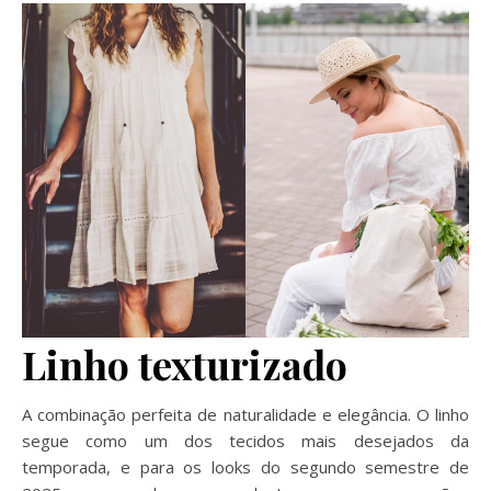
Linho texturizado
A combinação perfeita de naturalidade e elegância. O linho
segue como um dos tecidos mais desejados da
temporada, e para os looks do segundo semestre de