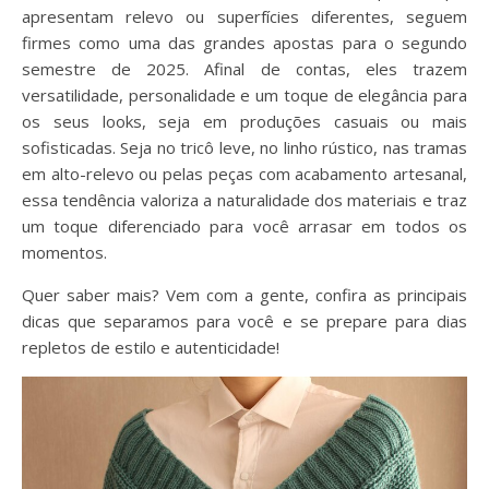
apresentam relevo ou superfícies diferentes, seguem
firmes como uma das grandes apostas para o segundo
semestre de 2025. Afinal de contas, eles trazem
versatilidade, personalidade e um toque de elegância para
os seus looks, seja em produções casuais ou mais
sofisticadas. Seja no tricô leve, no linho rústico, nas tramas
em alto-relevo ou pelas peças com acabamento artesanal,
essa tendência valoriza a naturalidade dos materiais e traz
um toque diferenciado para você arrasar em todos os
momentos.
Quer saber mais? Vem com a gente, confira as principais
dicas que separamos para você e se prepare para dias
repletos de estilo e autenticidade!