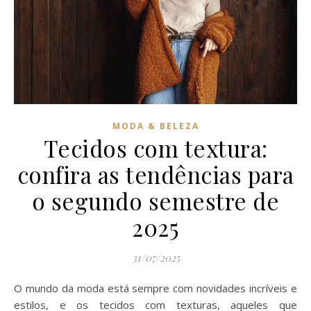
MODA & BELEZA
Tecidos com textura:
confira as tendências para
o segundo semestre de
2025
31/07/2025
O mundo da moda está sempre com novidades incríveis e
estilos, e os tecidos com texturas, aqueles que