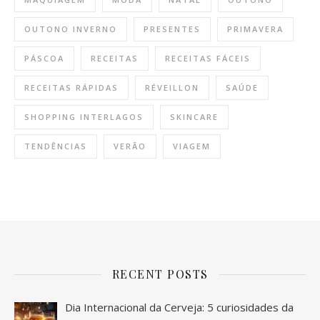
OUTONO INVERNO
PRESENTES
PRIMAVERA
PÁSCOA
RECEITAS
RECEITAS FÁCEIS
RECEITAS RÁPIDAS
RÉVEILLON
SAÚDE
SHOPPING INTERLAGOS
SKINCARE
TENDÊNCIAS
VERÃO
VIAGEM
RECENT POSTS
Dia Internacional da Cerveja: 5 curiosidades da