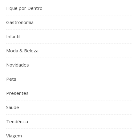
Fique por Dentro
Gastronomia
Infantil
Moda & Beleza
Novidades
Pets
Presentes
Saúde
Tendência
Viagem