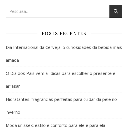
POSTS RECENTES
Dia Internacional da Cerveja: 5 curiosidades da bebida mais
amada
O Dia dos Pais vem aí: dicas para escolher o presente e
arrasar
Hidratantes: fragrâncias perfeitas para cuidar da pele no
inverno
Moda unissex: estilo e conforto para ele e para ela