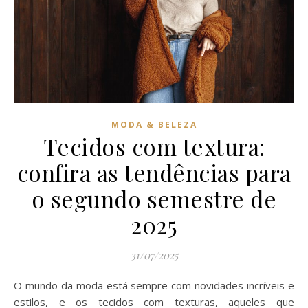
MODA & BELEZA
Tecidos com textura:
confira as tendências para
o segundo semestre de
2025
31/07/2025
O mundo da moda está sempre com novidades incríveis e
estilos, e os tecidos com texturas, aqueles que