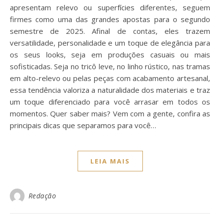
apresentam relevo ou superfícies diferentes, seguem
firmes como uma das grandes apostas para o segundo
semestre de 2025. Afinal de contas, eles trazem
versatilidade, personalidade e um toque de elegância para
os seus looks, seja em produções casuais ou mais
sofisticadas. Seja no tricô leve, no linho rústico, nas tramas
em alto-relevo ou pelas peças com acabamento artesanal,
essa tendência valoriza a naturalidade dos materiais e traz
um toque diferenciado para você arrasar em todos os
momentos. Quer saber mais? Vem com a gente, confira as
principais dicas que separamos para você…
LEIA MAIS
Redação