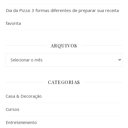
Dia da Pizza: 3 formas diferentes de preparar sua receita
favorita
ARQUIVOS
Arquivos
CATEGORIAS
Casa & Decoração
Cursos
Entretenimento