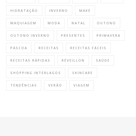
HIDRATAÇÃO
INVERNO
MAKE
MAQUIAGEM
MODA
NATAL
OUTONO
OUTONO INVERNO
PRESENTES
PRIMAVERA
PÁSCOA
RECEITAS
RECEITAS FÁCEIS
RECEITAS RÁPIDAS
RÉVEILLON
SAÚDE
SHOPPING INTERLAGOS
SKINCARE
TENDÊNCIAS
VERÃO
VIAGEM