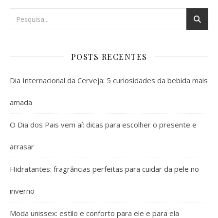
POSTS RECENTES
Dia Internacional da Cerveja: 5 curiosidades da bebida mais
amada
O Dia dos Pais vem aí: dicas para escolher o presente e
arrasar
Hidratantes: fragrâncias perfeitas para cuidar da pele no
inverno
Moda unissex: estilo e conforto para ele e para ela