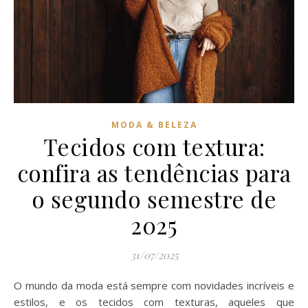
MODA & BELEZA
Tecidos com textura:
confira as tendências para
o segundo semestre de
2025
31/07/2025
O mundo da moda está sempre com novidades incríveis e
estilos, e os tecidos com texturas, aqueles que