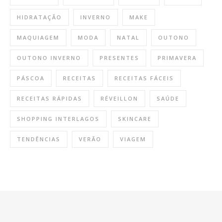
HIDRATAÇÃO
INVERNO
MAKE
MAQUIAGEM
MODA
NATAL
OUTONO
OUTONO INVERNO
PRESENTES
PRIMAVERA
PÁSCOA
RECEITAS
RECEITAS FÁCEIS
RECEITAS RÁPIDAS
RÉVEILLON
SAÚDE
SHOPPING INTERLAGOS
SKINCARE
TENDÊNCIAS
VERÃO
VIAGEM