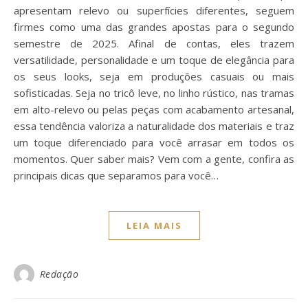
apresentam relevo ou superfícies diferentes, seguem
firmes como uma das grandes apostas para o segundo
semestre de 2025. Afinal de contas, eles trazem
versatilidade, personalidade e um toque de elegância para
os seus looks, seja em produções casuais ou mais
sofisticadas. Seja no tricô leve, no linho rústico, nas tramas
em alto-relevo ou pelas peças com acabamento artesanal,
essa tendência valoriza a naturalidade dos materiais e traz
um toque diferenciado para você arrasar em todos os
momentos. Quer saber mais? Vem com a gente, confira as
principais dicas que separamos para você…
LEIA MAIS
Redação