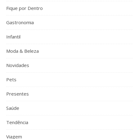
Fique por Dentro
Gastronomia
Infantil
Moda & Beleza
Novidades
Pets
Presentes
Saúde
Tendência
Viagem