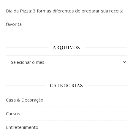
Dia da Pizza: 3 formas diferentes de preparar sua receita
favorita
ARQUIVOS
Arquivos
CATEGORIAS
Casa & Decoração
Cursos
Entretenimento