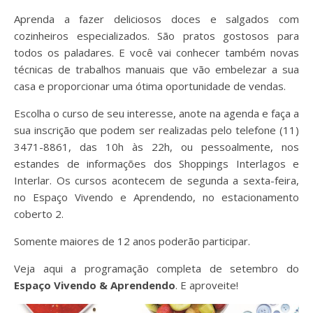
Aprenda a fazer deliciosos doces e salgados com
cozinheiros especializados. São pratos gostosos para
todos os paladares. E você vai conhecer também novas
técnicas de trabalhos manuais que vão embelezar a sua
casa e proporcionar uma ótima oportunidade de vendas.
Escolha o curso de seu interesse, anote na agenda e faça a
sua inscrição que podem ser realizadas pelo telefone (11)
3471-8861, das 10h às 22h, ou pessoalmente, nos
estandes de informações dos Shoppings Interlagos e
Interlar. Os cursos acontecem de segunda a sexta-feira,
no Espaço Vivendo e Aprendendo, no estacionamento
coberto 2.
Somente maiores de 12 anos poderão participar.
Veja aqui a programação completa de setembro do
Espaço Vivendo & Aprendendo
. E aproveite!