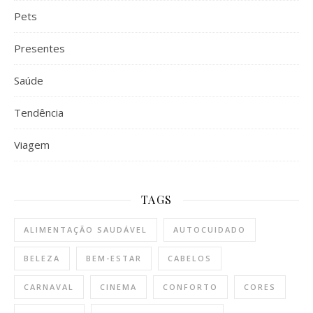
Pets
Presentes
Saúde
Tendência
Viagem
TAGS
ALIMENTAÇÃO SAUDÁVEL
AUTOCUIDADO
BELEZA
BEM-ESTAR
CABELOS
CARNAVAL
CINEMA
CONFORTO
CORES