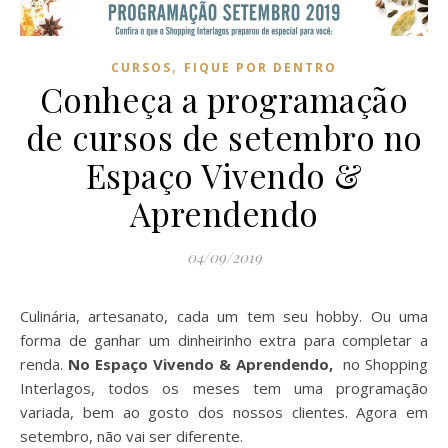
,
CURSOS
FIQUE POR DENTRO
Conheça a programação
de cursos de setembro no
Espaço Vivendo &
Aprendendo
04/09/2019
Culinária, artesanato, cada um tem seu hobby. Ou uma
forma de ganhar um dinheirinho extra para completar a
renda.
No Espaço Vivendo & Aprendendo,
no Shopping
Interlagos, todos os meses tem uma programação
variada, bem ao gosto dos nossos clientes. Agora em
setembro, não vai ser diferente.