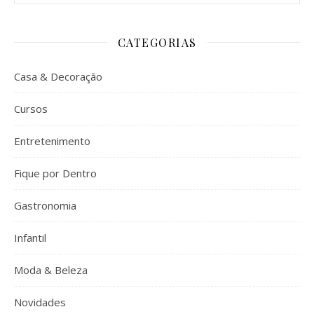
CATEGORIAS
Casa & Decoração
Cursos
Entretenimento
Fique por Dentro
Gastronomia
Infantil
Moda & Beleza
Novidades