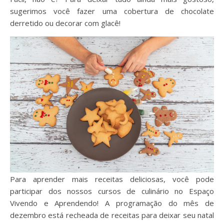
sugerimos você fazer uma cobertura de chocolate
derretido ou decorar com glacê!
Para aprender mais receitas deliciosas, você pode
participar dos nossos cursos de culinário no Espaço
Vivendo e Aprendendo! A programação do mês de
dezembro está recheada de receitas para deixar seu natal