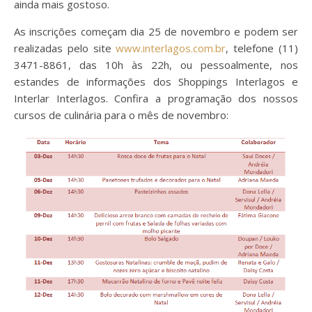
ainda mais gostoso.
As inscrições começam dia 25 de novembro e podem ser
realizadas pelo site
www.interlagos.com.br
, telefone (11)
3471-8861, das 10h às 22h, ou pessoalmente, nos
estandes de informações dos Shoppings Interlagos e
Interlar Interlagos. Confira a programação dos nossos
cursos de culinária para o mês de novembro: