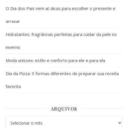
O Dia dos Pais vem aí: dicas para escolher o presente e
arrasar
Hidratantes: fragrâncias perfeitas para cuidar da pele no
inverno
Moda unissex: estilo e conforto para ele e para ela
Dia da Pizza: 3 formas diferentes de preparar sua receita
favorita
ARQUIVOS
Arquivos