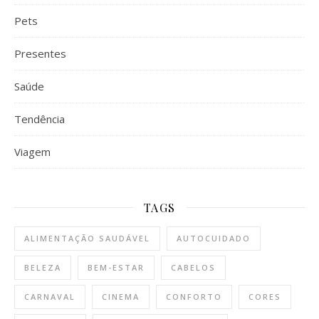
Pets
Presentes
Saúde
Tendência
Viagem
TAGS
ALIMENTAÇÃO SAUDÁVEL
AUTOCUIDADO
BELEZA
BEM-ESTAR
CABELOS
CARNAVAL
CINEMA
CONFORTO
CORES