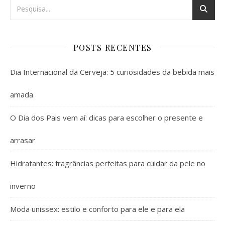
POSTS RECENTES
Dia Internacional da Cerveja: 5 curiosidades da bebida mais
amada
O Dia dos Pais vem aí: dicas para escolher o presente e
arrasar
Hidratantes: fragrâncias perfeitas para cuidar da pele no
inverno
Moda unissex: estilo e conforto para ele e para ela