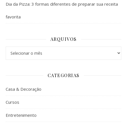
Dia da Pizza: 3 formas diferentes de preparar sua receita
favorita
ARQUIVOS
Arquivos
CATEGORIAS
Casa & Decoração
Cursos
Entretenimento