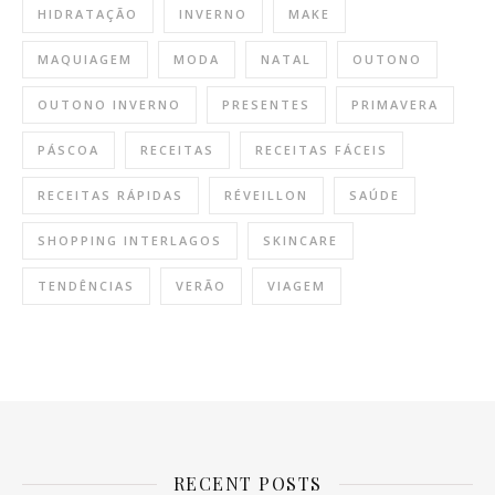
HIDRATAÇÃO
INVERNO
MAKE
MAQUIAGEM
MODA
NATAL
OUTONO
OUTONO INVERNO
PRESENTES
PRIMAVERA
PÁSCOA
RECEITAS
RECEITAS FÁCEIS
RECEITAS RÁPIDAS
RÉVEILLON
SAÚDE
SHOPPING INTERLAGOS
SKINCARE
TENDÊNCIAS
VERÃO
VIAGEM
RECENT POSTS