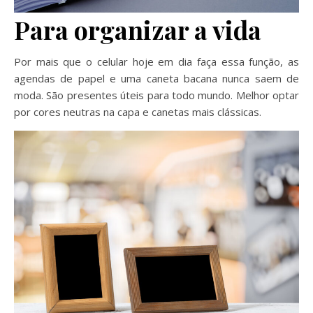
Para organizar a vida
Por mais que o celular hoje em dia faça essa função, as
agendas de papel e uma caneta bacana nunca saem de
moda. São presentes úteis para todo mundo. Melhor optar
por cores neutras na capa e canetas mais clássicas.