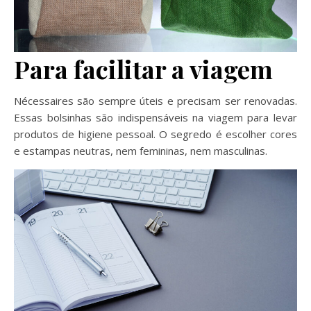
Para facilitar a viagem
Nécessaires são sempre úteis e precisam ser renovadas.
Essas bolsinhas são indispensáveis na viagem para levar
produtos de higiene pessoal. O segredo é escolher cores
e estampas neutras, nem femininas, nem masculinas.