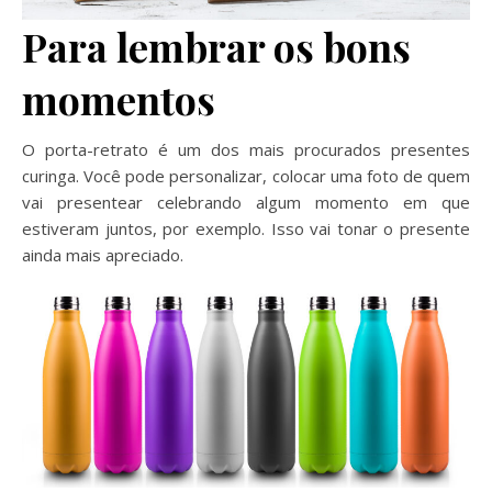
Para lembrar os bons
momentos
O porta-retrato é um dos mais procurados presentes
curinga. Você pode personalizar, colocar uma foto de quem
vai presentear celebrando algum momento em que
estiveram juntos, por exemplo. Isso vai tonar o presente
ainda mais apreciado.