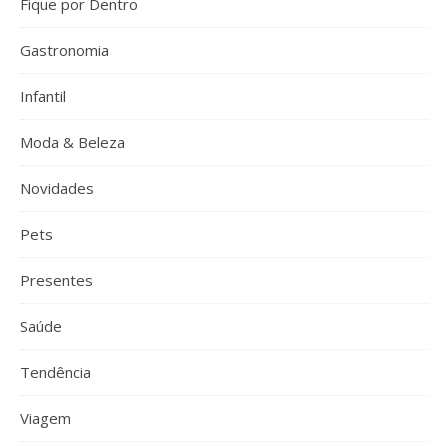
Fique por Dentro
Gastronomia
Infantil
Moda & Beleza
Novidades
Pets
Presentes
Saúde
Tendência
Viagem