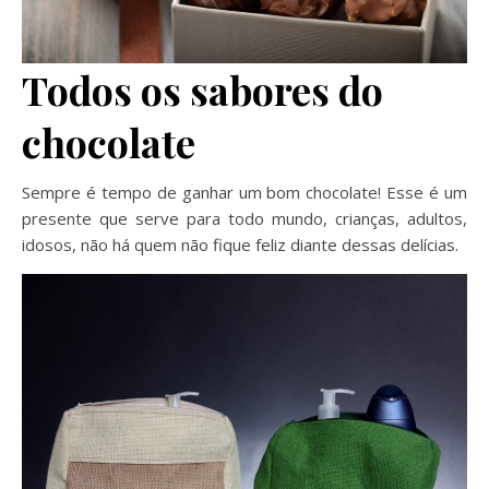
Todos os sabores do
chocolate
Sempre é tempo de ganhar um bom chocolate! Esse é um
presente que serve para todo mundo, crianças, adultos,
idosos, não há quem não fique feliz diante dessas delícias.