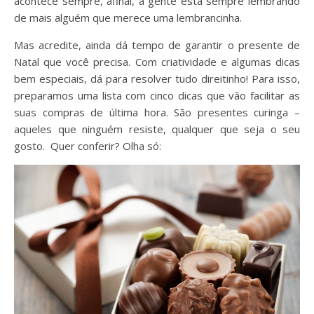
acontece sempre, afinal, a gente está sempre lembrando
de mais alguém que merece uma lembrancinha.
Mas acredite, ainda dá tempo de garantir o presente de
Natal que você precisa. Com criatividade e algumas dicas
bem especiais, dá para resolver tudo direitinho! Para isso,
preparamos uma lista com cinco dicas que vão facilitar as
suas compras de última hora. São presentes curinga –
aqueles que ninguém resiste, qualquer que seja o seu
gosto. Quer conferir? Olha só: