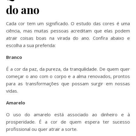
do ano
Cada cor tem um significado. O estudo das cores é uma
ciência, mas muitas pessoas acreditam que elas podem
atrair coisas boas na virada do ano. Confira abaixo e
escolha a sua preferida:
Branco
É a cor da paz, da pureza, da tranquilidade. De quem quer
começar o ano com o corpo e a alma renovados, prontos
para as transformações que possam surgir em nossas
vidas.
Amarelo
O uso do amarelo está associado ao dinheiro e à
prosperidade. É a cor de quem espera ter sucesso
profissional ou quer atrair a sorte.