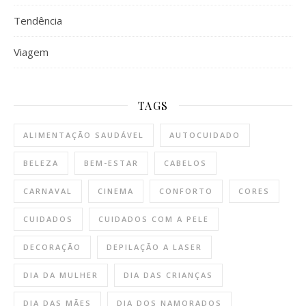
Tendência
Viagem
TAGS
ALIMENTAÇÃO SAUDÁVEL
AUTOCUIDADO
BELEZA
BEM-ESTAR
CABELOS
CARNAVAL
CINEMA
CONFORTO
CORES
CUIDADOS
CUIDADOS COM A PELE
DECORAÇÃO
DEPILAÇÃO A LASER
DIA DA MULHER
DIA DAS CRIANÇAS
DIA DAS MÃES
DIA DOS NAMORADOS