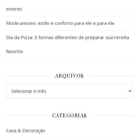
inverno
Moda unissex: estilo e conforto para ele e para ela
Dia da Pizza: 3 formas diferentes de preparar sua receita
favorita
ARQUIVOS
Arquivos
CATEGORIAS
Casa & Decoração