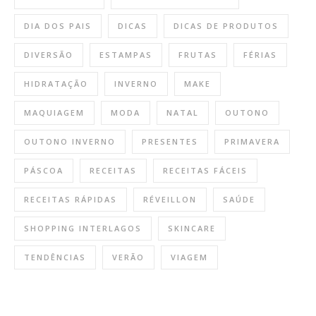
DIA DOS PAIS
DICAS
DICAS DE PRODUTOS
DIVERSÃO
ESTAMPAS
FRUTAS
FÉRIAS
HIDRATAÇÃO
INVERNO
MAKE
MAQUIAGEM
MODA
NATAL
OUTONO
OUTONO INVERNO
PRESENTES
PRIMAVERA
PÁSCOA
RECEITAS
RECEITAS FÁCEIS
RECEITAS RÁPIDAS
RÉVEILLON
SAÚDE
SHOPPING INTERLAGOS
SKINCARE
TENDÊNCIAS
VERÃO
VIAGEM