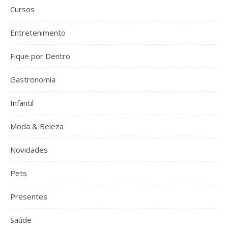
Cursos
Entretenimento
Fique por Dentro
Gastronomia
Infantil
Moda & Beleza
Novidades
Pets
Presentes
Saúde