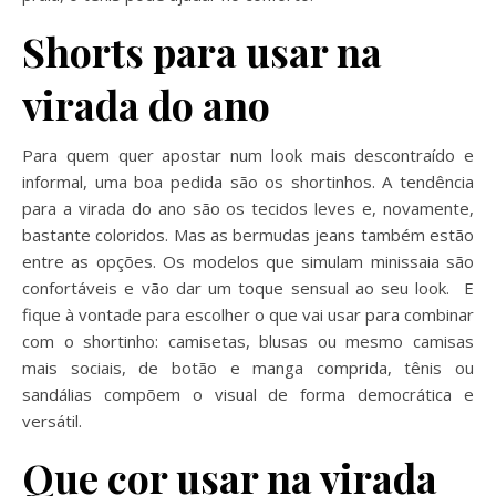
Shorts para usar na
virada do ano
Para quem quer apostar num look mais descontraído e
informal, uma boa pedida são os shortinhos. A tendência
para a virada do ano são os tecidos leves e, novamente,
bastante coloridos. Mas as bermudas jeans também estão
entre as opções. Os modelos que simulam minissaia são
confortáveis e vão dar um toque sensual ao seu look. E
fique à vontade para escolher o que vai usar para combinar
com o shortinho: camisetas, blusas ou mesmo camisas
mais sociais, de botão e manga comprida, tênis ou
sandálias compõem o visual de forma democrática e
versátil.
Que cor usar na virada