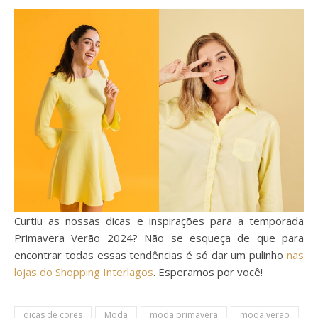
Curtiu as nossas dicas e inspirações para a temporada
Primavera Verão 2024? Não se esqueça de que para
encontrar todas essas tendências é só dar um pulinho
nas
lojas do Shopping Interlagos
. Esperamos por você!
dicas de cores
Moda
moda primavera
moda verão