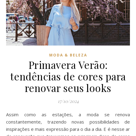
MODA & BELEZA
Primavera Verão:
tendências de cores para
renovar seus looks
17/10/2024
Assim como as estações, a moda se renova
constantemente, trazendo novas possibilidades de
inspirações e mais expressão para o dia a dia. E é nesse ar