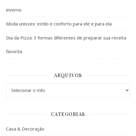
inverno
Moda unissex: estilo e conforto para ele e para ela
Dia da Pizza: 3 formas diferentes de preparar sua receita
favorita
ARQUIVOS
Arquivos
CATEGORIAS
Casa & Decoração