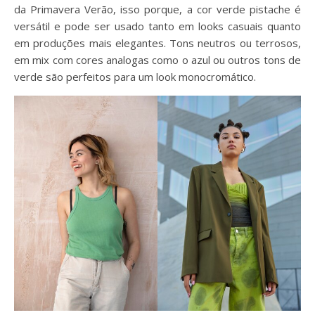
da Primavera Verão, isso porque, a cor verde pistache é
versátil e pode ser usado tanto em looks casuais quanto
em produções mais elegantes. Tons neutros ou terrosos,
em mix com cores analogas como o azul ou outros tons de
verde são perfeitos para um look monocromático.