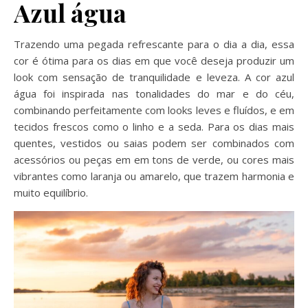
Azul água
Trazendo uma pegada refrescante para o dia a dia, essa
cor é ótima para os dias em que você deseja produzir um
look com sensação de tranquilidade e leveza. A cor azul
água foi inspirada nas tonalidades do mar e do céu,
combinando perfeitamente com looks leves e fluídos, e em
tecidos frescos como o linho e a seda. Para os dias mais
quentes, vestidos ou saias podem ser combinados com
acessórios ou peças em em tons de verde, ou cores mais
vibrantes como laranja ou amarelo, que trazem harmonia e
muito equilíbrio.