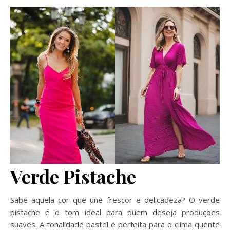
Verde Pistache
Sabe aquela cor que une frescor e delicadeza? O verde
pistache é o tom ideal para quem deseja produções
suaves. A tonalidade pastel é perfeita para o clima quente