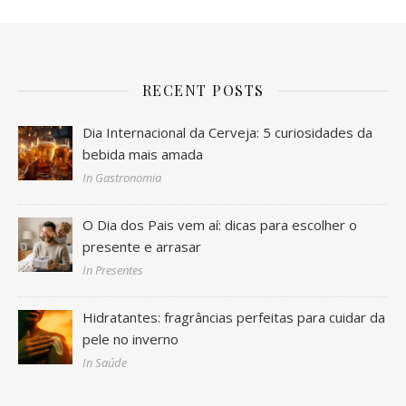
RECENT POSTS
Dia Internacional da Cerveja: 5 curiosidades da
bebida mais amada
In Gastronomia
O Dia dos Pais vem aí: dicas para escolher o
presente e arrasar
In Presentes
Hidratantes: fragrâncias perfeitas para cuidar da
pele no inverno
In Saúde