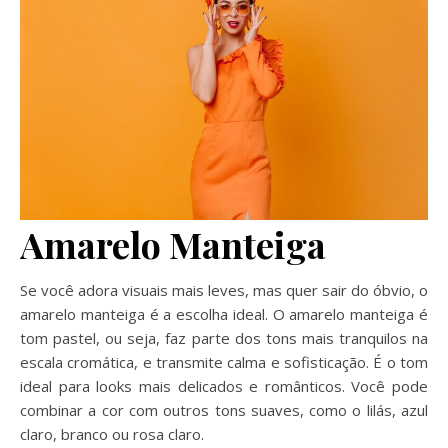
Amarelo Manteiga
Se você adora visuais mais leves, mas quer sair do óbvio, o
amarelo manteiga é a escolha ideal. O amarelo manteiga é
tom pastel, ou seja, faz parte dos tons mais tranquilos na
escala cromática, e transmite calma e sofisticação. É o tom
ideal para looks mais delicados e românticos. Você pode
combinar a cor com outros tons suaves, como o lilás, azul
claro, branco ou rosa claro.