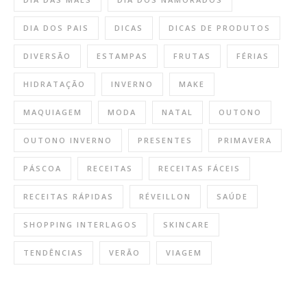
DIA DOS PAIS
DICAS
DICAS DE PRODUTOS
DIVERSÃO
ESTAMPAS
FRUTAS
FÉRIAS
HIDRATAÇÃO
INVERNO
MAKE
MAQUIAGEM
MODA
NATAL
OUTONO
OUTONO INVERNO
PRESENTES
PRIMAVERA
PÁSCOA
RECEITAS
RECEITAS FÁCEIS
RECEITAS RÁPIDAS
RÉVEILLON
SAÚDE
SHOPPING INTERLAGOS
SKINCARE
TENDÊNCIAS
VERÃO
VIAGEM