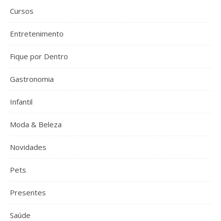
Cursos
Entretenimento
Fique por Dentro
Gastronomia
Infantil
Moda & Beleza
Novidades
Pets
Presentes
Saúde