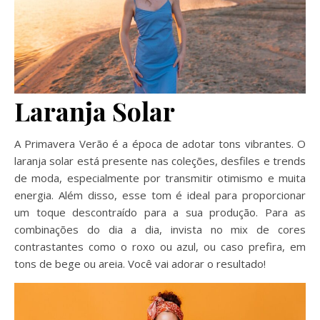
Laranja Solar
A Primavera Verão é a época de adotar tons vibrantes. O
laranja solar está presente nas coleções, desfiles e trends
de moda, especialmente por transmitir otimismo e muita
energia. Além disso, esse tom é ideal para proporcionar
um toque descontraído para a sua produção. Para as
combinações do dia a dia, invista no mix de cores
contrastantes como o roxo ou azul, ou caso prefira, em
tons de bege ou areia. Você vai adorar o resultado!