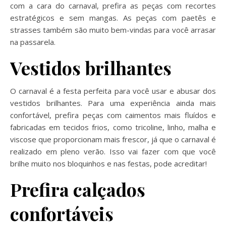
com a cara do carnaval, prefira as peças com recortes
estratégicos e sem mangas. As peças com paetês e
strasses também são muito bem-vindas para você arrasar
na passarela.
Vestidos
brilhantes
O carnaval é a festa perfeita para você usar e abusar dos
vestidos brilhantes. Para uma experiência ainda mais
confortável, prefira peças com caimentos mais fluídos e
fabricadas em tecidos frios, como tricoline, linho, malha e
viscose que proporcionam mais frescor, já que o carnaval é
realizado em pleno verão. Isso vai fazer com que você
brilhe muito nos bloquinhos e nas festas, pode acreditar!
Prefira calçados
confortáveis