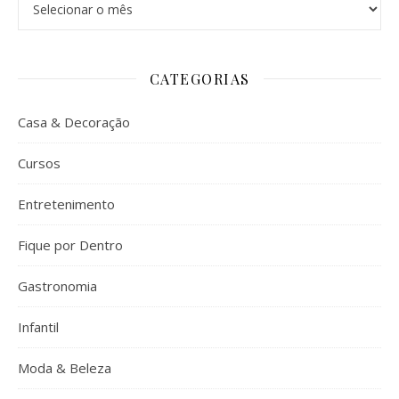
CATEGORIAS
Casa & Decoração
Cursos
Entretenimento
Fique por Dentro
Gastronomia
Infantil
Moda & Beleza