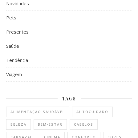
Novidades
Pets
Presentes
Saúde
Tendência
Viagem
TAGS
ALIMENTAÇÃO SAUDÁVEL
AUTOCUIDADO
BELEZA
BEM-ESTAR
CABELOS
CARNAVAL
CINEMA
CONFORTO
CORES