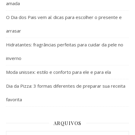
amada
O Dia dos Pais vem aí: dicas para escolher o presente e
arrasar
Hidratantes: fragrâncias perfeitas para cuidar da pele no
inverno
Moda unissex: estilo e conforto para ele e para ela
Dia da Pizza: 3 formas diferentes de preparar sua receita
favorita
ARQUIVOS
Arquivos