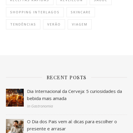
SHOPPING INTERLAGOS
SKINCARE
TENDÊNCIAS
VERÃO
VIAGEM
RECENT POSTS
Dia Internacional da Cerveja: 5 curiosidades da
bebida mais amada
In Gastronomia
O Dia dos Pais vem aí: dicas para escolher o
presente e arrasar