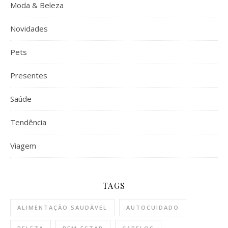
Moda & Beleza
Novidades
Pets
Presentes
Saúde
Tendência
Viagem
TAGS
ALIMENTAÇÃO SAUDÁVEL
AUTOCUIDADO