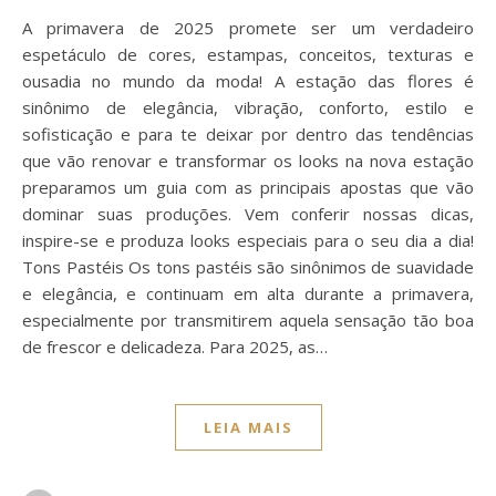
A primavera de 2025 promete ser um verdadeiro
espetáculo de cores, estampas, conceitos, texturas e
ousadia no mundo da moda! A estação das flores é
sinônimo de elegância, vibração, conforto, estilo e
sofisticação e para te deixar por dentro das tendências
que vão renovar e transformar os looks na nova estação
preparamos um guia com as principais apostas que vão
dominar suas produções. Vem conferir nossas dicas,
inspire-se e produza looks especiais para o seu dia a dia!
Tons Pastéis Os tons pastéis são sinônimos de suavidade
e elegância, e continuam em alta durante a primavera,
especialmente por transmitirem aquela sensação tão boa
de frescor e delicadeza. Para 2025, as…
LEIA MAIS