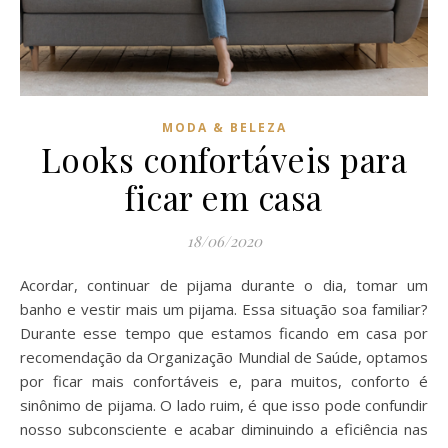
MODA & BELEZA
Looks confortáveis para
ficar em casa
18/06/2020
Acordar, continuar de pijama durante o dia, tomar um
banho e vestir mais um pijama. Essa situação soa familiar?
Durante esse tempo que estamos ficando em casa por
recomendação da Organização Mundial de Saúde, optamos
por ficar mais confortáveis e, para muitos, conforto é
sinônimo de pijama. O lado ruim, é que isso pode confundir
nosso subconsciente e acabar diminuindo a eficiência nas