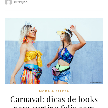
Redação
MODA & BELEZA
Carnaval: dicas de looks