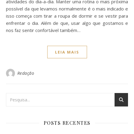
atividades do dia-a-dia. Manter uma rotina o mais próxima
possível da que levamos normalmente é o mais indicado e
isso começa com tirar a roupa de dormir e se vestir para
enfrentar o dia. Além de que, usar algo que gostamos e
nos faz sentir confortável também…
LEIA MAIS
Redação
POSTS RECENTES