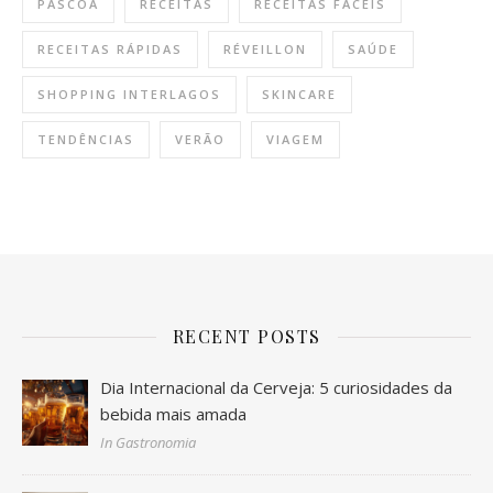
PÁSCOA
RECEITAS
RECEITAS FÁCEIS
RECEITAS RÁPIDAS
RÉVEILLON
SAÚDE
SHOPPING INTERLAGOS
SKINCARE
TENDÊNCIAS
VERÃO
VIAGEM
RECENT POSTS
Dia Internacional da Cerveja: 5 curiosidades da
bebida mais amada
In Gastronomia