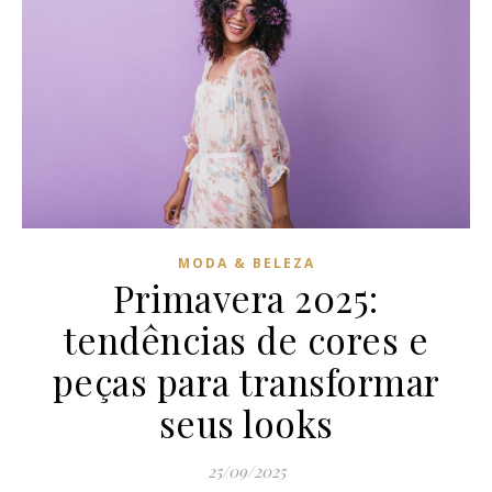
MODA & BELEZA
Primavera 2025:
tendências de cores e
peças para transformar
seus looks
25/09/2025