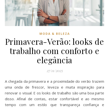
MODA & BELEZA
Primavera-Verão: looks de
trabalho com conforto e
elegância
27/11/2025
A chegada da primavera e a proximidade do verão trazem
uma onda de frescor, leveza e muita inspiração para
renovar o visual. E os looks de trabalho são uma boa parte
disso. Afinal de contas, estar confortável e ao mesmo
tempo com um estilo que transpareça confiança e