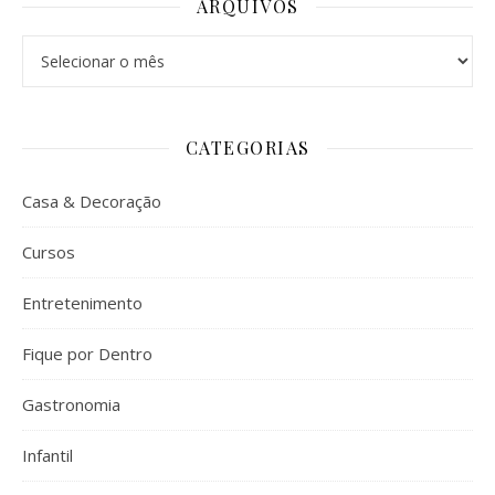
ARQUIVOS
Arquivos
CATEGORIAS
Casa & Decoração
Cursos
Entretenimento
Fique por Dentro
Gastronomia
Infantil