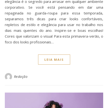
elegância é o segredo para arrasar em qualquer ambiente
corporativo. Se você está pensando em dar uma
repaginada no guarda-roupa para essa temporada,
separamos três dicas para criar looks confortáveis,
repletos de estilo e elegância para usar no trabalho nos
dias mais quentes do ano. Inspire-se e boas escolhas!
Cores que valorizam o visual Para esta primavera-verão, o
foco dos looks profissionais…
LEIA MAIS
Redação