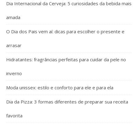
Dia Internacional da Cerveja: 5 curiosidades da bebida mais
amada
O Dia dos Pais vem aí: dicas para escolher o presente e
arrasar
Hidratantes: fragrâncias perfeitas para cuidar da pele no
inverno
Moda unissex: estilo e conforto para ele e para ela
Dia da Pizza: 3 formas diferentes de preparar sua receita
favorita