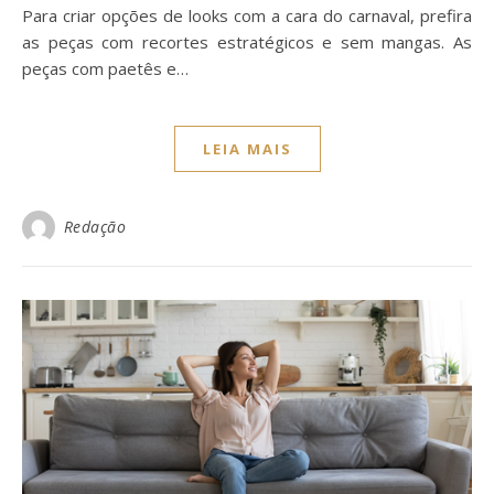
Para criar opções de looks com a cara do carnaval, prefira
as peças com recortes estratégicos e sem mangas. As
peças com paetês e…
LEIA MAIS
Redação