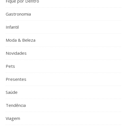
Fique por Dentro
Gastronomia
Infantil
Moda & Beleza
Novidades
Pets
Presentes
Saúde
Tendência
Viagem