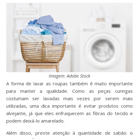
Imagem: Adobe Stock
A forma de lavar as roupas também é muito importante
para manter a qualidade. Como as peças curingas
costumam ser lavadas mais vezes por serem mais
utilizadas, uma dica importante é evitar produtos como
alvejante, já que eles enfraquecem as fibras do tecido e
podem deixá-lo amarelado.
Além disso, preste atenção à quantidade de sabão: o