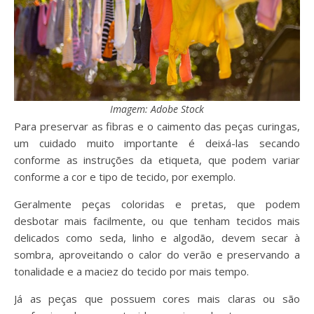
Imagem: Adobe Stock
Para preservar as fibras e o caimento das peças curingas,
um cuidado muito importante é deixá-las secando
conforme as instruções da etiqueta, que podem variar
conforme a cor e tipo de tecido, por exemplo.
Geralmente peças coloridas e pretas, que podem
desbotar mais facilmente, ou que tenham tecidos mais
delicados como seda, linho e algodão, devem secar à
sombra, aproveitando o calor do verão e preservando a
tonalidade e a maciez do tecido por mais tempo.
Já as peças que possuem cores mais claras ou são