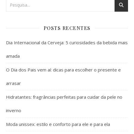
POSTS RECENTES
Dia Internacional da Cerveja: 5 curiosidades da bebida mais
amada
O Dia dos Pais vem aí: dicas para escolher o presente e
arrasar
Hidratantes: fragrâncias perfeitas para cuidar da pele no
inverno
Moda unissex: estilo e conforto para ele e para ela