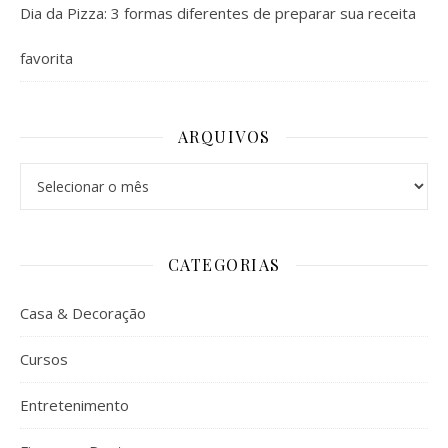
Dia da Pizza: 3 formas diferentes de preparar sua receita
favorita
ARQUIVOS
Arquivos
CATEGORIAS
Casa & Decoração
Cursos
Entretenimento