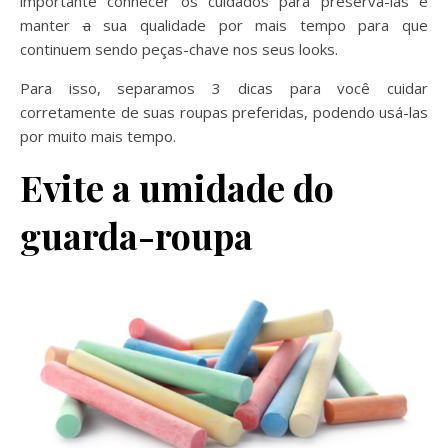
importante conhecer os cuidados para preservá-las e
manter
a
sua qualidade por mais tempo para que
continuem sendo peças-chave nos seus looks.
Para isso, separamos 3 dicas para você cuidar
corretamente de suas roupas preferidas, podendo usá-las
por muito mais tempo.
Evite a umidade do
guarda-roupa