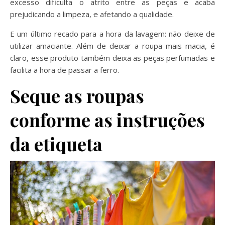
excesso dificulta o atrito entre as peças e acaba
prejudicando a limpeza,
e
afetando a qualidade.
E um último recado para a hora da lavagem: não deixe de
utilizar amaciante. Além de deixar a roupa mais macia, é
claro, esse produto também deixa as peças perfumadas e
facilita a hora de passar a ferro.
Seque as roupas
conforme as instruções
da etiqueta