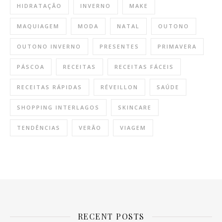
HIDRATAÇÃO
INVERNO
MAKE
MAQUIAGEM
MODA
NATAL
OUTONO
OUTONO INVERNO
PRESENTES
PRIMAVERA
PÁSCOA
RECEITAS
RECEITAS FÁCEIS
RECEITAS RÁPIDAS
RÉVEILLON
SAÚDE
SHOPPING INTERLAGOS
SKINCARE
TENDÊNCIAS
VERÃO
VIAGEM
RECENT POSTS