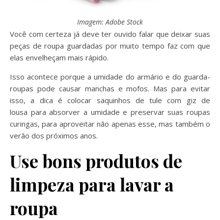
Imagem: Adobe Stock
Você com certeza já deve ter ouvido falar que deixar suas
peças de roupa guardadas por muito tempo faz com que
elas envelheçam mais rápido.
Isso acontece porque a umidade do armário e do guarda-
roupas pode causar manchas e mofos. Mas para evitar
isso, a dica é colocar saquinhos de tule com giz de
lousa para absorver a umidade e preservar suas roupas
curingas, para aproveitar não apenas esse, mas também o
verão dos próximos anos.
Use bons produtos de
limpeza para lavar a
roupa