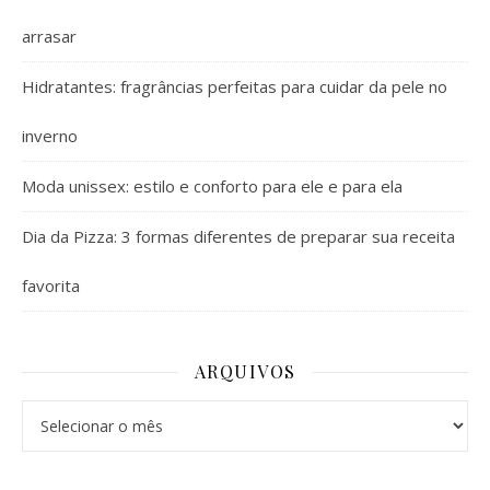
arrasar
Hidratantes: fragrâncias perfeitas para cuidar da pele no
inverno
Moda unissex: estilo e conforto para ele e para ela
Dia da Pizza: 3 formas diferentes de preparar sua receita
favorita
ARQUIVOS
Arquivos