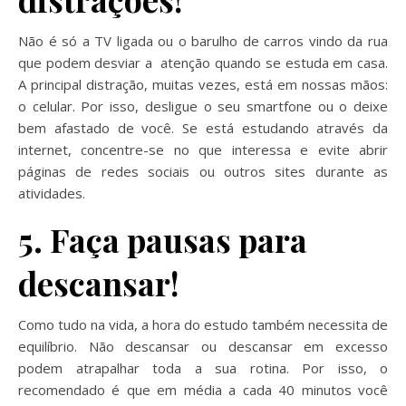
Não é só a TV ligada ou o barulho de carros vindo da rua
que podem desviar a atenção quando se estuda em casa.
A principal distração, muitas vezes, está em nossas mãos:
o celular. Por isso, desligue o seu smartfone ou o deixe
bem afastado de você. Se está estudando através da
internet, concentre-se no que interessa e evite abrir
páginas de redes sociais ou outros sites durante as
atividades.
5. Faça pausas para
descansar!
Como tudo na vida, a hora do estudo também necessita de
equilíbrio. Não descansar ou descansar em excesso
podem atrapalhar toda a sua rotina. Por isso, o
recomendado é que em média a cada 40 minutos você