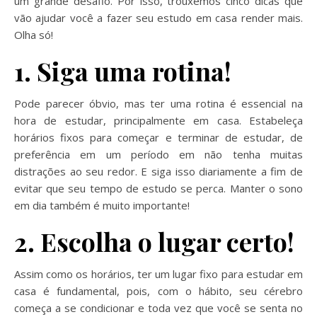
um grande desafio. Por isso, trouxemos cinco dicas que
vão ajudar você a fazer seu estudo em casa render mais.
Olha só!
1. Siga uma rotina!
Pode parecer óbvio, mas ter uma rotina é essencial na
hora de estudar, principalmente em casa. Estabeleça
horários fixos para começar e terminar de estudar, de
preferência em um período em não tenha muitas
distrações ao seu redor. E siga isso diariamente a fim de
evitar que seu tempo de estudo se perca. Manter o sono
em dia também é muito importante!
2. Escolha o lugar certo!
Assim como os horários, ter um lugar fixo para estudar em
casa é fundamental, pois, com o hábito, seu cérebro
começa a se condicionar e toda vez que você se senta no