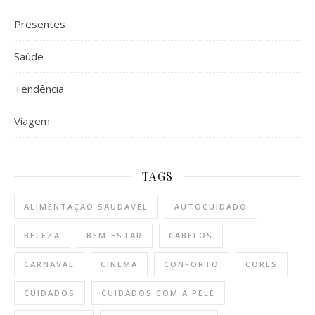
Presentes
Saúde
Tendência
Viagem
TAGS
ALIMENTAÇÃO SAUDÁVEL
AUTOCUIDADO
BELEZA
BEM-ESTAR
CABELOS
CARNAVAL
CINEMA
CONFORTO
CORES
CUIDADOS
CUIDADOS COM A PELE