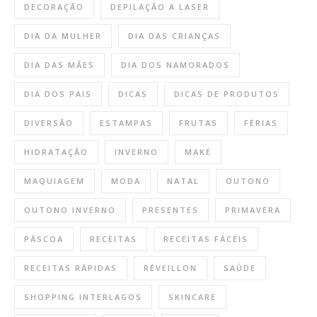
DECORAÇÃO
DEPILAÇÃO A LASER
DIA DA MULHER
DIA DAS CRIANÇAS
DIA DAS MÃES
DIA DOS NAMORADOS
DIA DOS PAIS
DICAS
DICAS DE PRODUTOS
DIVERSÃO
ESTAMPAS
FRUTAS
FÉRIAS
HIDRATAÇÃO
INVERNO
MAKE
MAQUIAGEM
MODA
NATAL
OUTONO
OUTONO INVERNO
PRESENTES
PRIMAVERA
PÁSCOA
RECEITAS
RECEITAS FÁCEIS
RECEITAS RÁPIDAS
RÉVEILLON
SAÚDE
SHOPPING INTERLAGOS
SKINCARE