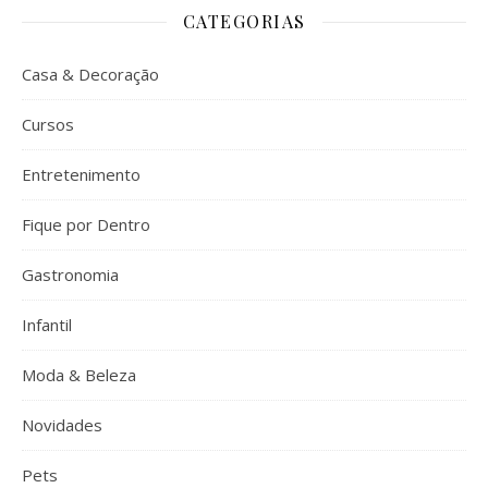
CATEGORIAS
Casa & Decoração
Cursos
Entretenimento
Fique por Dentro
Gastronomia
Infantil
Moda & Beleza
Novidades
Pets