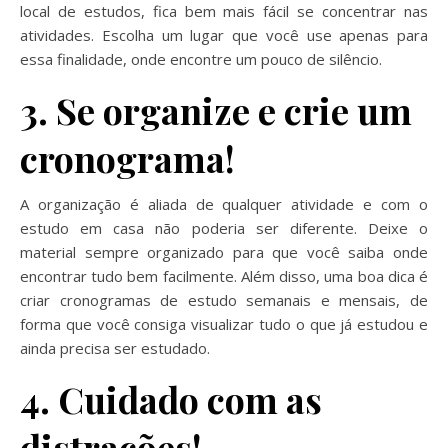
local de estudos, fica bem mais fácil se concentrar nas
atividades. Escolha um lugar que você use apenas para
essa finalidade, onde encontre um pouco de silêncio.
3. Se organize e crie um
cronograma!
A organização é aliada de qualquer atividade e com o
estudo em casa não poderia ser diferente. Deixe o
material sempre organizado para que você saiba onde
encontrar tudo bem facilmente. Além disso, uma boa dica é
criar cronogramas de estudo semanais e mensais, de
forma que você consiga visualizar tudo o que já estudou e
ainda precisa ser estudado.
4. Cuidado com as
distrações!