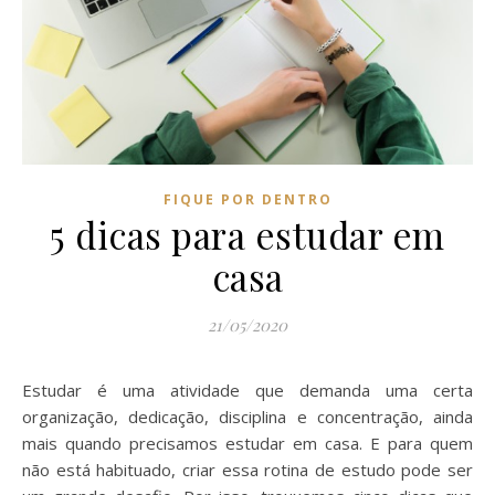
FIQUE POR DENTRO
5 dicas para estudar em
casa
21/05/2020
Estudar é uma atividade que demanda uma certa
organização, dedicação, disciplina e concentração, ainda
mais quando precisamos estudar em casa. E para quem
não está habituado, criar essa rotina de estudo pode ser