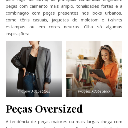
peças com caimento mais amplo, tonalidades fortes e a
combinação com peças presentes nos looks urbanos,
como tênis casuais, jaquetas de moletom e t-shirts
estampas ou em cores neutras. Olha só algumas
inspirações:
Imagem: Adobe Stock
Imagem: Adobe Stock
Peças Oversized
A tendência de peças maiores ou mais largas chega com