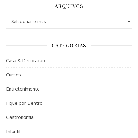
ARQUIVOS
Arquivos
CATEGORIAS
Casa & Decoração
Cursos
Entretenimento
Fique por Dentro
Gastronomia
Infantil