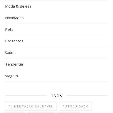
Moda & Beleza
Novidades
Pets
Presentes
Saúde
Tendência
Viagem
TAGS
ALIMENTAÇÃO SAUDÁVEL
AUTOCUIDADO