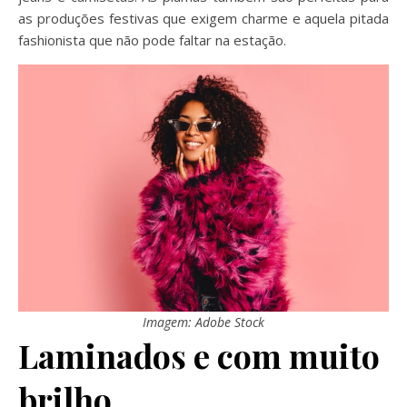
as produções festivas que exigem charme e aquela pitada
fashionista que não pode faltar na estação.
Imagem: Adobe Stock
Laminados e com muito
brilho