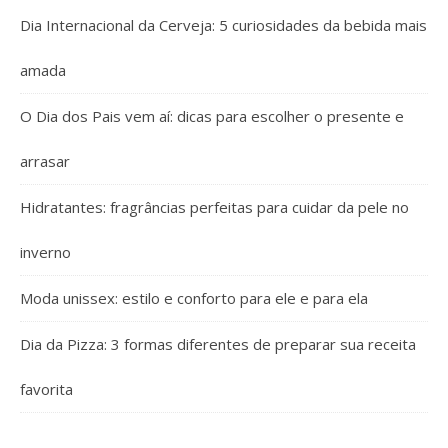
Dia Internacional da Cerveja: 5 curiosidades da bebida mais
amada
O Dia dos Pais vem aí: dicas para escolher o presente e
arrasar
Hidratantes: fragrâncias perfeitas para cuidar da pele no
inverno
Moda unissex: estilo e conforto para ele e para ela
Dia da Pizza: 3 formas diferentes de preparar sua receita
favorita