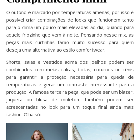
O outono é marcado por temperaturas amenas, por isso é
possível criar combinações de looks que funcionem tanto
para o clima um pouco mais elevadas ao dia, quando para
aquele friozinho que vem à noite. Pensando nesse mix, as
peças mais curtinhas farão muito sucesso para quem
deseja uma alternativa ao estilo comfortwear.
Shorts, saias e vestidos acima dos joelhos podem ser
combinados com meias calcas, botas, coturnos ou tênis
para garantir a proteção necessária para queda de
temperaturas e gerar um contraste interessante para a
produção. A famosa terceira peça, que pode ser um blazer,
jaqueta ou blusa de moletom também podem ser
acrescentadas no look para um toque final ainda mais
fashion. Olha só: