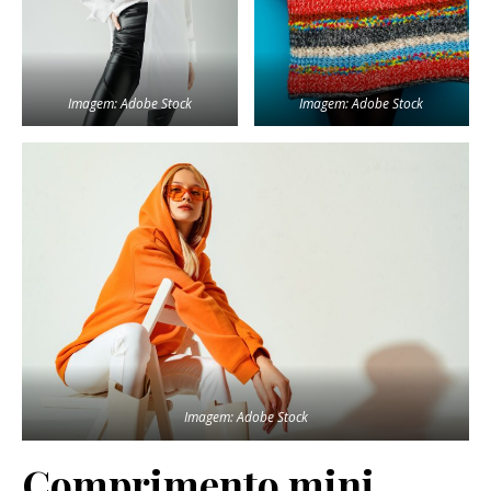
Imagem: Adobe Stock
Imagem: Adobe Stock
Imagem: Adobe Stock
Comprimento mini