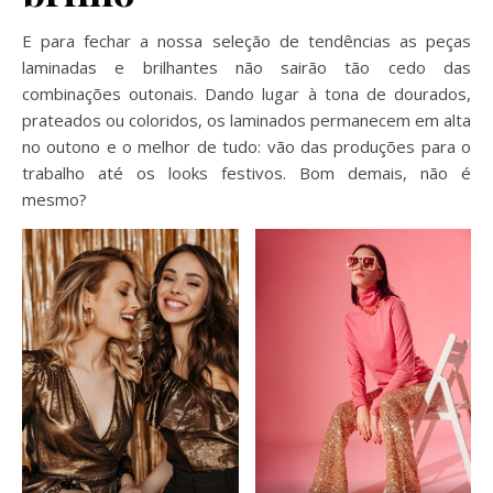
E para fechar a nossa seleção de tendências as peças
laminadas e brilhantes não sairão tão cedo das
combinações outonais. Dando lugar à tona de dourados,
prateados ou coloridos, os laminados permanecem em alta
no outono e o melhor de tudo: vão das produções para o
trabalho até os looks festivos. Bom demais, não é
mesmo?