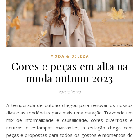
MODA & BELEZA
Cores e peças em alta na
moda outono 2023
23/03/2023
A temporada de outono chegou para renovar os nossos
dias e as tendências para mais uma estação. Trazendo um
mix de informalidade e causalidade, cores divertidas e
neutras e estampas marcantes, a estação chega com
peças e propostas para todos os gostos e momentos do