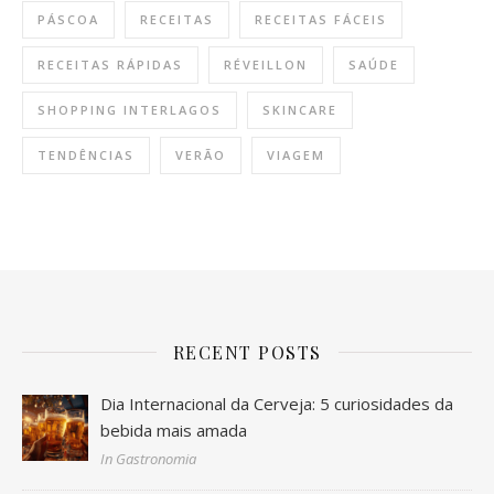
PÁSCOA
RECEITAS
RECEITAS FÁCEIS
RECEITAS RÁPIDAS
RÉVEILLON
SAÚDE
SHOPPING INTERLAGOS
SKINCARE
TENDÊNCIAS
VERÃO
VIAGEM
RECENT POSTS
Dia Internacional da Cerveja: 5 curiosidades da
bebida mais amada
In Gastronomia