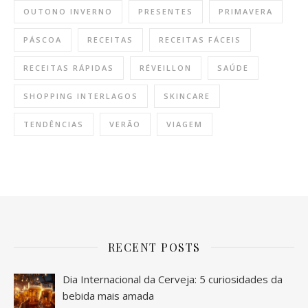
OUTONO INVERNO
PRESENTES
PRIMAVERA
PÁSCOA
RECEITAS
RECEITAS FÁCEIS
RECEITAS RÁPIDAS
RÉVEILLON
SAÚDE
SHOPPING INTERLAGOS
SKINCARE
TENDÊNCIAS
VERÃO
VIAGEM
RECENT POSTS
Dia Internacional da Cerveja: 5 curiosidades da
bebida mais amada