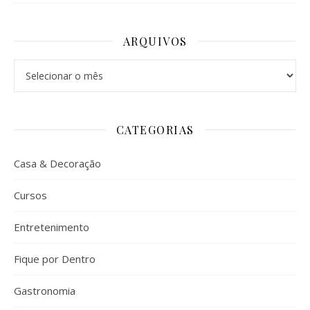
ARQUIVOS
Arquivos
CATEGORIAS
Casa & Decoração
Cursos
Entretenimento
Fique por Dentro
Gastronomia