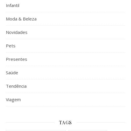
Infantil
Moda & Beleza
Novidades
Pets
Presentes
Saúde
Tendência
Viagem
TAGS