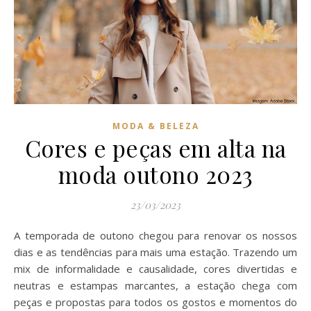
MODA & BELEZA
Cores e peças em alta na
moda outono 2023
23/03/2023
A temporada de outono chegou para renovar os nossos
dias e as tendências para mais uma estação. Trazendo um
mix de informalidade e causalidade, cores divertidas e
neutras e estampas marcantes, a estação chega com
peças e propostas para todos os gostos e momentos do