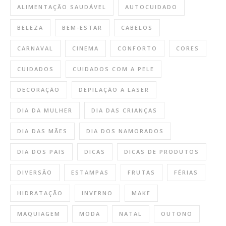
ALIMENTAÇÃO SAUDÁVEL
AUTOCUIDADO
BELEZA
BEM-ESTAR
CABELOS
CARNAVAL
CINEMA
CONFORTO
CORES
CUIDADOS
CUIDADOS COM A PELE
DECORAÇÃO
DEPILAÇÃO A LASER
DIA DA MULHER
DIA DAS CRIANÇAS
DIA DAS MÃES
DIA DOS NAMORADOS
DIA DOS PAIS
DICAS
DICAS DE PRODUTOS
DIVERSÃO
ESTAMPAS
FRUTAS
FÉRIAS
HIDRATAÇÃO
INVERNO
MAKE
MAQUIAGEM
MODA
NATAL
OUTONO