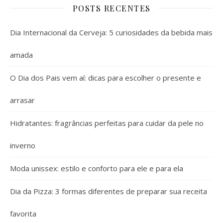
POSTS RECENTES
Dia Internacional da Cerveja: 5 curiosidades da bebida mais
amada
O Dia dos Pais vem aí: dicas para escolher o presente e
arrasar
Hidratantes: fragrâncias perfeitas para cuidar da pele no
inverno
Moda unissex: estilo e conforto para ele e para ela
Dia da Pizza: 3 formas diferentes de preparar sua receita
favorita