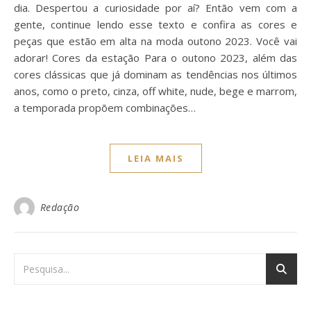
dia. Despertou a curiosidade por aí? Então vem com a
gente, continue lendo esse texto e confira as cores e
peças que estão em alta na moda outono 2023. Você vai
adorar! Cores da estação Para o outono 2023, além das
cores clássicas que já dominam as tendências nos últimos
anos, como o preto, cinza, off white, nude, bege e marrom,
a temporada propõem combinações…
LEIA MAIS
Redação