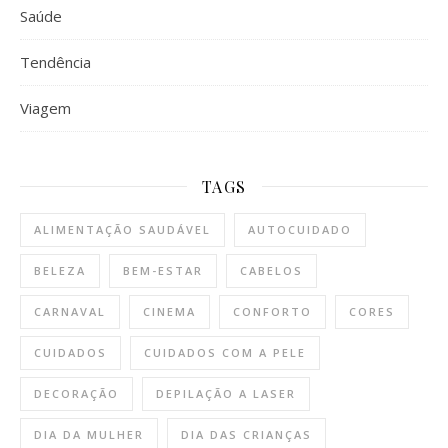
Saúde
Tendência
Viagem
TAGS
ALIMENTAÇÃO SAUDÁVEL
AUTOCUIDADO
BELEZA
BEM-ESTAR
CABELOS
CARNAVAL
CINEMA
CONFORTO
CORES
CUIDADOS
CUIDADOS COM A PELE
DECORAÇÃO
DEPILAÇÃO A LASER
DIA DA MULHER
DIA DAS CRIANÇAS