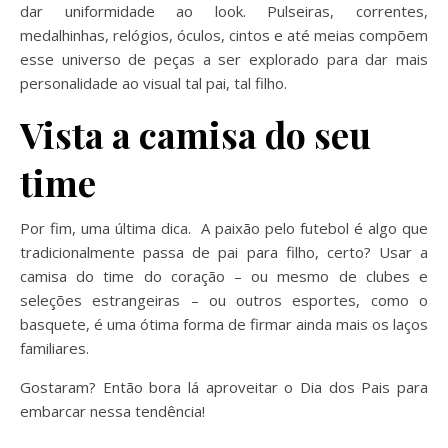
dar uniformidade ao look. Pulseiras, correntes,
medalhinhas, relógios, óculos, cintos e até meias compõem
esse universo de peças a ser explorado para dar mais
personalidade ao visual tal pai, tal filho.
Vista a camisa do seu
time
Por fim, uma última dica. A paixão pelo futebol é algo que
tradicionalmente passa de pai para filho, certo? Usar a
camisa do time do coração – ou mesmo de clubes e
seleções estrangeiras – ou outros esportes, como o
basquete, é uma ótima forma de firmar ainda mais os laços
familiares.
Gostaram? Então bora lá aproveitar o Dia dos Pais para
embarcar nessa tendência!