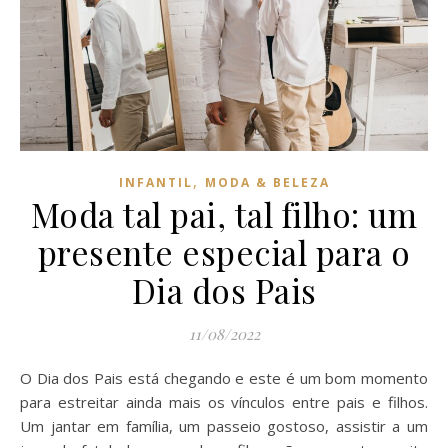
,
INFANTIL
MODA & BELEZA
Moda tal pai, tal filho: um
presente especial para o
Dia dos Pais
11/08/2022
O Dia dos Pais está chegando e este é um bom momento
para estreitar ainda mais os vínculos entre pais e filhos.
Um jantar em família, um passeio gostoso, assistir a um