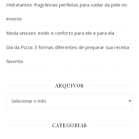
Hidratantes: fragrâncias perfeitas para cuidar da pele no
inverno
Moda unissex: estilo e conforto para ele e para ela
Dia da Pizza: 3 formas diferentes de preparar sua receita
favorita
ARQUIVOS
Arquivos
CATEGORIAS