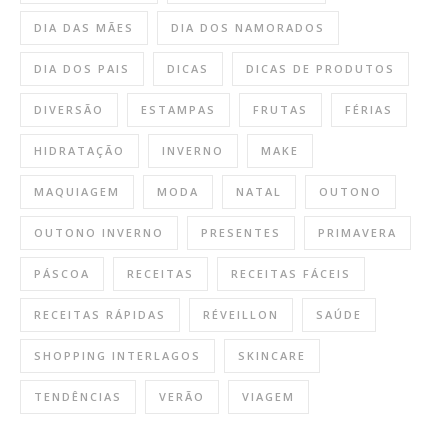
DIA DAS MÃES
DIA DOS NAMORADOS
DIA DOS PAIS
DICAS
DICAS DE PRODUTOS
DIVERSÃO
ESTAMPAS
FRUTAS
FÉRIAS
HIDRATAÇÃO
INVERNO
MAKE
MAQUIAGEM
MODA
NATAL
OUTONO
OUTONO INVERNO
PRESENTES
PRIMAVERA
PÁSCOA
RECEITAS
RECEITAS FÁCEIS
RECEITAS RÁPIDAS
RÉVEILLON
SAÚDE
SHOPPING INTERLAGOS
SKINCARE
TENDÊNCIAS
VERÃO
VIAGEM