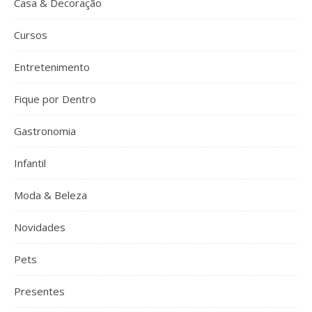
Casa & Decoração
Cursos
Entretenimento
Fique por Dentro
Gastronomia
Infantil
Moda & Beleza
Novidades
Pets
Presentes