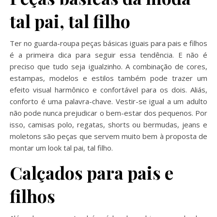
tal pai, tal filho
Ter no guarda-roupa peças básicas iguais para pais e filhos
é a primeira dica para seguir essa tendência. E não é
preciso que tudo seja igualzinho. A combinação de cores,
estampas, modelos e estilos também pode trazer um
efeito visual harmônico e confortável para os dois. Aliás,
conforto é uma palavra-chave. Vestir-se igual a um adulto
não pode nunca prejudicar o bem-estar dos pequenos. Por
isso, camisas polo, regatas, shorts ou bermudas, jeans e
moletons são peças que servem muito bem à proposta de
montar um look tal pai, tal filho.
Calçados para pais e
filhos