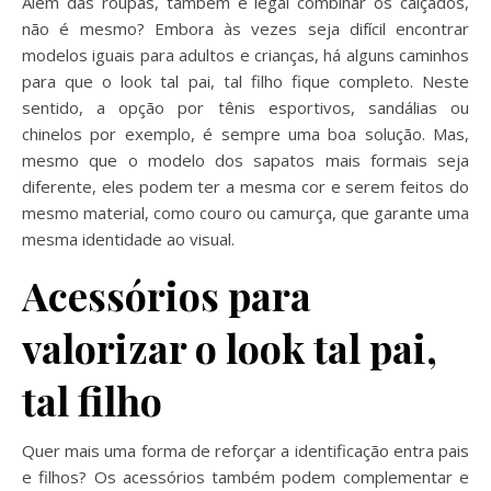
Além das roupas, também é legal combinar os calçados,
não é mesmo? Embora às vezes seja difícil encontrar
modelos iguais para adultos e crianças, há alguns caminhos
para que o look tal pai, tal filho fique completo. Neste
sentido, a opção por tênis esportivos, sandálias ou
chinelos por exemplo, é sempre uma boa solução. Mas,
mesmo que o modelo dos sapatos mais formais seja
diferente, eles podem ter a mesma cor e serem feitos do
mesmo material, como couro ou camurça, que garante uma
mesma identidade ao visual.
Acessórios para
valorizar o look tal pai,
tal filho
Quer mais uma forma de reforçar a identificação entra pais
e filhos? Os acessórios também podem complementar e