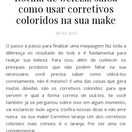
como usar corretivos
coloridos na sua make
16/03/2023
O passo a passo para finalizar uma maquiagem faz toda a
diferença no resultado do look e é fundamental para
realçar sua beleza. Para isso, além de conhecer os
principais produtos que não podem faltar na sua
necessaire, você precisa saber como utilizá-los
corretamente, não é mesmo? E uma das coisas que gera
muitas dúvidas são os corretivos coloridos: para que
servem e qual a forma correta de usá-los. Se você
também já se perguntou sobre isso em algum momento,
vai esclarecer tudo agora. Confira nossas dicas e não erre
nunca na sua make! Corretivo laranja Um dos corretivos
coloridos mais comuns é o laranja. Por ser uma cor
complementar…