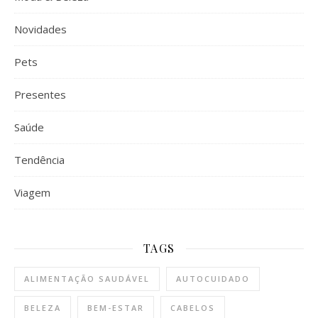
Novidades
Pets
Presentes
Saúde
Tendência
Viagem
TAGS
ALIMENTAÇÃO SAUDÁVEL
AUTOCUIDADO
BELEZA
BEM-ESTAR
CABELOS