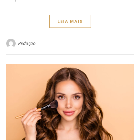
LEIA MAIS
Redação