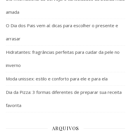
amada
O Dia dos Pais vem aí: dicas para escolher o presente e
arrasar
Hidratantes: fragrâncias perfeitas para cuidar da pele no
inverno
Moda unissex: estilo e conforto para ele e para ela
Dia da Pizza: 3 formas diferentes de preparar sua receita
favorita
ARQUIVOS