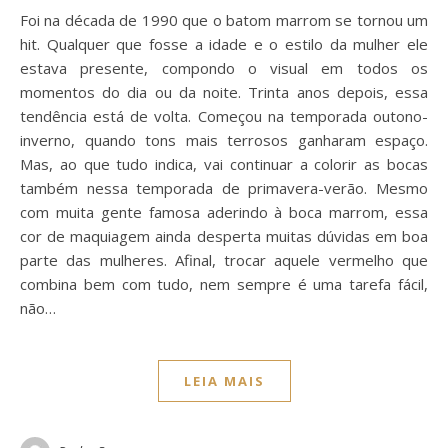
Foi na década de 1990 que o batom marrom se tornou um
hit. Qualquer que fosse a idade e o estilo da mulher ele
estava presente, compondo o visual em todos os
momentos do dia ou da noite. Trinta anos depois, essa
tendência está de volta. Começou na temporada outono-
inverno, quando tons mais terrosos ganharam espaço.
Mas, ao que tudo indica, vai continuar a colorir as bocas
também nessa temporada de primavera-verão. Mesmo
com muita gente famosa aderindo à boca marrom, essa
cor de maquiagem ainda desperta muitas dúvidas em boa
parte das mulheres. Afinal, trocar aquele vermelho que
combina bem com tudo, nem sempre é uma tarefa fácil,
não…
LEIA MAIS