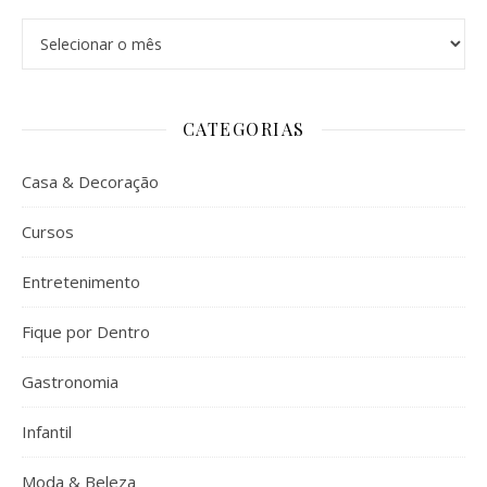
Arquivos
CATEGORIAS
Casa & Decoração
Cursos
Entretenimento
Fique por Dentro
Gastronomia
Infantil
Moda & Beleza