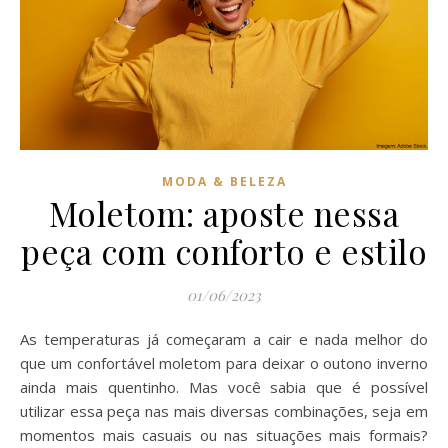
MODA & BELEZA
Moletom: aposte nessa
peça com conforto e estilo
01/06/2023
As temperaturas já começaram a cair e nada melhor do
que um confortável moletom para deixar o outono inverno
ainda mais quentinho. Mas você sabia que é possível
utilizar essa peça nas mais diversas combinações, seja em
momentos mais casuais ou nas situações mais formais?