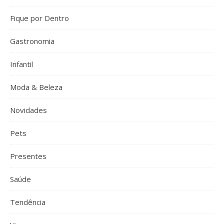
Fique por Dentro
Gastronomia
Infantil
Moda & Beleza
Novidades
Pets
Presentes
Saúde
Tendência