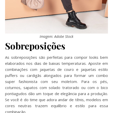
Imagem: Adobe Stock
Sobreposições
As sobreposições são perfeitas para compor looks bem
elaborados nos dias de baixas temperaturas. Aposte em
combinações com jaquetas de couro e jaquetas estilo
puffers ou cardigãs alongados para formar um combo
super fashionista com seu moletom. Para os pés,
coturnos, sapatos com solado tratorado ou com o bico
pontiagudos dão um toque de elegância para a produção.
Se você é do time que adora andar de tênis, modelos em
cores neutras trazem equilíbrio e estilo para essa
combinação.