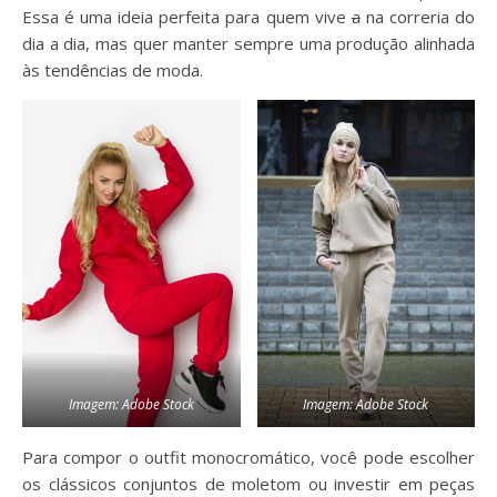
Essa é uma ideia perfeita para quem vive
a
na correria do
dia a dia, mas quer manter sempre uma produção alinhada
às tendências de moda.
Imagem: Adobe Stock
Imagem: Adobe Stock
Para compor o outfit monocromático, você pode escolher
os clássicos conjuntos de moletom ou investir em peças