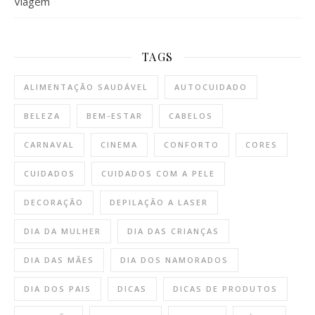
Viagem
TAGS
ALIMENTAÇÃO SAUDÁVEL
AUTOCUIDADO
BELEZA
BEM-ESTAR
CABELOS
CARNAVAL
CINEMA
CONFORTO
CORES
CUIDADOS
CUIDADOS COM A PELE
DECORAÇÃO
DEPILAÇÃO A LASER
DIA DA MULHER
DIA DAS CRIANÇAS
DIA DAS MÃES
DIA DOS NAMORADOS
DIA DOS PAIS
DICAS
DICAS DE PRODUTOS