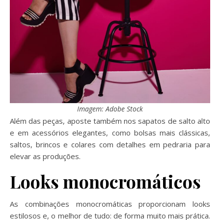
Imagem: Adobe Stock
Além das peças, aposte também nos sapatos de salto alto
e em acessórios elegantes, como bolsas mais clássicas,
saltos, brincos e colares com detalhes em pedraria para
elevar as produções.
Looks monocromáticos
As combinações monocromáticas proporcionam looks
estilosos e, o melhor de tudo: de forma muito mais prática.