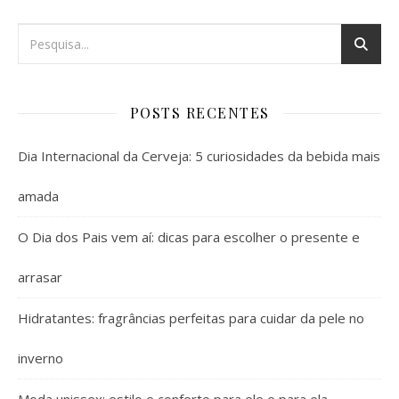
POSTS RECENTES
Dia Internacional da Cerveja: 5 curiosidades da bebida mais
amada
O Dia dos Pais vem aí: dicas para escolher o presente e
arrasar
Hidratantes: fragrâncias perfeitas para cuidar da pele no
inverno