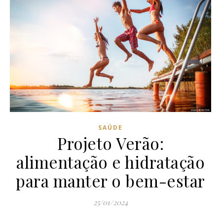
SAÚDE
Projeto Verão:
alimentação e hidratação
para manter o bem-estar
25/01/2024