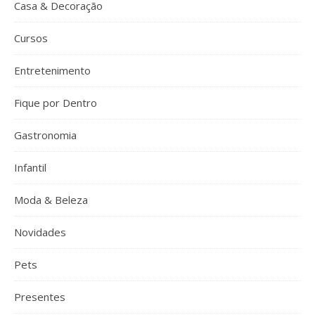
Casa & Decoração
Cursos
Entretenimento
Fique por Dentro
Gastronomia
Infantil
Moda & Beleza
Novidades
Pets
Presentes