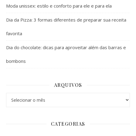
Moda unissex: estilo e conforto para ele e para ela
Dia da Pizza: 3 formas diferentes de preparar sua receita
favorita
Dia do chocolate: dicas para aproveitar além das barras e
bombons
ARQUIVOS
Arquivos
CATEGORIAS