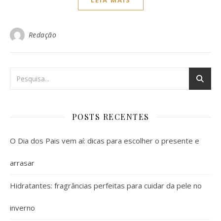
LEIA MAIS
Redação
POSTS RECENTES
O Dia dos Pais vem aí: dicas para escolher o presente e
arrasar
Hidratantes: fragrâncias perfeitas para cuidar da pele no
inverno