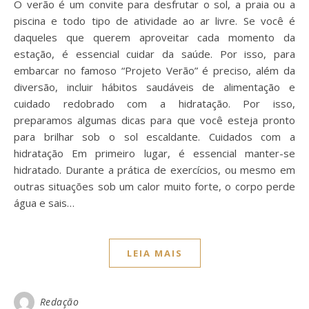
O verão é um convite para desfrutar o sol, a praia ou a
piscina e todo tipo de atividade ao ar livre. Se você é
daqueles que querem aproveitar cada momento da
estação, é essencial cuidar da saúde. Por isso, para
embarcar no famoso “Projeto Verão” é preciso, além da
diversão, incluir hábitos saudáveis de alimentação e
cuidado redobrado com a hidratação. Por isso,
preparamos algumas dicas para que você esteja pronto
para brilhar sob o sol escaldante. Cuidados com a
hidratação Em primeiro lugar, é essencial manter-se
hidratado. Durante a prática de exercícios, ou mesmo em
outras situações sob um calor muito forte, o corpo perde
água e sais…
LEIA MAIS
Redação