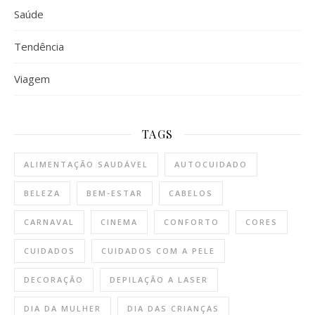
Saúde
Tendência
Viagem
TAGS
ALIMENTAÇÃO SAUDÁVEL
AUTOCUIDADO
BELEZA
BEM-ESTAR
CABELOS
CARNAVAL
CINEMA
CONFORTO
CORES
CUIDADOS
CUIDADOS COM A PELE
DECORAÇÃO
DEPILAÇÃO A LASER
DIA DA MULHER
DIA DAS CRIANÇAS