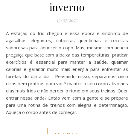
inverno
13/07/2023
A estação do frio chegou e essa época é sinônimo de
agasalhos elegantes, cobertas quentinhas e receitas
saborosas para aquecer o copo. Mas, mesmo com aquela
preguiça que bate com a baixa das temperaturas, praticar
exercícios é essencial para manter a saúde, queimar
calorias e garantir muito mais energia para enfrentar as
tarefas do dia a dia. Pensando nisso, separamos cinco
dicas bem práticas para você manter o seu corpo ativo nos
dias mais frios e não perder o ritmo em seus treinos. Quer
entrar nessa onda? Então vem com a gente e se prepare
para uma rotina de treinos com alegria e determinação.
Aqueça o corpo antes de começar…