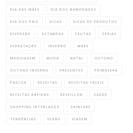
DIA DAS MÃES
DIA DOS NAMORADOS
DIA DOS PAIS
DICAS
DICAS DE PRODUTOS
DIVERSÃO
ESTAMPAS
FRUTAS
FÉRIAS
HIDRATAÇÃO
INVERNO
MAKE
MAQUIAGEM
MODA
NATAL
OUTONO
OUTONO INVERNO
PRESENTES
PRIMAVERA
PÁSCOA
RECEITAS
RECEITAS FÁCEIS
RECEITAS RÁPIDAS
RÉVEILLON
SAÚDE
SHOPPING INTERLAGOS
SKINCARE
TENDÊNCIAS
VERÃO
VIAGEM