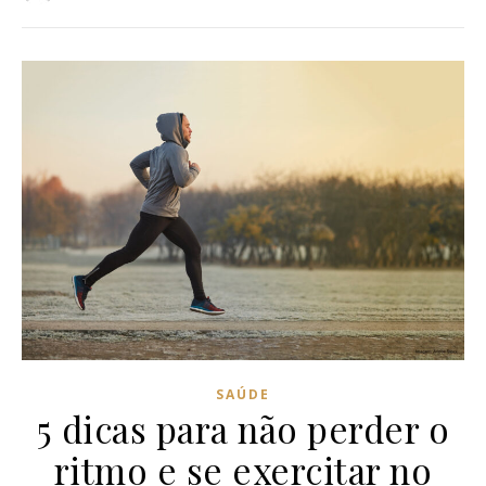
SAÚDE
5 dicas para não perder o
ritmo e se exercitar no