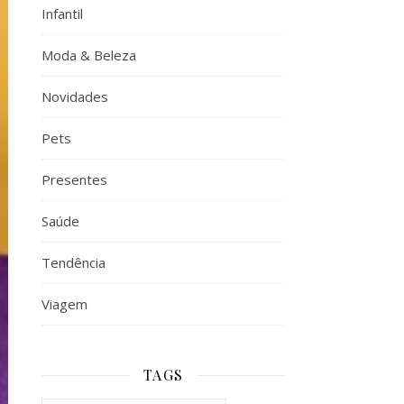
Infantil
Moda & Beleza
Novidades
Pets
Presentes
Saúde
Tendência
Viagem
TAGS