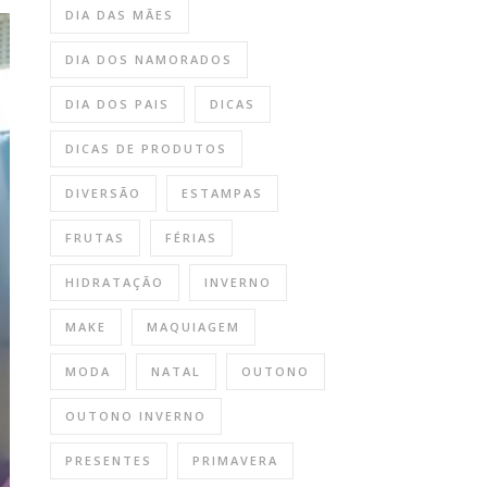
DIA DAS MÃES
DIA DOS NAMORADOS
DIA DOS PAIS
DICAS
DICAS DE PRODUTOS
DIVERSÃO
ESTAMPAS
FRUTAS
FÉRIAS
HIDRATAÇÃO
INVERNO
MAKE
MAQUIAGEM
MODA
NATAL
OUTONO
OUTONO INVERNO
PRESENTES
PRIMAVERA