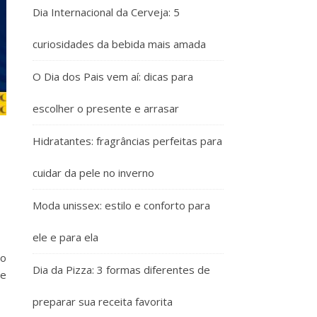
Dia Internacional da Cerveja: 5
curiosidades da bebida mais amada
O Dia dos Pais vem aí: dicas para
escolher o presente e arrasar
Hidratantes: fragrâncias perfeitas para
cuidar da pele no inverno
Moda unissex: estilo e conforto para
ele e para ela
no
Dia da Pizza: 3 formas diferentes de
ue
preparar sua receita favorita