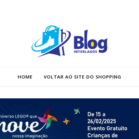
HOME
VOLTAR AO SITE DO SHOPPING