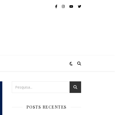
POSTS RECENTES