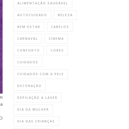
ALIMENTAÇÃO SAUDÁVEL
AUTOCUIDADO
BELEZA
BEM-ESTAR
CABELOS
CARNAVAL
CINEMA
CONFORTO
CORES
CUIDADOS
CUIDADOS COM A PELE
DECORAÇÃO
om
DEPILAÇÃO A LASER
ta
DIA DA MULHER
GO
DIA DAS CRIANÇAS