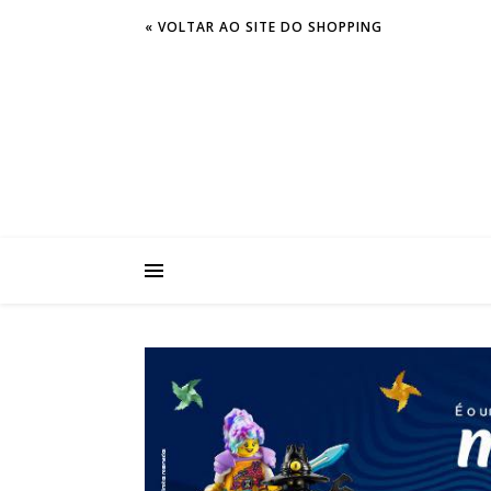
« VOLTAR AO SITE DO SHOPPING