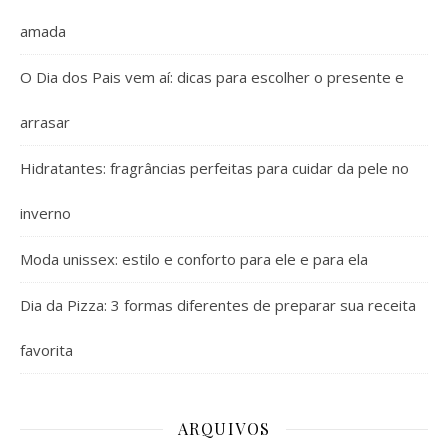
amada
O Dia dos Pais vem aí: dicas para escolher o presente e
arrasar
Hidratantes: fragrâncias perfeitas para cuidar da pele no
inverno
Moda unissex: estilo e conforto para ele e para ela
Dia da Pizza: 3 formas diferentes de preparar sua receita
favorita
ARQUIVOS