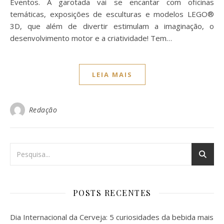
Eventos. A garotada vai se encantar com oficinas
temáticas, exposições de esculturas e modelos LEGO®
3D, que além de divertir estimulam a imaginação, o
desenvolvimento motor e a criatividade! Tem…
LEIA MAIS
Redação
POSTS RECENTES
Dia Internacional da Cerveja: 5 curiosidades da bebida mais