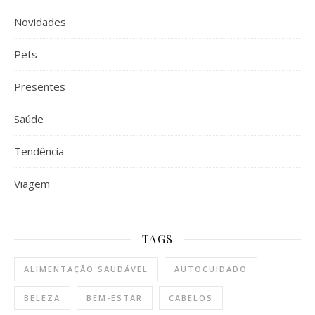
Novidades
Pets
Presentes
Saúde
Tendência
Viagem
TAGS
ALIMENTAÇÃO SAUDÁVEL
AUTOCUIDADO
BELEZA
BEM-ESTAR
CABELOS