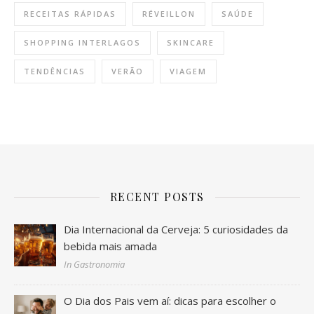
RECEITAS RÁPIDAS
RÉVEILLON
SAÚDE
SHOPPING INTERLAGOS
SKINCARE
TENDÊNCIAS
VERÃO
VIAGEM
RECENT POSTS
Dia Internacional da Cerveja: 5 curiosidades da
bebida mais amada
In Gastronomia
O Dia dos Pais vem aí: dicas para escolher o