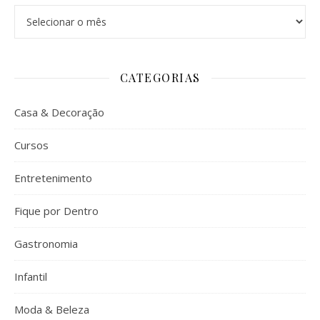
Arquivos
CATEGORIAS
Casa & Decoração
Cursos
Entretenimento
Fique por Dentro
Gastronomia
Infantil
Moda & Beleza