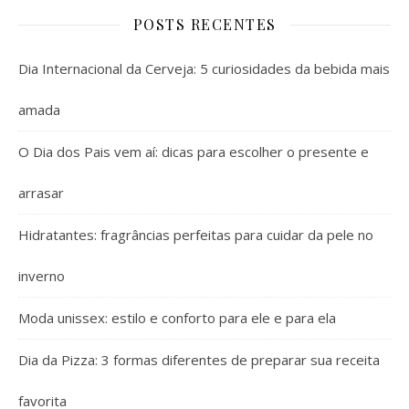
POSTS RECENTES
Dia Internacional da Cerveja: 5 curiosidades da bebida mais
amada
O Dia dos Pais vem aí: dicas para escolher o presente e
arrasar
Hidratantes: fragrâncias perfeitas para cuidar da pele no
inverno
Moda unissex: estilo e conforto para ele e para ela
Dia da Pizza: 3 formas diferentes de preparar sua receita
favorita