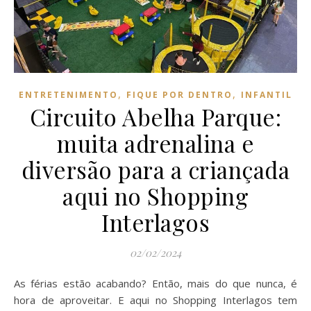
,
,
ENTRETENIMENTO
FIQUE POR DENTRO
INFANTIL
Circuito Abelha Parque:
muita adrenalina e
diversão para a criançada
aqui no Shopping
Interlagos
02/02/2024
As férias estão acabando? Então, mais do que nunca, é
hora de aproveitar. E aqui no Shopping Interlagos tem