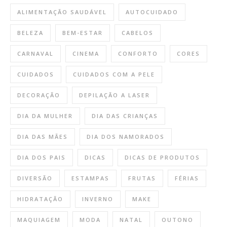
ALIMENTAÇÃO SAUDÁVEL
AUTOCUIDADO
BELEZA
BEM-ESTAR
CABELOS
CARNAVAL
CINEMA
CONFORTO
CORES
CUIDADOS
CUIDADOS COM A PELE
DECORAÇÃO
DEPILAÇÃO A LASER
DIA DA MULHER
DIA DAS CRIANÇAS
DIA DAS MÃES
DIA DOS NAMORADOS
DIA DOS PAIS
DICAS
DICAS DE PRODUTOS
DIVERSÃO
ESTAMPAS
FRUTAS
FÉRIAS
HIDRATAÇÃO
INVERNO
MAKE
MAQUIAGEM
MODA
NATAL
OUTONO