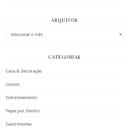
ARQUIVOS
Arquivos
CATEGORIAS
Casa & Decoração
Cursos
Entretenimento
Fique por Dentro
Gastronomia