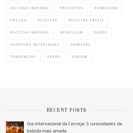
OUTONO INVERNO
PRESENTES
PRIMAVERA
PÁSCOA
RECEITAS
RECEITAS FÁCEIS
RECEITAS RÁPIDAS
RÉVEILLON
SAÚDE
SHOPPING INTERLAGOS
SKINCARE
TENDÊNCIAS
VERÃO
VIAGEM
RECENT POSTS
Dia Internacional da Cerveja: 5 curiosidades da
bebida mais amada