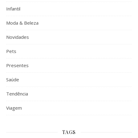
Infantil
Moda & Beleza
Novidades
Pets
Presentes
Saúde
Tendência
Viagem
TAGS