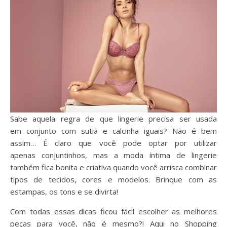
Sabe aquela regra de que lingerie precisa ser usada
em conjunto com sutiã e calcinha iguais? Não é bem
assim… É claro que você pode optar por utilizar
apenas conjuntinhos, mas a moda íntima de lingerie
também fica bonita e criativa quando você arrisca combinar
tipos de tecidos, cores e modelos. Brinque com as
estampas, os tons e se divirta!
Com todas essas dicas ficou fácil escolher as melhores
peças para você, não é mesmo?! Aqui no Shopping