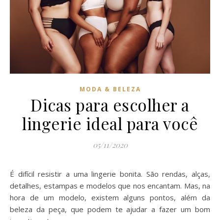
MODA & BELEZA
Dicas para escolher a
lingerie ideal para você
05/11/2020
É difícil resistir a uma lingerie bonita. São rendas, alças,
detalhes, estampas e modelos que nos encantam. Mas, na
hora de um modelo, existem alguns pontos, além da
beleza da peça, que podem te ajudar a fazer um bom