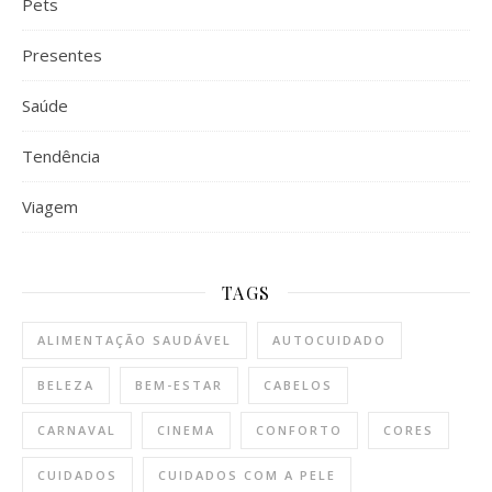
Pets
Presentes
Saúde
Tendência
Viagem
TAGS
ALIMENTAÇÃO SAUDÁVEL
AUTOCUIDADO
BELEZA
BEM-ESTAR
CABELOS
CARNAVAL
CINEMA
CONFORTO
CORES
CUIDADOS
CUIDADOS COM A PELE