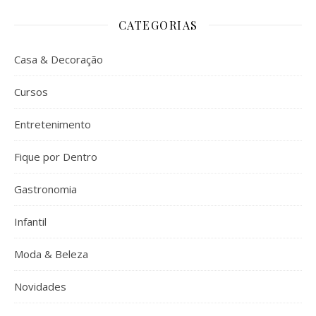
CATEGORIAS
Casa & Decoração
Cursos
Entretenimento
Fique por Dentro
Gastronomia
Infantil
Moda & Beleza
Novidades