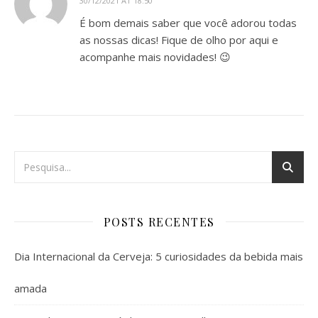
30/12/2021 AT 18:50
É bom demais saber que você adorou todas
as nossas dicas! Fique de olho por aqui e
acompanhe mais novidades! 😉
POSTS RECENTES
Dia Internacional da Cerveja: 5 curiosidades da bebida mais
amada