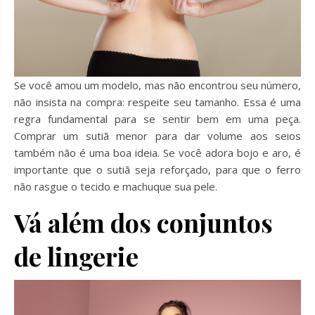
Se você amou um modelo, mas não encontrou seu número,
não insista na compra: respeite seu tamanho. Essa é uma
regra fundamental para se sentir bem em uma peça.
Comprar um sutiã menor para dar volume aos seios
também não é uma boa ideia. Se você adora bojo e aro, é
importante que o sutiã seja reforçado, para que o ferro
não rasgue o tecido e machuque sua pele.
Vá além dos conjuntos
de lingerie