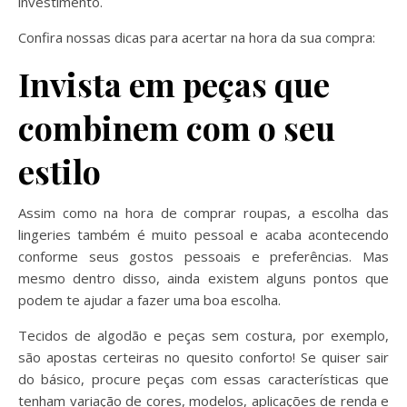
investimento.
Confira nossas dicas para acertar na hora da sua compra:
Invista em peças que
combinem com o seu
estilo
Assim como na hora de comprar roupas, a escolha das
lingeries também é muito pessoal e acaba acontecendo
conforme seus gostos pessoais e preferências. Mas
mesmo dentro disso, ainda existem alguns pontos que
podem te ajudar a fazer uma boa escolha.
Tecidos de algodão e peças sem costura, por exemplo,
são apostas certeiras no quesito conforto! Se quiser sair
do básico, procure peças com essas características que
tenham variação de cores, modelos, aplicações de renda e