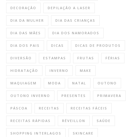
DECORAÇÃO
DEPILAÇÃO A LASER
DIA DA MULHER
DIA DAS CRIANÇAS
DIA DAS MÃES
DIA DOS NAMORADOS
DIA DOS PAIS
DICAS
DICAS DE PRODUTOS
DIVERSÃO
ESTAMPAS
FRUTAS
FÉRIAS
HIDRATAÇÃO
INVERNO
MAKE
MAQUIAGEM
MODA
NATAL
OUTONO
OUTONO INVERNO
PRESENTES
PRIMAVERA
PÁSCOA
RECEITAS
RECEITAS FÁCEIS
RECEITAS RÁPIDAS
RÉVEILLON
SAÚDE
SHOPPING INTERLAGOS
SKINCARE