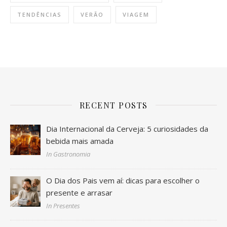
TENDÊNCIAS
VERÃO
VIAGEM
RECENT POSTS
Dia Internacional da Cerveja: 5 curiosidades da
bebida mais amada
In Gastronomia
O Dia dos Pais vem aí: dicas para escolher o
presente e arrasar
In Presentes