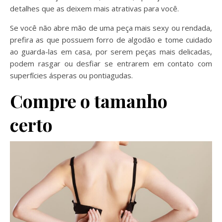
detalhes que as deixem mais atrativas para você.
Se você não abre mão de uma peça mais sexy ou rendada,
prefira as que possuem forro de algodão e tome cuidado
ao guarda-las em casa, por serem peças mais delicadas,
podem rasgar ou desfiar se entrarem em contato com
superfícies ásperas ou pontiagudas.
Compre o tamanho
certo