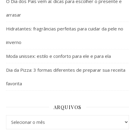
O Dia dos Pais vem aí: dicas para escolher o presente e
arrasar
Hidratantes: fragrâncias perfeitas para cuidar da pele no
inverno
Moda unissex: estilo e conforto para ele e para ela
Dia da Pizza: 3 formas diferentes de preparar sua receita
favorita
ARQUIVOS
Arquivos