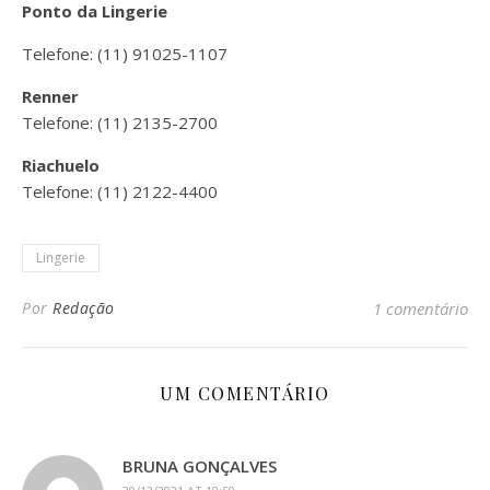
Ponto da Lingerie
Telefone: (11) 91025-1107
Renner
Telefone: (11) 2135-2700
Riachuelo
Telefone: (11) 2122-4400
Lingerie
Por
Redação
1 comentário
UM COMENTÁRIO
BRUNA GONÇALVES