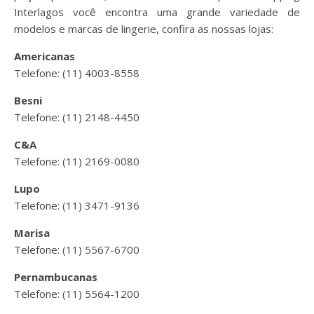
Interlagos você encontra uma grande variedade de
modelos e marcas de lingerie, confira as nossas lojas:
Americanas
Telefone: (11) 4003-8558
Besni
Telefone: (11) 2148-4450
C&A
Telefone: (11) 2169-0080
Lupo
Telefone: (11) 3471-9136
Marisa
Telefone: (11) 5567-6700
Pernambucanas
Telefone: (11) 5564-1200