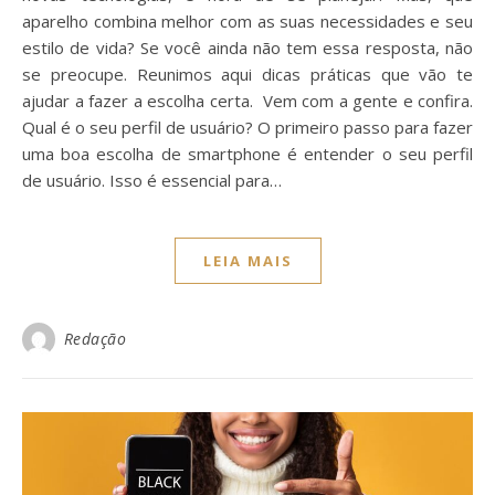
aparelho combina melhor com as suas necessidades e seu
estilo de vida? Se você ainda não tem essa resposta, não
se preocupe. Reunimos aqui dicas práticas que vão te
ajudar a fazer a escolha certa. Vem com a gente e confira.
Qual é o seu perfil de usuário? O primeiro passo para fazer
uma boa escolha de smartphone é entender o seu perfil
de usuário. Isso é essencial para…
LEIA MAIS
Redação