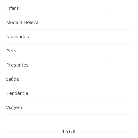
Infantil
Moda & Beleza
Novidades
Pets
Presentes
Saúde
Tendência
Viagem
TAGS