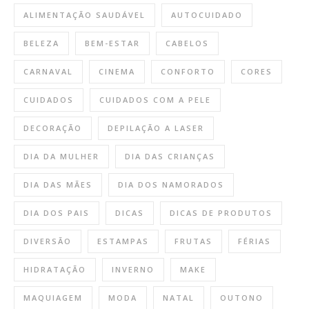
ALIMENTAÇÃO SAUDÁVEL
AUTOCUIDADO
BELEZA
BEM-ESTAR
CABELOS
CARNAVAL
CINEMA
CONFORTO
CORES
CUIDADOS
CUIDADOS COM A PELE
DECORAÇÃO
DEPILAÇÃO A LASER
DIA DA MULHER
DIA DAS CRIANÇAS
DIA DAS MÃES
DIA DOS NAMORADOS
DIA DOS PAIS
DICAS
DICAS DE PRODUTOS
DIVERSÃO
ESTAMPAS
FRUTAS
FÉRIAS
HIDRATAÇÃO
INVERNO
MAKE
MAQUIAGEM
MODA
NATAL
OUTONO