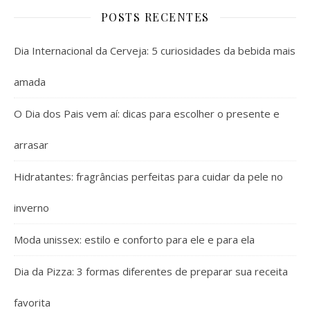
POSTS RECENTES
Dia Internacional da Cerveja: 5 curiosidades da bebida mais
amada
O Dia dos Pais vem aí: dicas para escolher o presente e
arrasar
Hidratantes: fragrâncias perfeitas para cuidar da pele no
inverno
Moda unissex: estilo e conforto para ele e para ela
Dia da Pizza: 3 formas diferentes de preparar sua receita
favorita