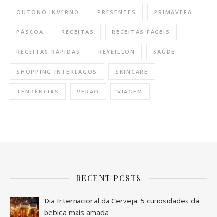
OUTONO INVERNO
PRESENTES
PRIMAVERA
PÁSCOA
RECEITAS
RECEITAS FÁCEIS
RECEITAS RÁPIDAS
RÉVEILLON
SAÚDE
SHOPPING INTERLAGOS
SKINCARE
TENDÊNCIAS
VERÃO
VIAGEM
RECENT POSTS
Dia Internacional da Cerveja: 5 curiosidades da
bebida mais amada