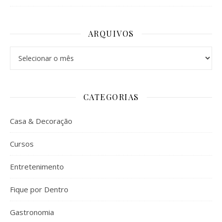
ARQUIVOS
Arquivos
CATEGORIAS
Casa & Decoração
Cursos
Entretenimento
Fique por Dentro
Gastronomia