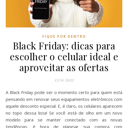
FIQUE POR DENTRO
Black Friday: dicas para
escolher o celular ideal e
aproveitar as ofertas
13/11/2025
A Black Friday pode ser o momento certo para quem está
pensando em renovar seus equipamentos eletrônicos com
aquele desconto especial. E, é claro, os celulares aparecem
no topo dessa lista! Se você está de olho em um novo
modelo para se manter conectado com as novas
tendências, é hora de planejar sua compra com