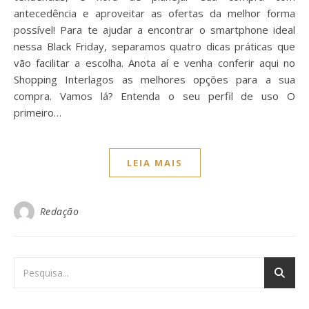
antecedência e aproveitar as ofertas da melhor forma
possível! Para te ajudar a encontrar o smartphone ideal
nessa Black Friday, separamos quatro dicas práticas que
vão facilitar a escolha. Anota aí e venha conferir aqui no
Shopping Interlagos as melhores opções para a sua
compra. Vamos lá? Entenda o seu perfil de uso O
primeiro…
LEIA MAIS
Redação