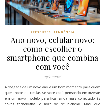
,
PRESENTES
TENDÊNCIA
Ano novo, celular novo:
como escolher o
smartphone que combina
com você
29/01/2026
A chegada de um novo ano é um bom momento para quem
quer trocar de celular. Se você está pensando em investir
em um novo modelo para ficar ainda mais conectado às
novas tecnologias, é hora de se planejar. Mas, que