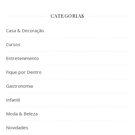
CATEGORIAS
Casa & Decoração
Cursos
Entretenimento
Fique por Dentro
Gastronomia
Infantil
Moda & Beleza
Novidades