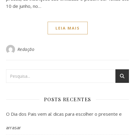
10 de junho, no…
LEIA MAIS
Redação
POSTS RECENTES
O Dia dos Pais vem aí: dicas para escolher o presente e
arrasar