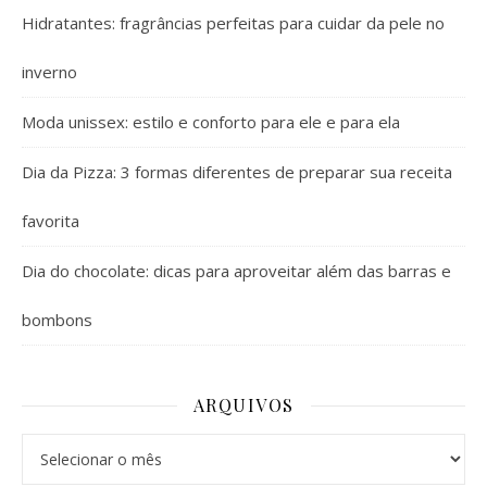
Hidratantes: fragrâncias perfeitas para cuidar da pele no
inverno
Moda unissex: estilo e conforto para ele e para ela
Dia da Pizza: 3 formas diferentes de preparar sua receita
favorita
Dia do chocolate: dicas para aproveitar além das barras e
bombons
ARQUIVOS
Arquivos