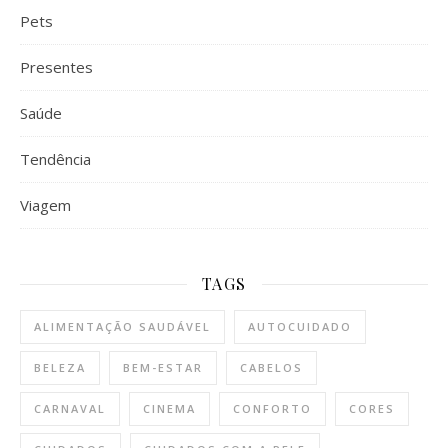
Pets
Presentes
Saúde
Tendência
Viagem
TAGS
ALIMENTAÇÃO SAUDÁVEL
AUTOCUIDADO
BELEZA
BEM-ESTAR
CABELOS
CARNAVAL
CINEMA
CONFORTO
CORES