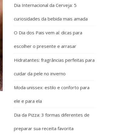
Dia Internacional da Cerveja: 5
curiosidades da bebida mais amada
O Dia dos Pais vem aí: dicas para
escolher o presente e arrasar
Hidratantes: fragrâncias perfeitas para
cuidar da pele no inverno
Moda unissex: estilo e conforto para
ele e para ela
Dia da Pizza: 3 formas diferentes de
preparar sua receita favorita