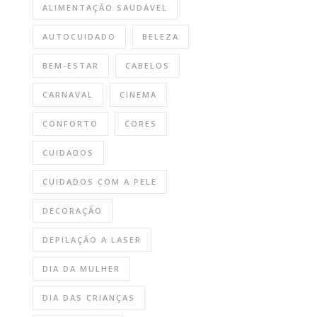
ALIMENTAÇÃO SAUDÁVEL
AUTOCUIDADO
BELEZA
BEM-ESTAR
CABELOS
CARNAVAL
CINEMA
CONFORTO
CORES
CUIDADOS
CUIDADOS COM A PELE
DECORAÇÃO
DEPILAÇÃO A LASER
DIA DA MULHER
DIA DAS CRIANÇAS