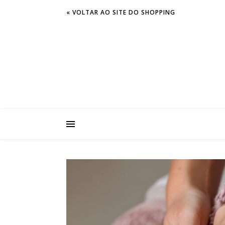
« VOLTAR AO SITE DO SHOPPING