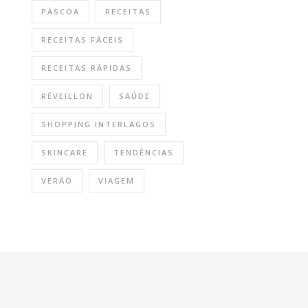
PÁSCOA
RECEITAS
RECEITAS FÁCEIS
RECEITAS RÁPIDAS
RÉVEILLON
SAÚDE
SHOPPING INTERLAGOS
SKINCARE
TENDÊNCIAS
VERÃO
VIAGEM