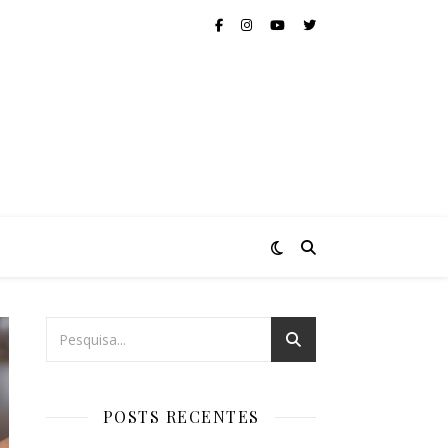
POSTS RECENTES