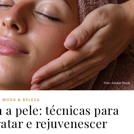
MODA & BELEZA
a pele: técnicas para
ratar e rejuvenescer