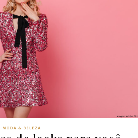
MODA & BELEZA