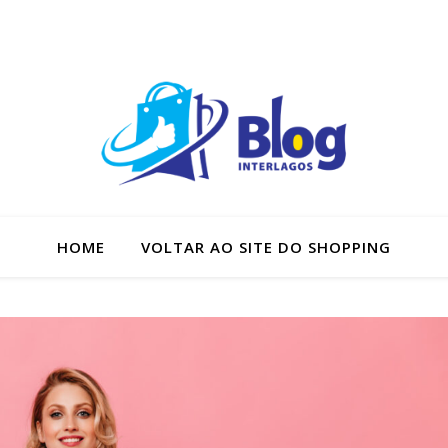
HOME
VOLTAR AO SITE DO SHOPPING