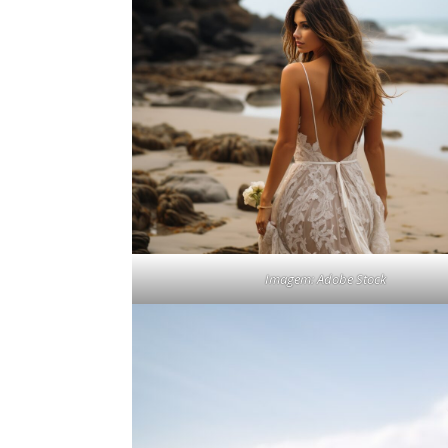
Imagem: Adobe Stock