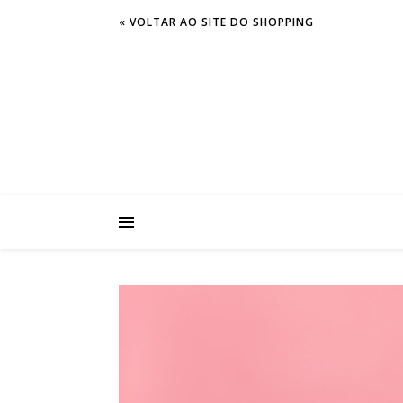
« VOLTAR AO SITE DO SHOPPING