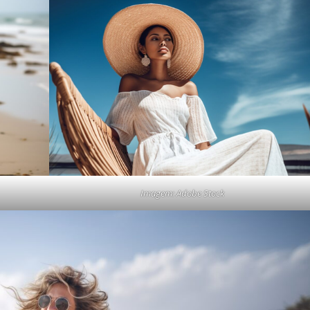
Imagem: Adobe Stock