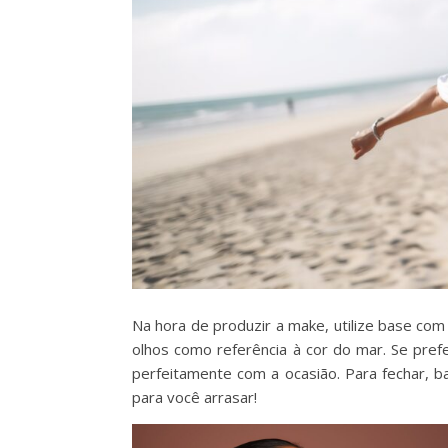
Na hora de produzir a make, utilize base com
olhos como referência à cor do mar. Se pr
perfeitamente com a ocasião. Para fechar, b
para você arrasar!