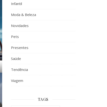
Infantil
Moda & Beleza
Novidades
Pets
Presentes
Saúde
Tendência
Viagem
TAGS