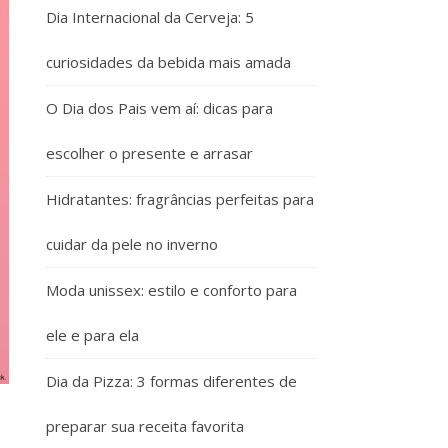
Dia Internacional da Cerveja: 5
curiosidades da bebida mais amada
O Dia dos Pais vem aí: dicas para
escolher o presente e arrasar
Hidratantes: fragrâncias perfeitas para
cuidar da pele no inverno
Moda unissex: estilo e conforto para
ele e para ela
Dia da Pizza: 3 formas diferentes de
preparar sua receita favorita