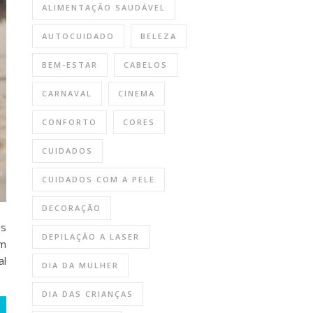
ALIMENTAÇÃO SAUDÁVEL
AUTOCUIDADO
BELEZA
BEM-ESTAR
CABELOS
CARNAVAL
CINEMA
CONFORTO
CORES
CUIDADOS
CUIDADOS COM A PELE
DECORAÇÃO
os
DEPILAÇÃO A LASER
am
al
DIA DA MULHER
DIA DAS CRIANÇAS