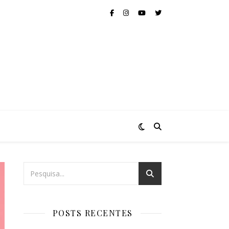
POSTS RECENTES