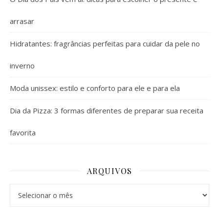
arrasar
Hidratantes: fragrâncias perfeitas para cuidar da pele no
inverno
Moda unissex: estilo e conforto para ele e para ela
Dia da Pizza: 3 formas diferentes de preparar sua receita
favorita
ARQUIVOS
Arquivos