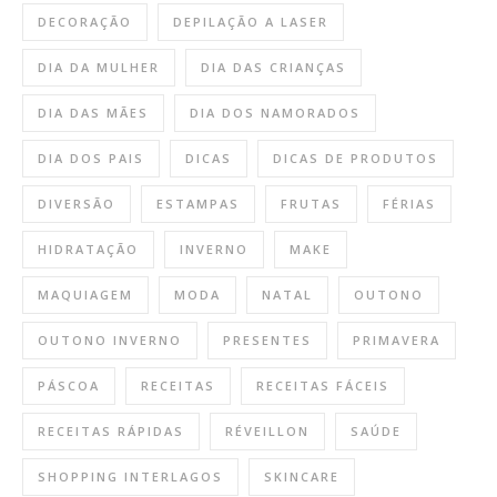
DECORAÇÃO
DEPILAÇÃO A LASER
DIA DA MULHER
DIA DAS CRIANÇAS
DIA DAS MÃES
DIA DOS NAMORADOS
DIA DOS PAIS
DICAS
DICAS DE PRODUTOS
DIVERSÃO
ESTAMPAS
FRUTAS
FÉRIAS
HIDRATAÇÃO
INVERNO
MAKE
MAQUIAGEM
MODA
NATAL
OUTONO
OUTONO INVERNO
PRESENTES
PRIMAVERA
PÁSCOA
RECEITAS
RECEITAS FÁCEIS
RECEITAS RÁPIDAS
RÉVEILLON
SAÚDE
SHOPPING INTERLAGOS
SKINCARE