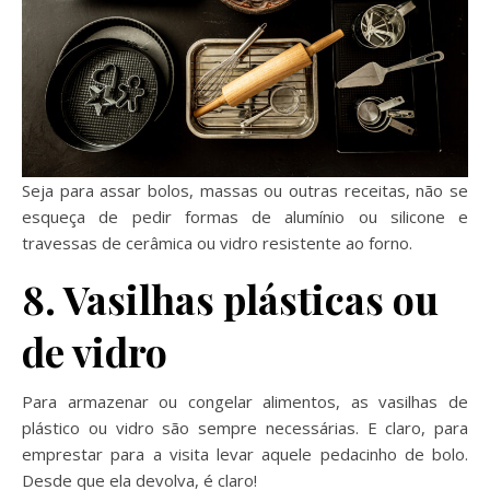
Seja para assar bolos, massas ou outras receitas, não se
esqueça de pedir formas de alumínio ou silicone e
travessas de cerâmica ou vidro resistente ao forno.
8. Vasilhas plásticas ou
de vidro
Para armazenar ou congelar alimentos, as vasilhas de
plástico ou vidro são sempre necessárias. E claro, para
emprestar para a visita levar aquele pedacinho de bolo.
Desde que ela devolva, é claro!