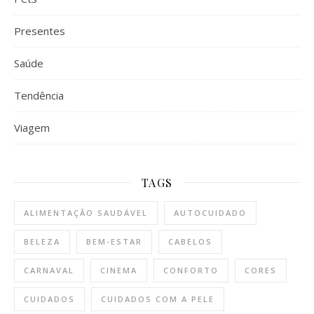
Presentes
Saúde
Tendência
Viagem
TAGS
ALIMENTAÇÃO SAUDÁVEL
AUTOCUIDADO
BELEZA
BEM-ESTAR
CABELOS
CARNAVAL
CINEMA
CONFORTO
CORES
CUIDADOS
CUIDADOS COM A PELE