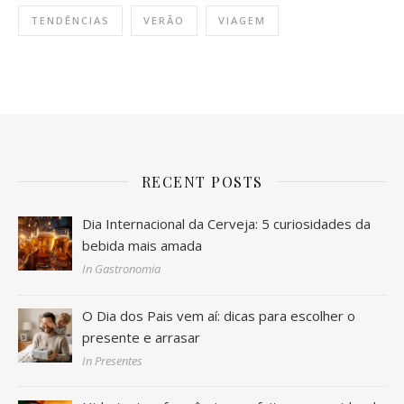
TENDÊNCIAS
VERÃO
VIAGEM
RECENT POSTS
Dia Internacional da Cerveja: 5 curiosidades da
bebida mais amada
In Gastronomia
O Dia dos Pais vem aí: dicas para escolher o
presente e arrasar
In Presentes