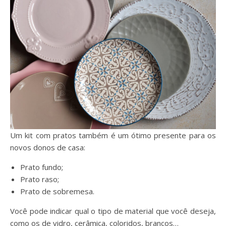
Um kit com pratos também é um ótimo presente para os
novos donos de casa:
Prato fundo;
Prato raso;
Prato de sobremesa.
Você pode indicar qual o tipo de material que você deseja,
como os de vidro, cerâmica, coloridos, brancos…