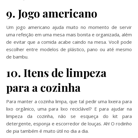
9. Jogo americano
Um jogo americano ajuda muito no momento de servir
uma refeição em uma mesa mais bonita e organizada, além
de evitar que a comida acabe caindo na mesa. Você pode
escolher entre modelos de plástico, pano ou até mesmo
de bambu.
10. Itens de limpeza
para a cozinha
Para manter a cozinha limpa, que tal pedir uma lixeira para
lixo orgânico, uma para lixo reciclável? E para ajudar na
limpeza da cozinha, não se esqueça do kit para
detergente, esponja e escorredor de louças. Ah! O rodinho
de pia também é muito útil no dia a dia.