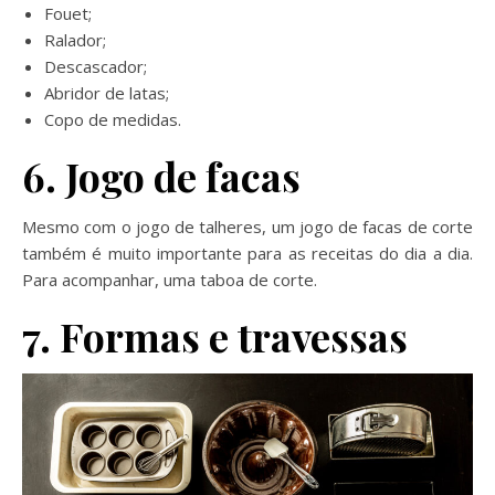
Fouet;
Ralador;
Descascador;
Abridor de latas;
Copo de medidas.
6. Jogo de facas
Mesmo com o jogo de talheres, um jogo de facas de corte
também é muito importante para as receitas do dia a dia.
Para acompanhar, uma taboa de corte.
7. Formas e travessas