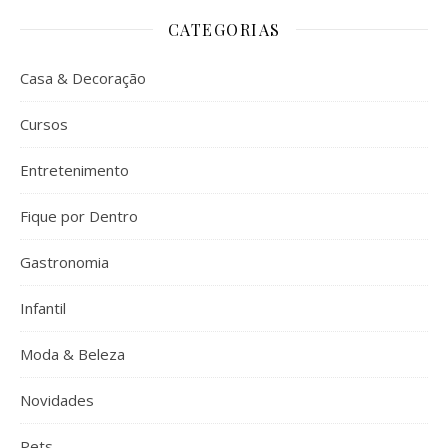
CATEGORIAS
Casa & Decoração
Cursos
Entretenimento
Fique por Dentro
Gastronomia
Infantil
Moda & Beleza
Novidades
Pets