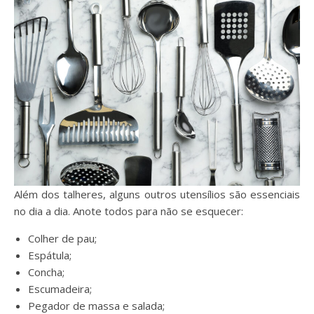
Além dos talheres, alguns outros utensílios são essenciais
no dia a dia. Anote todos para não se esquecer:
Colher de pau;
Espátula;
Concha;
Escumadeira;
Pegador de massa e salada;