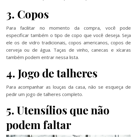
3. Copos
Para facilitar no momento da compra, você pode
especificar também o tipo de copo que você deseja. Seja
ele os de vidro tradicionais, copos americanos, copos de
cerveja ou de água. Taças de vinho, canecas e xícaras
também podem entrar nessa lista.
4. Jogo de talheres
Para acompanhar as louças da casa, não se esqueça de
pedir um jogo de talheres completo.
5. Utensílios que não
podem faltar