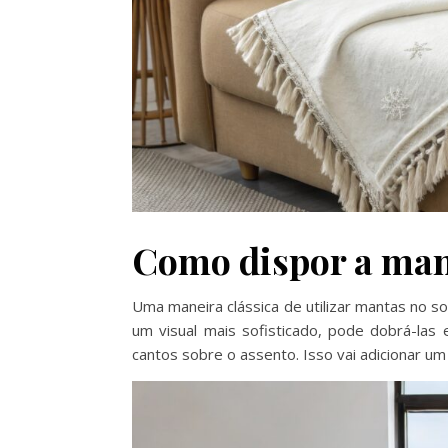
Como dispor a man
Uma maneira clássica de utilizar mantas no s
um visual mais sofisticado, pode dobrá-las
cantos sobre o assento. Isso vai adicionar um