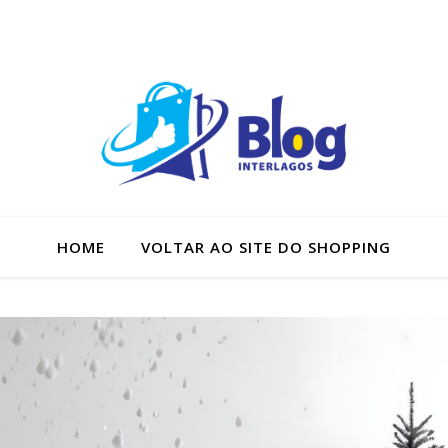
HOME
VOLTAR AO SITE DO SHOPPING