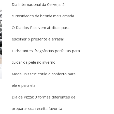
Dia Internacional da Cerveja: 5
curiosidades da bebida mais amada
O Dia dos Pais vem aí: dicas para
escolher o presente e arrasar
Hidratantes: fragrâncias perfeitas para
cuidar da pele no inverno
Moda unissex: estilo e conforto para
ele e para ela
Dia da Pizza: 3 formas diferentes de
preparar sua receita favorita