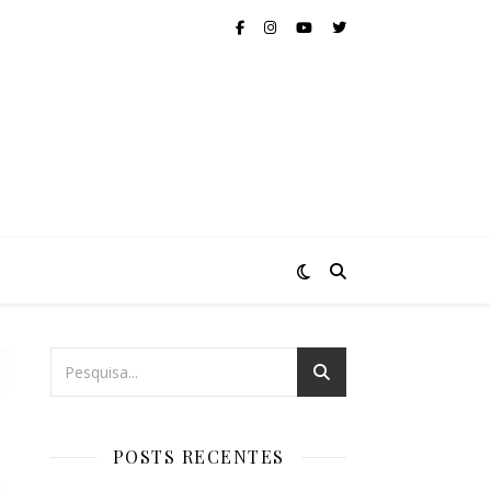
POSTS RECENTES