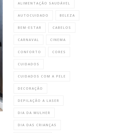
ALIMENTAÇÃO SAUDÁVEL
AUTOCUIDADO
BELEZA
BEM-ESTAR
CABELOS
CARNAVAL
CINEMA
CONFORTO
CORES
CUIDADOS
CUIDADOS COM A PELE
DECORAÇÃO
DEPILAÇÃO A LASER
DIA DA MULHER
DIA DAS CRIANÇAS