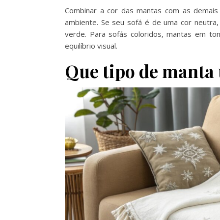
Combinar a cor das mantas com as demais 
ambiente. Se seu sofá é de uma cor neutra
verde. Para sofás coloridos, mantas em t
equilíbrio visual.
Que tipo de manta 