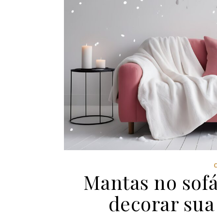
Mantas no sofá
decorar sua