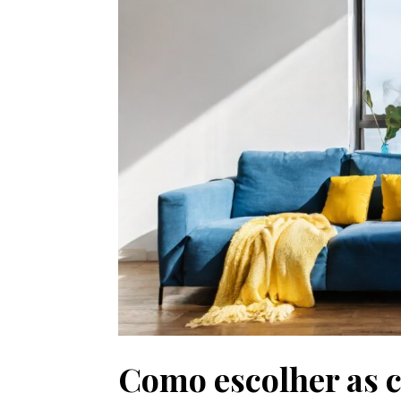
Como escolher as 