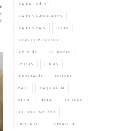
DIA DAS MÃES
do
ou
DIA DOS NAMORADOS
um
DIA DOS PAIS
DICAS
DICAS DE PRODUTOS
DIVERSÃO
ESTAMPAS
FRUTAS
FÉRIAS
HIDRATAÇÃO
INVERNO
MAKE
MAQUIAGEM
MODA
NATAL
OUTONO
OUTONO INVERNO
PRESENTES
PRIMAVERA