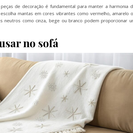
peças de decoração é fundamental para manter a harmonia 
, escolha mantas em cores vibrantes como vermelho, amarelo 
ons neutros como cinza, bege ou branco podem proporcionar 
usar no sofá