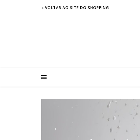
« VOLTAR AO SITE DO SHOPPING