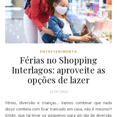
ENTRETENIMENTO
Férias no Shopping
Interlagos: aproveite as
opções de lazer
13/01/2022
Férias, diversão e crianças… Vamos combinar que nada
disso combina com ficar trancado em casa, não é mesmo?!
Então, que tal levar os pequenos para um dia de diversão