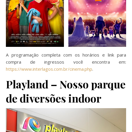
A programação completa com os horários e link para
compra de ingressos você encontra em:
https://www.interlagos.com.br/cinema.php
.
Playland – Nosso parque
de diversões indoor