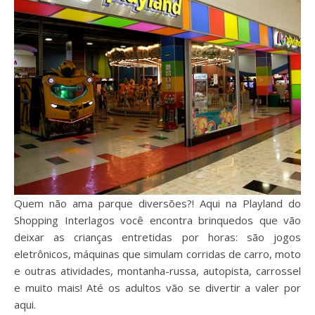
Quem não ama parque diversões?! Aqui na Playland do
Shopping Interlagos você encontra brinquedos que vão
deixar as crianças entretidas por horas: são jogos
eletrônicos, máquinas que simulam corridas de carro, moto
e outras atividades, montanha-russa, autopista, carrossel
e muito mais! Até os adultos vão se divertir a valer por
aqui.