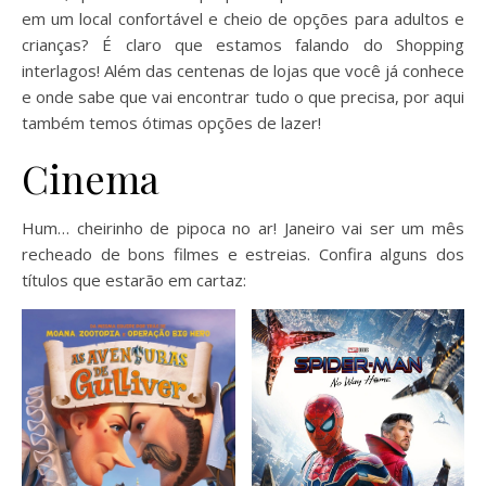
em um local confortável e cheio de opções para adultos e
crianças? É claro que estamos falando do Shopping
interlagos! Além das centenas de lojas que você já conhece
e onde sabe que vai encontrar tudo o que precisa, por aqui
também temos ótimas opções de lazer!
Cinema
Hum… cheirinho de pipoca no ar! Janeiro vai ser um mês
recheado de bons filmes e estreias. Confira alguns dos
títulos que estarão em cartaz: