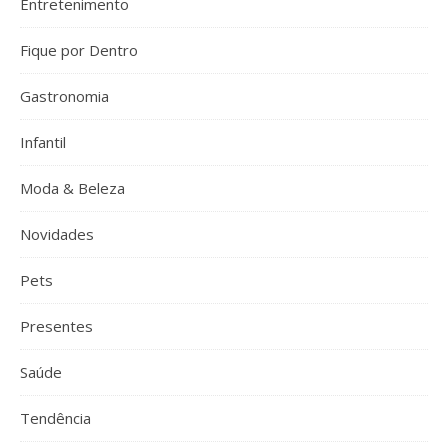
Entretenimento
Fique por Dentro
Gastronomia
Infantil
Moda & Beleza
Novidades
Pets
Presentes
Saúde
Tendência