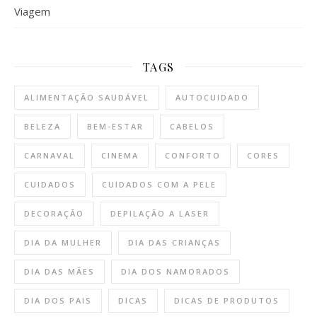
Viagem
TAGS
ALIMENTAÇÃO SAUDÁVEL
AUTOCUIDADO
BELEZA
BEM-ESTAR
CABELOS
CARNAVAL
CINEMA
CONFORTO
CORES
CUIDADOS
CUIDADOS COM A PELE
DECORAÇÃO
DEPILAÇÃO A LASER
DIA DA MULHER
DIA DAS CRIANÇAS
DIA DAS MÃES
DIA DOS NAMORADOS
DIA DOS PAIS
DICAS
DICAS DE PRODUTOS