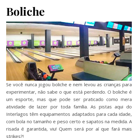
Boliche
Se você nunca jogou boliche e nem levou as crianças para
experimentar, não sabe o que está perdendo. O boliche é
um esporte, mas que pode ser praticado como mera
atividade de lazer por toda família. As pistas aqui do
Interlagos têm equipamentos adaptados para cada idade,
com bola no tamanho e peso certo e sapatos na medida. A
risada é garantida, viu! Quem será por aí que fará mais
strikes?!