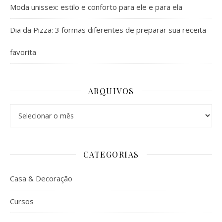
Moda unissex: estilo e conforto para ele e para ela
Dia da Pizza: 3 formas diferentes de preparar sua receita
favorita
ARQUIVOS
Arquivos
CATEGORIAS
Casa & Decoração
Cursos