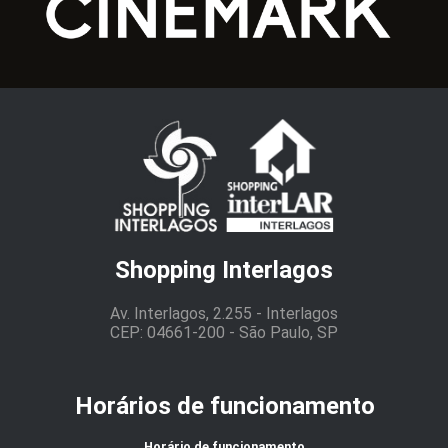
Shopping Interlagos
Av. Interlagos, 2.255 - Interlagos
CEP: 04661-200 - São Paulo, SP
Horários de funcionamento
Horário de funcionamento