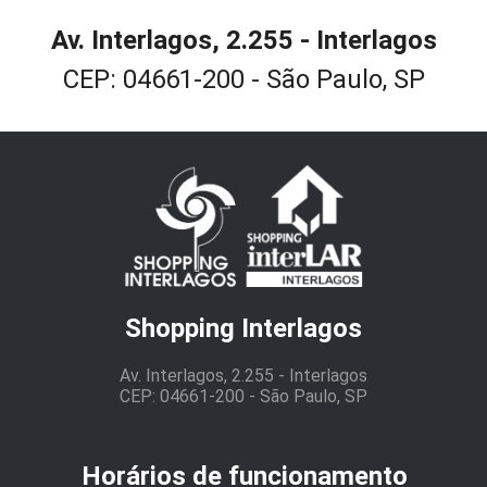
Av. Interlagos, 2.255 - Interlagos
CEP: 04661-200 - São Paulo, SP
Shopping Interlagos
Av. Interlagos, 2.255 - Interlagos
CEP: 04661-200 - São Paulo, SP
Horários de funcionamento