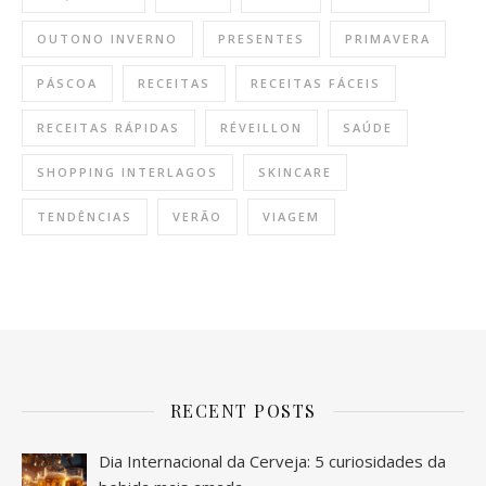
OUTONO INVERNO
PRESENTES
PRIMAVERA
PÁSCOA
RECEITAS
RECEITAS FÁCEIS
RECEITAS RÁPIDAS
RÉVEILLON
SAÚDE
SHOPPING INTERLAGOS
SKINCARE
TENDÊNCIAS
VERÃO
VIAGEM
RECENT POSTS
Dia Internacional da Cerveja: 5 curiosidades da