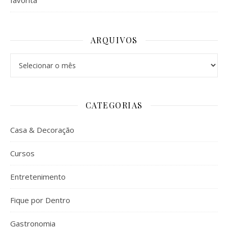
favorita
ARQUIVOS
Arquivos
CATEGORIAS
Casa & Decoração
Cursos
Entretenimento
Fique por Dentro
Gastronomia