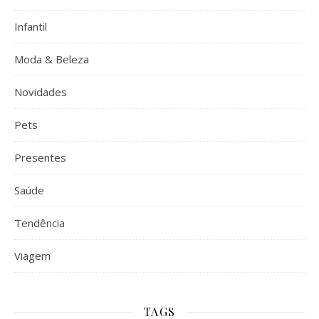
Infantil
Moda & Beleza
Novidades
Pets
Presentes
Saúde
Tendência
Viagem
TAGS