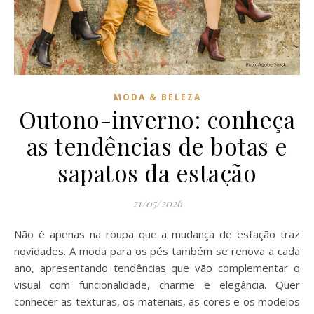
MODA & BELEZA
Outono-inverno: conheça
as tendências de botas e
sapatos da estação
21/05/2026
Não é apenas na roupa que a mudança de estação traz
novidades. A moda para os pés também se renova a cada
ano, apresentando tendências que vão complementar o
visual com funcionalidade, charme e elegância. Quer
conhecer as texturas, os materiais, as cores e os modelos