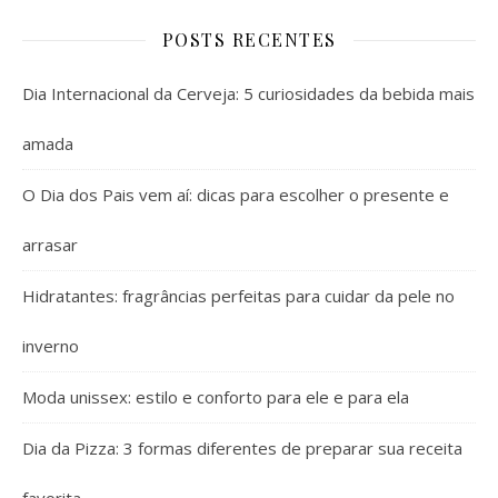
POSTS RECENTES
Dia Internacional da Cerveja: 5 curiosidades da bebida mais
amada
O Dia dos Pais vem aí: dicas para escolher o presente e
arrasar
Hidratantes: fragrâncias perfeitas para cuidar da pele no
inverno
Moda unissex: estilo e conforto para ele e para ela
Dia da Pizza: 3 formas diferentes de preparar sua receita