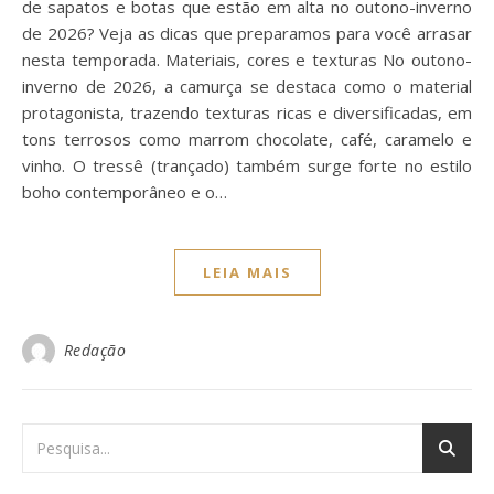
de sapatos e botas que estão em alta no outono-inverno
de 2026? Veja as dicas que preparamos para você arrasar
nesta temporada. Materiais, cores e texturas No outono-
inverno de 2026, a camurça se destaca como o material
protagonista, trazendo texturas ricas e diversificadas, em
tons terrosos como marrom chocolate, café, caramelo e
vinho. O tressê (trançado) também surge forte no estilo
boho contemporâneo e o…
LEIA MAIS
Redação