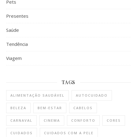
Pets
Presentes
Saúde
Tendência
Viagem
TAGS
ALIMENTAÇÃO SAUDÁVEL
AUTOCUIDADO
BELEZA
BEM-ESTAR
CABELOS
CARNAVAL
CINEMA
CONFORTO
CORES
CUIDADOS
CUIDADOS COM A PELE