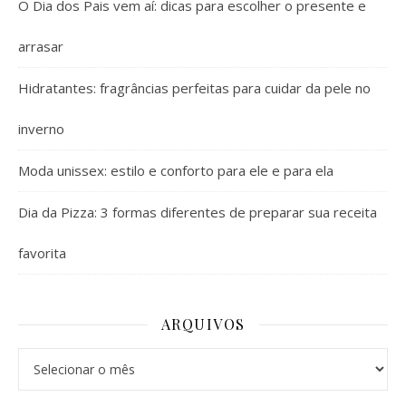
O Dia dos Pais vem aí: dicas para escolher o presente e
arrasar
Hidratantes: fragrâncias perfeitas para cuidar da pele no
inverno
Moda unissex: estilo e conforto para ele e para ela
Dia da Pizza: 3 formas diferentes de preparar sua receita
favorita
ARQUIVOS
Arquivos