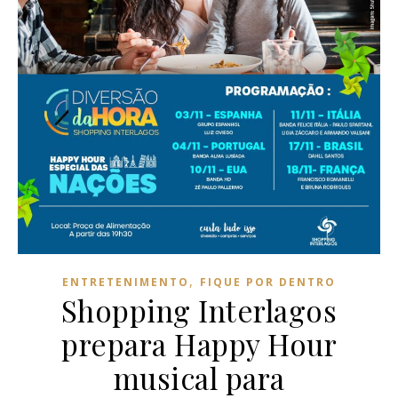
,
ENTRETENIMENTO
FIQUE POR DENTRO
Shopping Interlagos
prepara Happy Hour
musical para