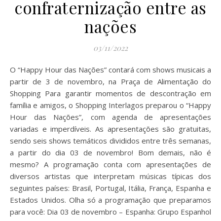
confraternização entre as
nações
03/11/2022
O “Happy Hour das Nações” contará com shows musicais a
partir de 3 de novembro, na Praça de Alimentação do
Shopping Para garantir momentos de descontração em
família e amigos, o Shopping Interlagos preparou o “Happy
Hour das Nações”, com agenda de apresentações
variadas e imperdíveis. As apresentações são gratuitas,
sendo seis shows temáticos divididos entre três semanas,
a partir do dia 03 de novembro! Bom demais, não é
mesmo? A programação conta com apresentações de
diversos artistas que interpretam músicas típicas dos
seguintes países: Brasil, Portugal, Itália, França, Espanha e
Estados Unidos. Olha só a programação que preparamos
para você: Dia 03 de novembro – Espanha: Grupo Espanhol