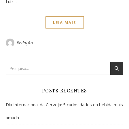
Luiz…
LEIA MAIS
Redação
POSTS RECENTES
Dia Internacional da Cerveja: 5 curiosidades da bebida mais
amada