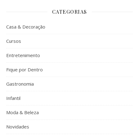
CATEGORIAS
Casa & Decoração
Cursos
Entretenimento
Fique por Dentro
Gastronomia
Infantil
Moda & Beleza
Novidades