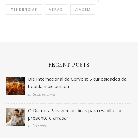
TENDÊNCIAS
VERÃO
VIAGEM
RECENT POSTS
Dia Internacional da Cerveja: 5 curiosidades da
bebida mais amada
In Gastronomia
O Dia dos Pais vem aí: dicas para escolher o
presente e arrasar
In Presentes