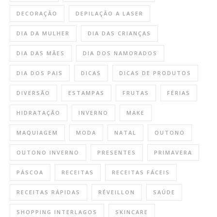
DECORAÇÃO
DEPILAÇÃO A LASER
DIA DA MULHER
DIA DAS CRIANÇAS
DIA DAS MÃES
DIA DOS NAMORADOS
DIA DOS PAIS
DICAS
DICAS DE PRODUTOS
DIVERSÃO
ESTAMPAS
FRUTAS
FÉRIAS
HIDRATAÇÃO
INVERNO
MAKE
MAQUIAGEM
MODA
NATAL
OUTONO
OUTONO INVERNO
PRESENTES
PRIMAVERA
PÁSCOA
RECEITAS
RECEITAS FÁCEIS
RECEITAS RÁPIDAS
RÉVEILLON
SAÚDE
SHOPPING INTERLAGOS
SKINCARE